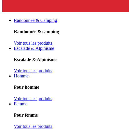
Randonnée & Camping
Randonnée & camping
Voir tous les produits
Escalade & Alpinisme
Escalade & Alpinisme
Voir tous les produits
Homme
Pour homme
Voir tous les produits
Femme
Pour femme
Voir tous les produits