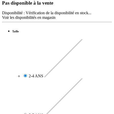
Pas disponible à la vente
Disponibilité :
Vérification de la disponibilité en stock...
Voir les disponibilités en magasin
Taille
2-4 ANS