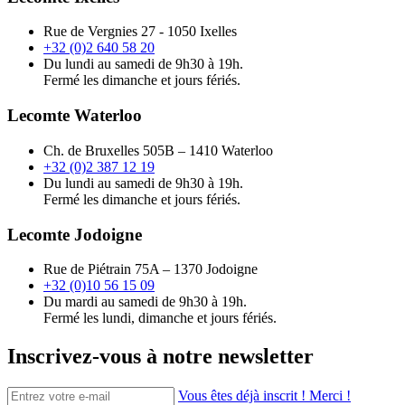
Rue de Vergnies 27 - 1050 Ixelles
+32 (0)2 640 58 20
Du lundi au samedi de 9h30 à 19h.
Fermé les dimanche et jours fériés.
Lecomte Waterloo
Ch. de Bruxelles 505B – 1410 Waterloo
+32 (0)2 387 12 19
Du lundi au samedi de 9h30 à 19h.
Fermé les dimanche et jours fériés.
Lecomte Jodoigne
Rue de Piétrain 75A – 1370 Jodoigne
+32 (0)10 56 15 09
Du mardi au samedi de 9h30 à 19h.
Fermé les lundi, dimanche et jours fériés.
Inscrivez-vous à notre newsletter
Vous êtes déjà inscrit ! Merci !