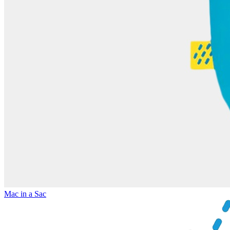
Mac in a Sac