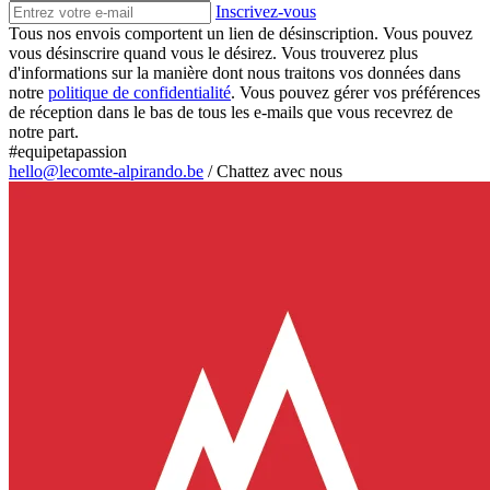
Inscrivez-vous
Tous nos envois comportent un lien de désinscription. Vous pouvez
vous désinscrire quand vous le désirez. Vous trouverez plus
d'informations sur la manière dont nous traitons vos données dans
notre
politique de confidentialité
. Vous pouvez gérer vos préférences
de réception dans le bas de tous les e-mails que vous recevrez de
notre part.
#equipetapassion
hello@lecomte-alpirando.be
/
Chattez avec nous