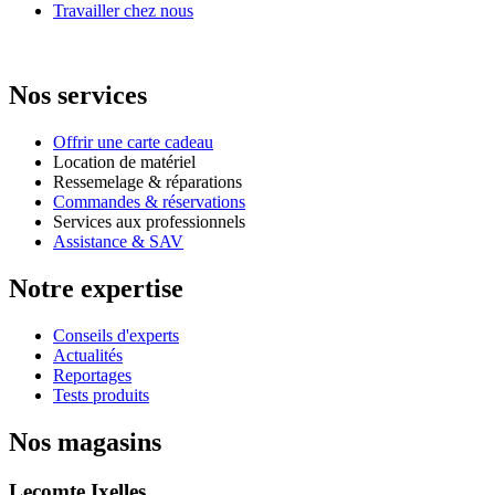
Travailler chez nous
Nos services
Offrir une carte cadeau
Location de matériel
Ressemelage & réparations
Commandes & réservations
Services aux professionnels
Assistance & SAV
Notre expertise
Conseils d'experts
Actualités
Reportages
Tests produits
Nos magasins
Lecomte Ixelles