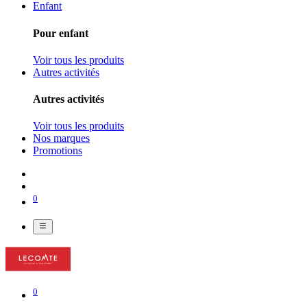
Enfant
Pour enfant
Voir tous les produits
Autres activités
Autres activités
Voir tous les produits
Nos marques
Promotions
0
0