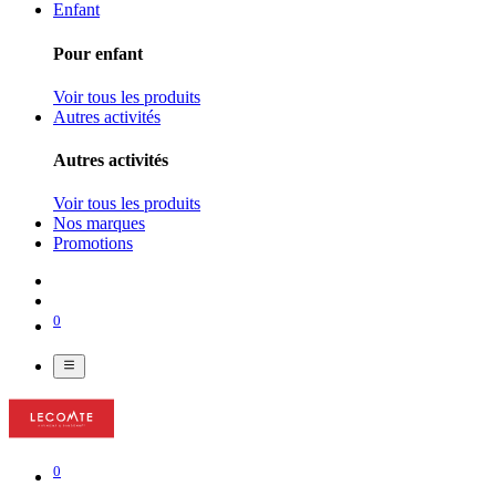
Enfant
Pour enfant
Voir tous les produits
Autres activités
Autres activités
Voir tous les produits
Nos marques
Promotions
0
0