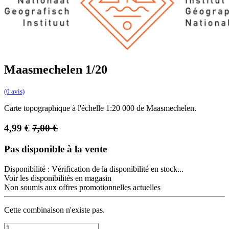
Maasmechelen 1/20
(0 avis)
Carte topographique à l'échelle 1:20 000 de Maasmechelen.
4,99
€
7,00
€
Pas disponible à la vente
Disponibilité :
Vérification de la disponibilité en stock...
Voir les disponibilités en magasin
Non soumis aux offres promotionnelles actuelles
Cette combinaison n'existe pas.