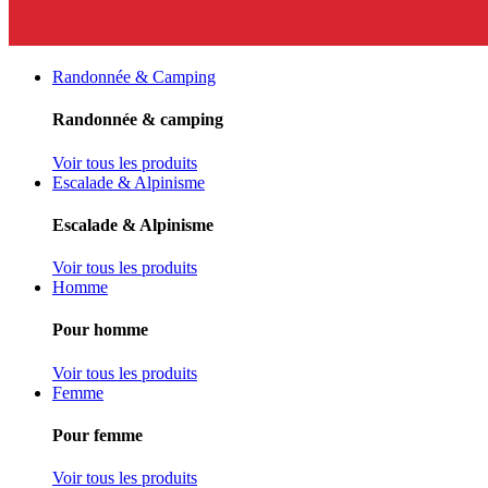
Randonnée & Camping
Randonnée & camping
Voir tous les produits
Escalade & Alpinisme
Escalade & Alpinisme
Voir tous les produits
Homme
Pour homme
Voir tous les produits
Femme
Pour femme
Voir tous les produits