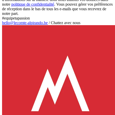
notre
politique de confidentialité
. Vous pouvez gérer vos préférences
de réception dans le bas de tous les e-mails que vous recevrez de
notre part.
#equipetapassion
hello@lecomte-alpirando.be
/
Chattez avec nous