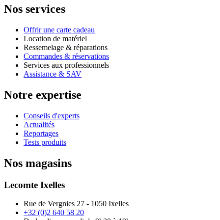
Nos services
Offrir une carte cadeau
Location de matériel
Ressemelage & réparations
Commandes & réservations
Services aux professionnels
Assistance & SAV
Notre expertise
Conseils d'experts
Actualités
Reportages
Tests produits
Nos magasins
Lecomte Ixelles
Rue de Vergnies 27 - 1050 Ixelles
+32 (0)2 640 58 20