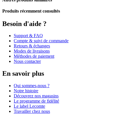
Produits récemment consultés
Besoin d'aide ?
Support & FAQ
Compte & suivi de commande
Retours & échanges
Modes de livraisons
Méthodes de paiement
Nous contacter
En savoir plus
Qui sommes-nous ?
Notre histoire
Découvrez nos magasins
Le programme de fidélité
Le label Lecomte
Travailler chez nous