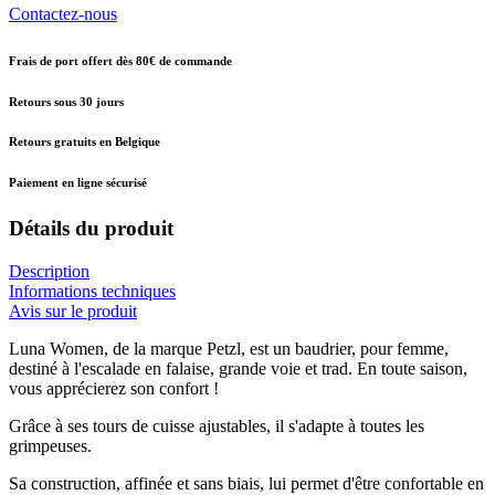
Contactez-nous
Frais de port offert dès 80€ de commande
Retours sous 30 jours
Retours gratuits en Belgique
Paiement en ligne sécurisé
Détails du produit
Description
Informations techniques
Avis sur le produit
Luna Women, de la marque Petzl, est un baudrier, pour femme,
destiné à l'escalade en falaise, grande voie et trad. En toute saison,
vous apprécierez son confort !
Grâce à ses tours de cuisse ajustables, il s'adapte à toutes les
grimpeuses.
Sa construction, affinée et sans biais, lui permet d'être confortable en