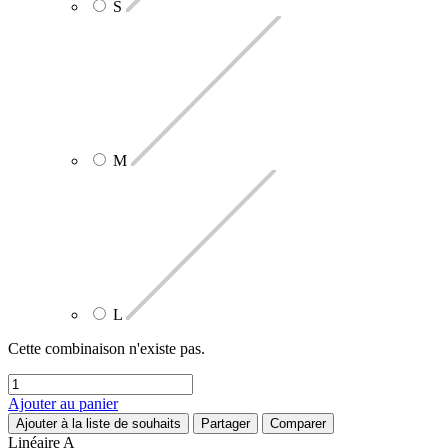
S
M
L
Cette combinaison n'existe pas.
Ajouter au panier
Ajouter à la liste de souhaits
Partager
Comparer
Linéaire A