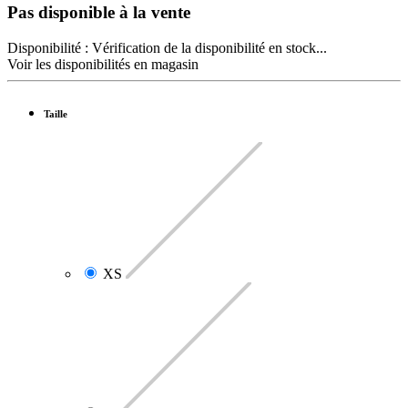
Pas disponible à la vente
Disponibilité :
Vérification de la disponibilité en stock...
Voir les disponibilités en magasin
Taille
XS