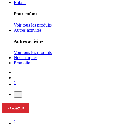
Enfant
Pour enfant
Voir tous les produits
Autres activités
Autres activités
Voir tous les produits
Nos marques
Promotions
0
0