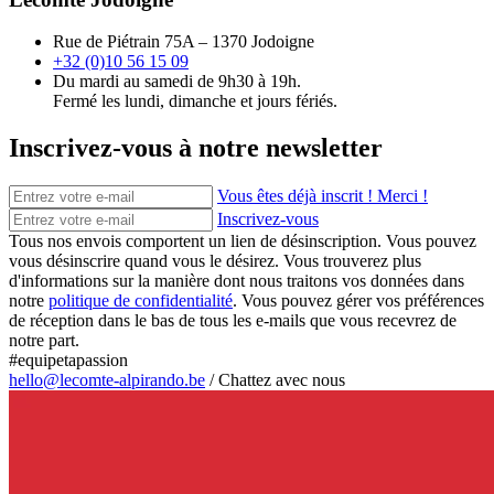
Rue de Piétrain 75A – 1370 Jodoigne
+32 (0)10 56 15 09
Du mardi au samedi de 9h30 à 19h.
Fermé les lundi, dimanche et jours fériés.
Inscrivez-vous à notre newsletter
Vous êtes déjà inscrit ! Merci !
Inscrivez-vous
Tous nos envois comportent un lien de désinscription. Vous pouvez
vous désinscrire quand vous le désirez. Vous trouverez plus
d'informations sur la manière dont nous traitons vos données dans
notre
politique de confidentialité
. Vous pouvez gérer vos préférences
de réception dans le bas de tous les e-mails que vous recevrez de
notre part.
#equipetapassion
hello@lecomte-alpirando.be
/
Chattez avec nous