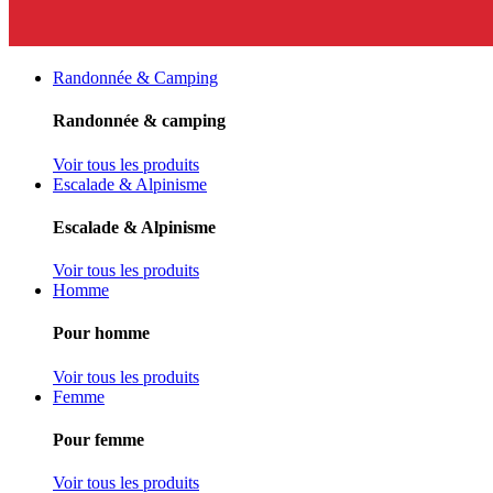
Randonnée & Camping
Randonnée & camping
Voir tous les produits
Escalade & Alpinisme
Escalade & Alpinisme
Voir tous les produits
Homme
Pour homme
Voir tous les produits
Femme
Pour femme
Voir tous les produits