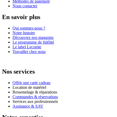
Méthodes de paiement
Nous contacter
En savoir plus
Qui sommes-nous ?
Notre histoire
Découvrez nos magasins
Le programme de fidélité
Le label Lecomte
Travailler chez nous
Nos services
Offrir une carte cadeau
Location de matériel
Ressemelage & réparations
Commandes & réservations
Services aux professionnels
Assistance & SAV