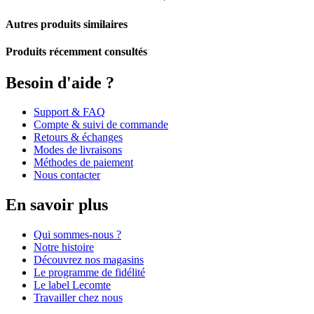
Autres produits similaires
Produits récemment consultés
Besoin d'aide ?
Support & FAQ
Compte & suivi de commande
Retours & échanges
Modes de livraisons
Méthodes de paiement
Nous contacter
En savoir plus
Qui sommes-nous ?
Notre histoire
Découvrez nos magasins
Le programme de fidélité
Le label Lecomte
Travailler chez nous