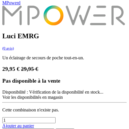
MPowerd
Luci EMRG
(0 avis)
Un éclairage de secours de poche tout-en-un.
29,95
€
29,95
€
Pas disponible à la vente
Disponibilité :
Vérification de la disponibilité en stock...
Voir les disponibilités en magasin
Cette combinaison n'existe pas.
Ajouter au panier