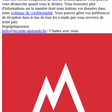
vous désinscrire quand vous le désirez. Vous trouverez plus
d'informations sur la manière dont nous traitons vos données dans
notre
politique de confidentialité
. Vous pouvez gérer vos préférences
de réception dans le bas de tous les e-mails que vous recevrez de
notre part.
#equipetapassion
hello@lecomte-alpirando.be
/
Chattez avec nous