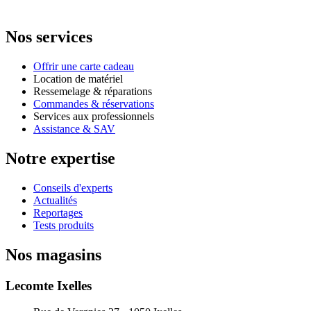
Nos services
Offrir une carte cadeau
Location de matériel
Ressemelage & réparations
Commandes & réservations
Services aux professionnels
Assistance & SAV
Notre expertise
Conseils d'experts
Actualités
Reportages
Tests produits
Nos magasins
Lecomte Ixelles