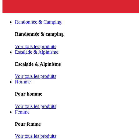
Randonnée & Camping
Randonnée & camping
Voir tous les produits
Escalade & Alpinisme
Escalade & Alpinisme
Voir tous les produits
Homme
Pour homme
Voir tous les produits
Femme
Pour femme
Voir tous les produits