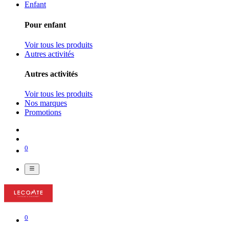
Enfant
Pour enfant
Voir tous les produits
Autres activités
Autres activités
Voir tous les produits
Nos marques
Promotions
0
0