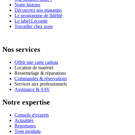
Notre histoire
Découvrez nos magasins
Le programme de fidélité
Le label Lecomte
Travailler chez nous
Nos services
Offrir une carte cadeau
Location de matériel
Ressemelage & réparations
Commandes & réservations
Services aux professionnels
Assistance & SAV
Notre expertise
Conseils d'experts
Actualités
Reportages
Tests produits