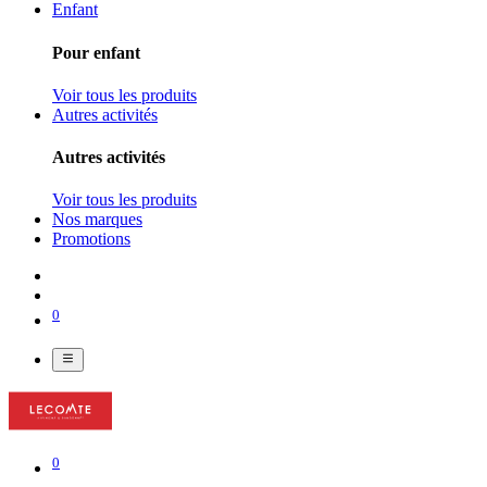
Enfant
Pour enfant
Voir tous les produits
Autres activités
Autres activités
Voir tous les produits
Nos marques
Promotions
0
0