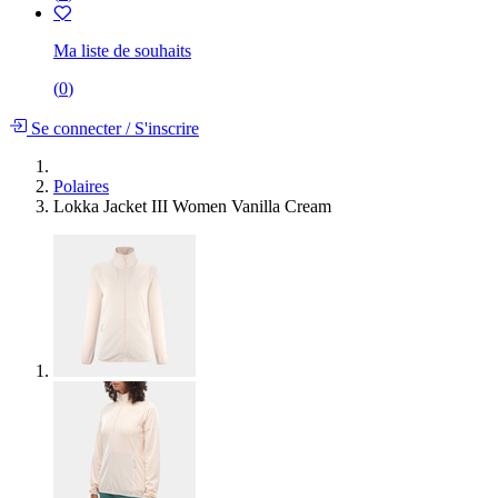
Ma liste de souhaits
(
0
)
Se connecter
/
S'inscrire
Polaires
Lokka Jacket III Women Vanilla Cream