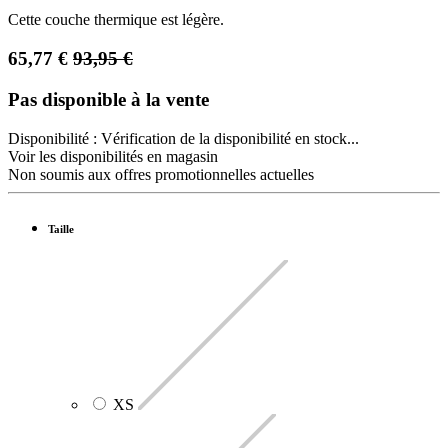
Cette couche thermique est légère.
65,77
€
93,95
€
Pas disponible à la vente
Disponibilité :
Vérification de la disponibilité en stock...
Voir les disponibilités en magasin
Non soumis aux offres promotionnelles actuelles
Taille
XS