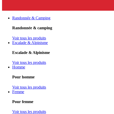
Randonnée & Camping
Randonnée & camping
Voir tous les produits
Escalade & Alpinisme
Escalade & Alpinisme
Voir tous les produits
Homme
Pour homme
Voir tous les produits
Femme
Pour femme
Voir tous les produits