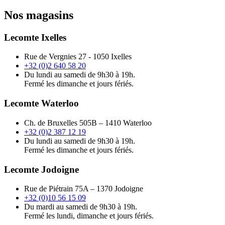
Nos magasins
Lecomte Ixelles
Rue de Vergnies 27 - 1050 Ixelles
+32 (0)2 640 58 20
Du lundi au samedi de 9h30 à 19h.
Fermé les dimanche et jours fériés.
Lecomte Waterloo
Ch. de Bruxelles 505B – 1410 Waterloo
+32 (0)2 387 12 19
Du lundi au samedi de 9h30 à 19h.
Fermé les dimanche et jours fériés.
Lecomte Jodoigne
Rue de Piétrain 75A – 1370 Jodoigne
+32 (0)10 56 15 09
Du mardi au samedi de 9h30 à 19h.
Fermé les lundi, dimanche et jours fériés.