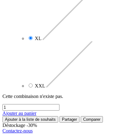
XL
XXL
Cette combinaison n'existe pas.
Ajouter au panier
Ajouter à la liste de souhaits
Partager
Comparer
Déstockage -30%
Contactez-nous