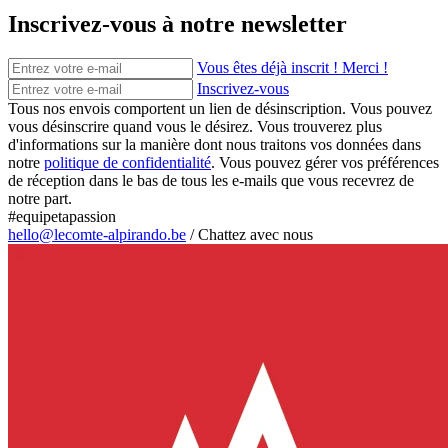
Inscrivez-vous à notre newsletter
Vous êtes déjà inscrit ! Merci !
Inscrivez-vous
Tous nos envois comportent un lien de désinscription. Vous pouvez
vous désinscrire quand vous le désirez. Vous trouverez plus
d'informations sur la manière dont nous traitons vos données dans
notre
politique de confidentialité
. Vous pouvez gérer vos préférences
de réception dans le bas de tous les e-mails que vous recevrez de
notre part.
#equipetapassion
hello@lecomte-alpirando.be
/
Chattez avec nous