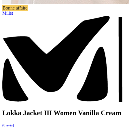
Bonne affaire
Millet
Lokka Jacket III Women Vanilla Cream
(0 avis)