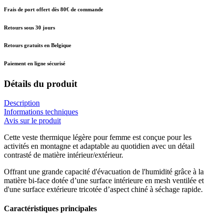
Frais de port offert dès 80€ de commande
Retours sous 30 jours
Retours gratuits en Belgique
Paiement en ligne sécurisé
Détails du produit
Description
Informations techniques
Avis sur le produit
Cette veste thermique légère pour femme est conçue pour les
activités en montagne et adaptable au quotidien avec un détail
contrasté de matière intérieur/extérieur.
Offrant une grande capacité d'évacuation de l'humidité grâce à la
matière bi-face dotée d’une surface intérieure en mesh ventilée et
d'une surface extérieure tricotée d’aspect chiné à séchage rapide.
Caractéristiques principales