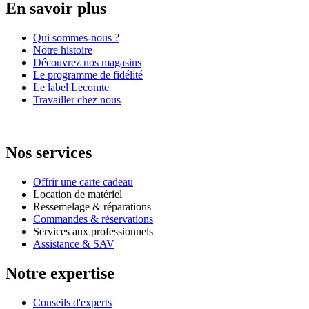
En savoir plus
Qui sommes-nous ?
Notre histoire
Découvrez nos magasins
Le programme de fidélité
Le label Lecomte
Travailler chez nous
Nos services
Offrir une carte cadeau
Location de matériel
Ressemelage & réparations
Commandes & réservations
Services aux professionnels
Assistance & SAV
Notre expertise
Conseils d'experts