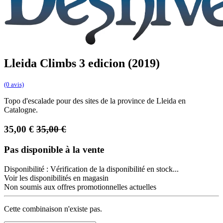
Lleida Climbs 3 edicion (2019)
(0 avis)
Topo d'escalade pour des sites de la province de Lleida en
Catalogne.
35,00
€
35,00
€
Pas disponible à la vente
Disponibilité :
Vérification de la disponibilité en stock...
Voir les disponibilités en magasin
Non soumis aux offres promotionnelles actuelles
Cette combinaison n'existe pas.