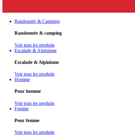
Randonnée & Camping
Randonnée & camping
Voir tous les produits
Escalade & Alpinisme
Escalade & Alpinisme
Voir tous les produits
Homme
Pour homme
Voir tous les produits
Femme
Pour femme
Voir tous les produits