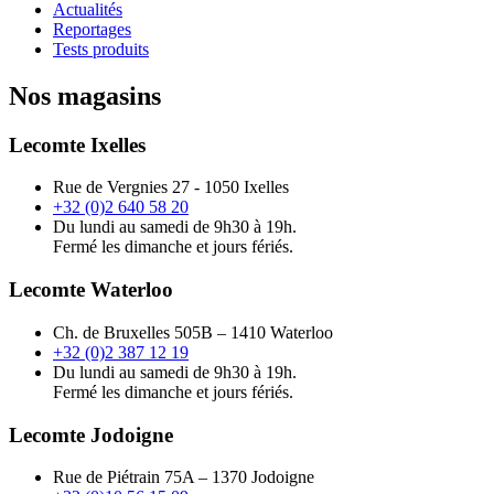
Actualités
Reportages
Tests produits
Nos magasins
Lecomte Ixelles
Rue de Vergnies 27 - 1050 Ixelles
+32 (0)2 640 58 20
Du lundi au samedi de 9h30 à 19h.
Fermé les dimanche et jours fériés.
Lecomte Waterloo
Ch. de Bruxelles 505B – 1410 Waterloo
+32 (0)2 387 12 19
Du lundi au samedi de 9h30 à 19h.
Fermé les dimanche et jours fériés.
Lecomte Jodoigne
Rue de Piétrain 75A – 1370 Jodoigne