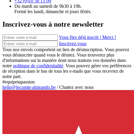
+32 (0)10 56 15 09
Du mardi au samedi de 9h30 à 19h.
Fermé les lundi, dimanche et jours fériés.
Inscrivez-vous à notre newsletter
Vous êtes déjà inscrit ! Merci !
Inscrivez-vous
Tous nos envois comportent un lien de désinscription. Vous pouvez
vous désinscrire quand vous le désirez. Vous trouverez plus
d'informations sur la manière dont nous traitons vos données dans
notre
politique de confidentialité
. Vous pouvez gérer vos préférences
de réception dans le bas de tous les e-mails que vous recevrez de
notre part.
#equipetapassion
hello@lecomte-alpirando.be
/
Chattez avec nous