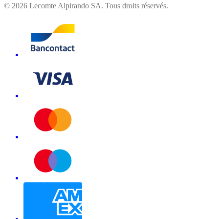
©
2026
Lecomte Alpirando SA. Tous droits réservés.