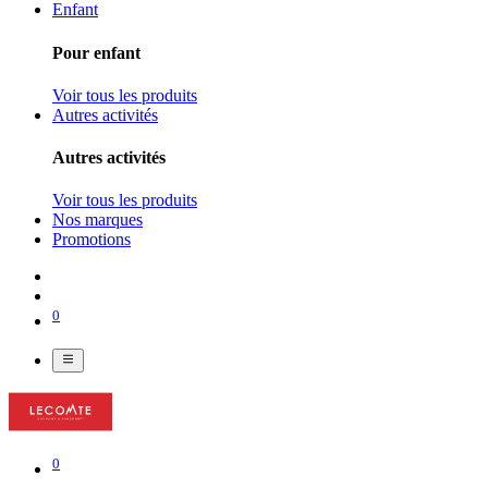
Enfant
Pour enfant
Voir tous les produits
Autres activités
Autres activités
Voir tous les produits
Nos marques
Promotions
0
0