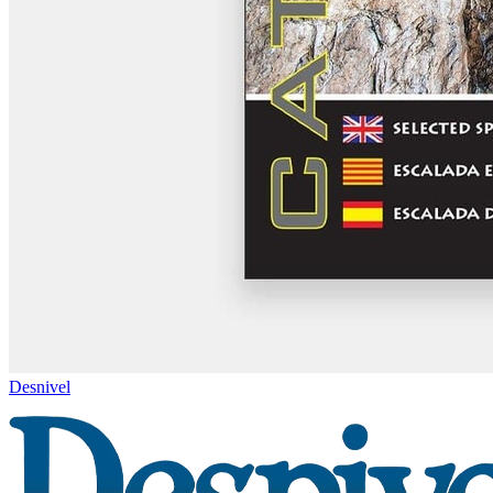
Desnivel