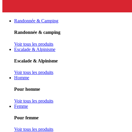
Randonnée & Camping
Randonnée & camping
Voir tous les produits
Escalade & Alpinisme
Escalade & Alpinisme
Voir tous les produits
Homme
Pour homme
Voir tous les produits
Femme
Pour femme
Voir tous les produits