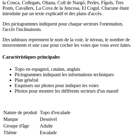
la Conca, Collegats, Oliana, Coll de Nargó, Perles, Fígols, Tres
Ponts, Cavallers, La Cova de la Juncosa, El Cogul. Chacune étant
introduite par un texte explicatif et des plans d'accès.
Des pictogrammes indiquent pour chaque secteurs l'orientation,
l'accès l'inclinaisons.
Des tableaux reprennent le nom de la voie, le niveau, le nombre de
mouvements et une case pour cocher les voies que vous avez faites.
Caractéristiques principales
Topo en espagnol, catalan, anglais
Pictogrammes indiquant les informations techniques
Plan général
Esquisses sur photos pour indiquer les voies
Photos pour montrer les différents secteurs d'un massif
Nature de produit
Topo d'escalade
Marque
Desnivel
Groupe d'âge
Adulte
Thème
Escalade