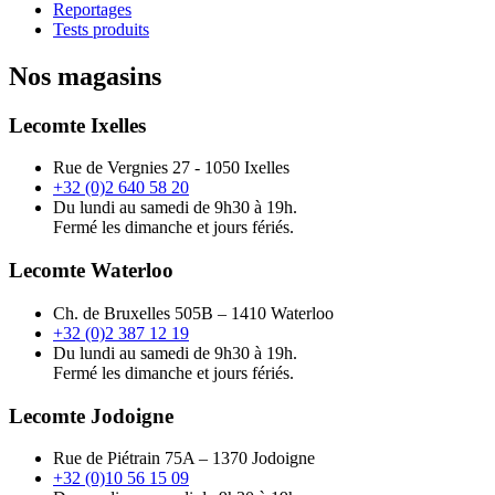
Reportages
Tests produits
Nos magasins
Lecomte Ixelles
Rue de Vergnies 27 - 1050 Ixelles
+32 (0)2 640 58 20
Du lundi au samedi de 9h30 à 19h.
Fermé les dimanche et jours fériés.
Lecomte Waterloo
Ch. de Bruxelles 505B – 1410 Waterloo
+32 (0)2 387 12 19
Du lundi au samedi de 9h30 à 19h.
Fermé les dimanche et jours fériés.
Lecomte Jodoigne
Rue de Piétrain 75A – 1370 Jodoigne
+32 (0)10 56 15 09