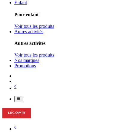
Enfant
Pour enfant
Voir tous les produits
Autres activités
Autres activités
Voir tous les produits
Nos marques
Promotions
0
0