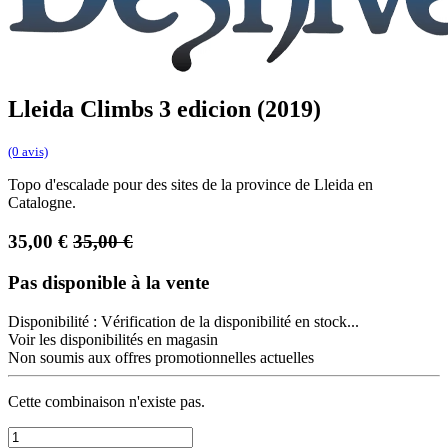
Lleida Climbs 3 edicion (2019)
(0 avis)
Topo d'escalade pour des sites de la province de Lleida en
Catalogne.
35,00
€
35,00
€
Pas disponible à la vente
Disponibilité :
Vérification de la disponibilité en stock...
Voir les disponibilités en magasin
Non soumis aux offres promotionnelles actuelles
Cette combinaison n'existe pas.