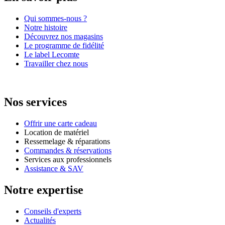
Qui sommes-nous ?
Notre histoire
Découvrez nos magasins
Le programme de fidélité
Le label Lecomte
Travailler chez nous
Nos services
Offrir une carte cadeau
Location de matériel
Ressemelage & réparations
Commandes & réservations
Services aux professionnels
Assistance & SAV
Notre expertise
Conseils d'experts
Actualités