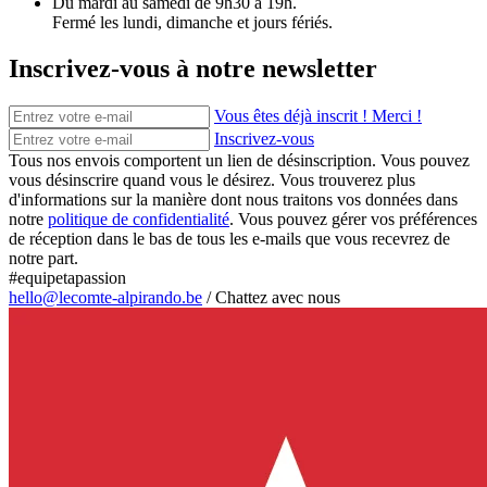
Du mardi au samedi de 9h30 à 19h.
Fermé les lundi, dimanche et jours fériés.
Inscrivez-vous à notre newsletter
Vous êtes déjà inscrit ! Merci !
Inscrivez-vous
Tous nos envois comportent un lien de désinscription. Vous pouvez
vous désinscrire quand vous le désirez. Vous trouverez plus
d'informations sur la manière dont nous traitons vos données dans
notre
politique de confidentialité
. Vous pouvez gérer vos préférences
de réception dans le bas de tous les e-mails que vous recevrez de
notre part.
#equipetapassion
hello@lecomte-alpirando.be
/
Chattez avec nous