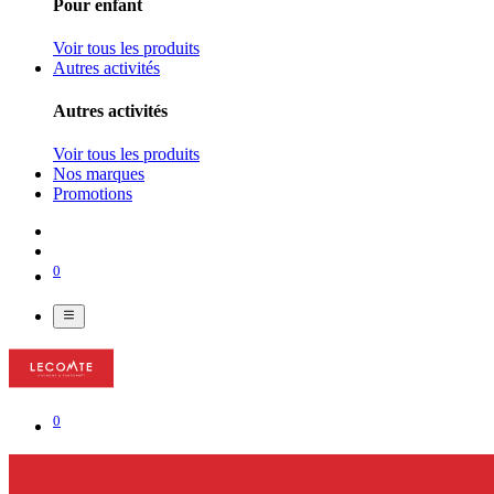
Pour enfant
Voir tous les produits
Autres activités
Autres activités
Voir tous les produits
Nos marques
Promotions
0
0