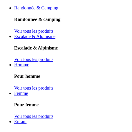
Randonnée & Camping
Randonnée & camping
Voir tous les produits
Escalade & Alpinisme
Escalade & Alpinisme
Voir tous les produits
Homme
Pour homme
Voir tous les produits
Femme
Pour femme
Voir tous les produits
Enfant