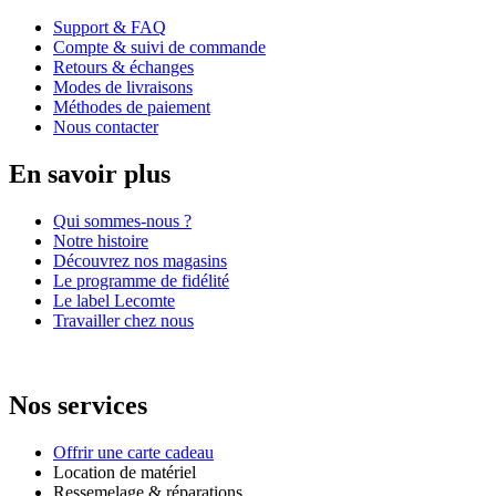
Support & FAQ
Compte & suivi de commande
Retours & échanges
Modes de livraisons
Méthodes de paiement
Nous contacter
En savoir plus
Qui sommes-nous ?
Notre histoire
Découvrez nos magasins
Le programme de fidélité
Le label Lecomte
Travailler chez nous
Nos services
Offrir une carte cadeau
Location de matériel
Ressemelage & réparations