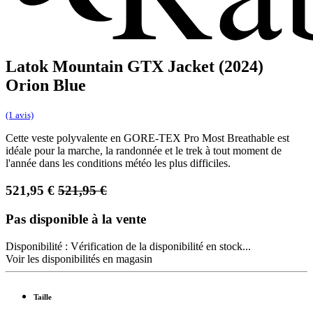
Latok Mountain GTX Jacket (2024)
Orion Blue
(1 avis)
Cette veste polyvalente en GORE-TEX Pro Most Breathable est
idéale pour la marche, la randonnée et le trek à tout moment de
l'année dans les conditions météo les plus difficiles.
521,95
€
521,95
€
Pas disponible à la vente
Disponibilité :
Vérification de la disponibilité en stock...
Voir les disponibilités en magasin
Taille