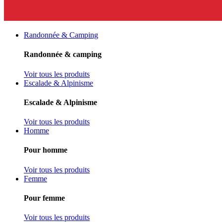
Randonnée & Camping
Randonnée & camping
Voir tous les produits
Escalade & Alpinisme
Escalade & Alpinisme
Voir tous les produits
Homme
Pour homme
Voir tous les produits
Femme
Pour femme
Voir tous les produits