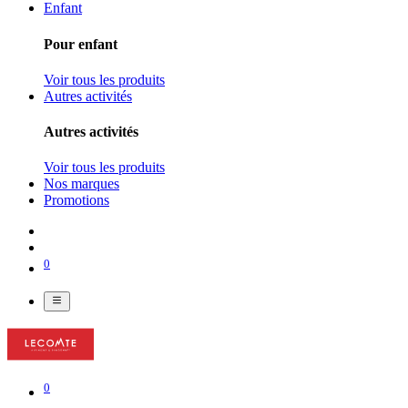
Enfant
Pour enfant
Voir tous les produits
Autres activités
Autres activités
Voir tous les produits
Nos marques
Promotions
0
0