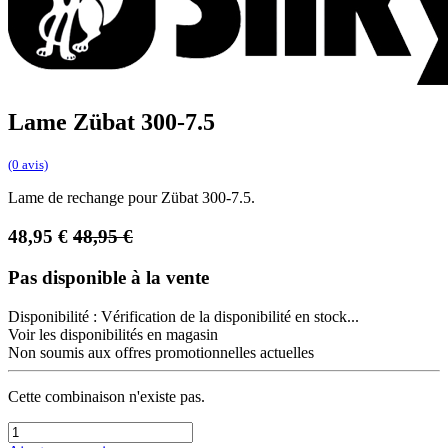
Lame Zübat 300-7.5
(0 avis)
Lame de rechange pour Zübat 300-7.5.
48,95
€
48,95
€
Pas disponible à la vente
Disponibilité :
Vérification de la disponibilité en stock...
Voir les disponibilités en magasin
Non soumis aux offres promotionnelles actuelles
Cette combinaison n'existe pas.