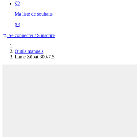
Ma liste de souhaits
(
0
)
Se connecter
/
S'inscrire
Outils manuels
Lame Zübat 300-7.5