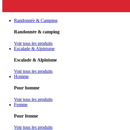
Randonnée & Camping
Randonnée & camping
Voir tous les produits
Escalade & Alpinisme
Escalade & Alpinisme
Voir tous les produits
Homme
Pour homme
Voir tous les produits
Femme
Pour femme
Voir tous les produits