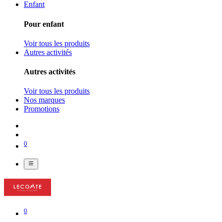
Enfant
Pour enfant
Voir tous les produits
Autres activités
Autres activités
Voir tous les produits
Nos marques
Promotions
0
0