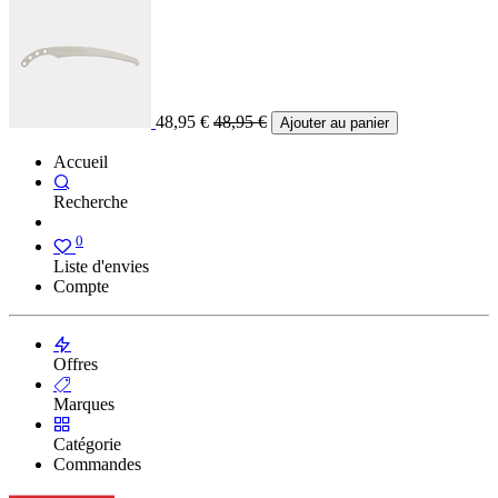
48,95
€
48,95
€
Ajouter au panier
Accueil
Recherche
0
Liste d'envies
Compte
Offres
Marques
Catégorie
Commandes