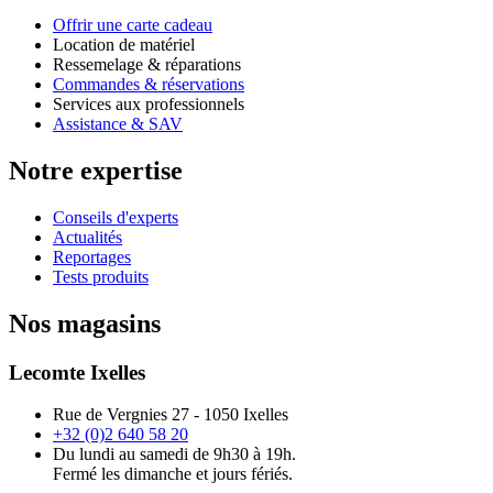
Offrir une carte cadeau
Location de matériel
Ressemelage & réparations
Commandes & réservations
Services aux professionnels
Assistance & SAV
Notre expertise
Conseils d'experts
Actualités
Reportages
Tests produits
Nos magasins
Lecomte Ixelles
Rue de Vergnies 27 - 1050 Ixelles
+32 (0)2 640 58 20
Du lundi au samedi de 9h30 à 19h.
Fermé les dimanche et jours fériés.