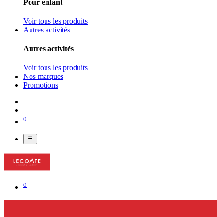
Pour enfant
Voir tous les produits
Autres activités
Autres activités
Voir tous les produits
Nos marques
Promotions
0
0