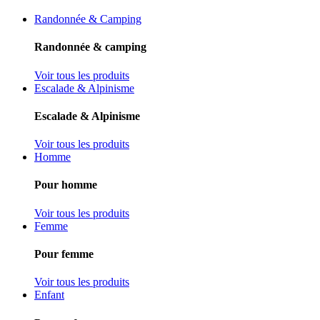
Randonnée & Camping
Randonnée & camping
Voir tous les produits
Escalade & Alpinisme
Escalade & Alpinisme
Voir tous les produits
Homme
Pour homme
Voir tous les produits
Femme
Pour femme
Voir tous les produits
Enfant