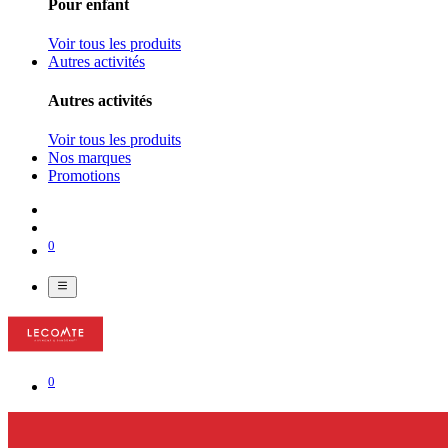
Pour enfant
Voir tous les produits
Autres activités
Autres activités
Voir tous les produits
Nos marques
Promotions
0
0