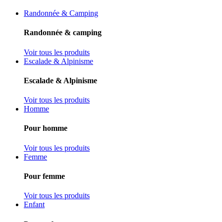
Randonnée & Camping
Randonnée & camping
Voir tous les produits
Escalade & Alpinisme
Escalade & Alpinisme
Voir tous les produits
Homme
Pour homme
Voir tous les produits
Femme
Pour femme
Voir tous les produits
Enfant