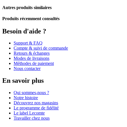
Autres produits similaires
Produits récemment consultés
Besoin d'aide ?
Support & FAQ
Compte & suivi de commande
Retours & échanges
Modes de livraisons
Méthodes de paiement
Nous contacter
En savoir plus
Qui sommes-nous ?
Notre histoire
Découvrez nos magasins
Le programme de fidélité
Le label Lecomte
Travailler chez nous