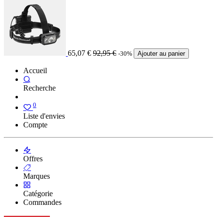
65,07
€
92,95
€
-30%
Ajouter au panier
Accueil
Recherche
0
Liste d'envies
Compte
Offres
Marques
Catégorie
Commandes