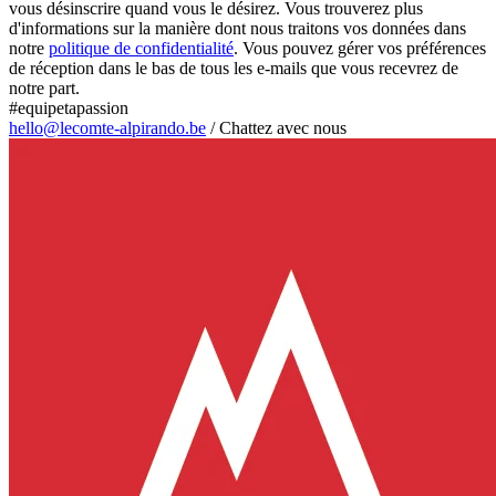
vous désinscrire quand vous le désirez. Vous trouverez plus
d'informations sur la manière dont nous traitons vos données dans
notre
politique de confidentialité
. Vous pouvez gérer vos préférences
de réception dans le bas de tous les e-mails que vous recevrez de
notre part.
#equipetapassion
hello@lecomte-alpirando.be
/
Chattez avec nous