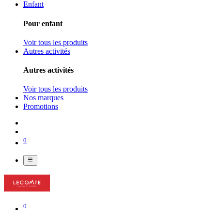
Enfant
Pour enfant
Voir tous les produits
Autres activités
Autres activités
Voir tous les produits
Nos marques
Promotions
0
0