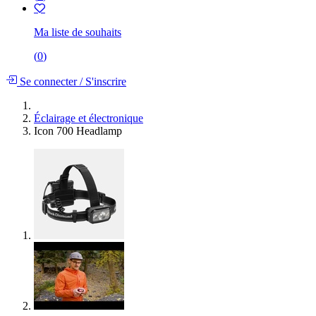
Ma liste de souhaits
(
0
)
Se connecter
/
S'inscrire
Éclairage et électronique
Icon 700 Headlamp