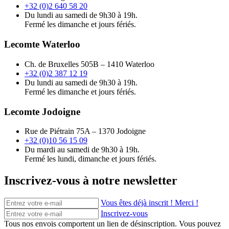
+32 (0)2 640 58 20
Du lundi au samedi de 9h30 à 19h.
Fermé les dimanche et jours fériés.
Lecomte Waterloo
Ch. de Bruxelles 505B – 1410 Waterloo
+32 (0)2 387 12 19
Du lundi au samedi de 9h30 à 19h.
Fermé les dimanche et jours fériés.
Lecomte Jodoigne
Rue de Piétrain 75A – 1370 Jodoigne
+32 (0)10 56 15 09
Du mardi au samedi de 9h30 à 19h.
Fermé les lundi, dimanche et jours fériés.
Inscrivez-vous à notre newsletter
Vous êtes déjà inscrit ! Merci !
Inscrivez-vous
Tous nos envois comportent un lien de désinscription. Vous pouvez