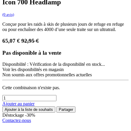
Icon 700 Headlamp
(0 avis)
Conçue pour les raids à skis de plusieurs jours de refuge en refuge
ou pour enchaîner des 4000 d’une seule traite sur un ultratrail.
65,07
€
92,95
€
Pas disponible à la vente
Disponibilité :
Vérification de la disponibilité en stock...
Voir les disponibilités en magasin
Non soumis aux offres promotionnelles actuelles
Cette combinaison n'existe pas.
Ajouter au panier
Ajouter à la liste de souhaits
Partager
Déstockage -30%
Contactez-nous