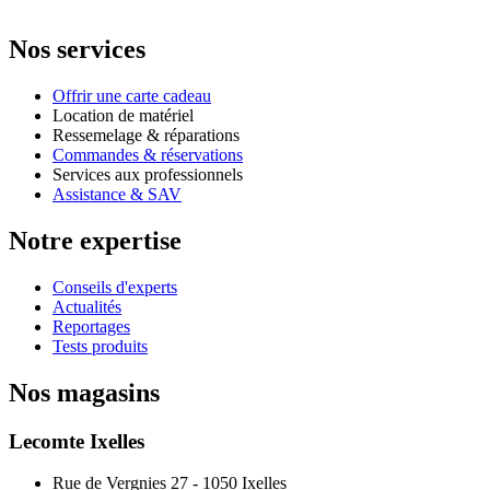
Nos services
Offrir une carte cadeau
Location de matériel
Ressemelage & réparations
Commandes & réservations
Services aux professionnels
Assistance & SAV
Notre expertise
Conseils d'experts
Actualités
Reportages
Tests produits
Nos magasins
Lecomte Ixelles
Rue de Vergnies 27 - 1050 Ixelles