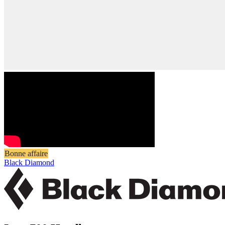
Bonne affaire
Black Diamond