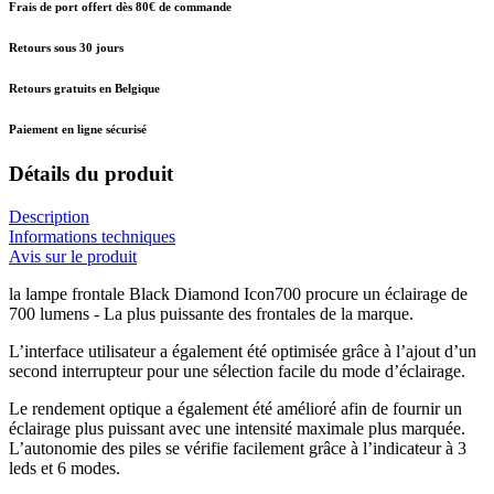
Frais de port offert dès 80€ de commande
Retours sous 30 jours
Retours gratuits en Belgique
Paiement en ligne sécurisé
Détails du produit
Description
Informations techniques
Avis sur le produit
la lampe frontale Black Diamond Icon700 procure un éclairage de
700 lumens - La plus puissante des frontales de la marque.
L’interface utilisateur a également été optimisée grâce à l’ajout d’un
second interrupteur pour une sélection facile du mode d’éclairage.
Le rendement optique a également été amélioré afin de fournir un
éclairage plus puissant avec une intensité maximale plus marquée.
L’autonomie des piles se vérifie facilement grâce à l’indicateur à 3
leds et 6 modes.