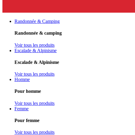
Randonnée & Camping
Randonnée & camping
Voir tous les produits
Escalade & Alpinisme
Escalade & Alpinisme
Voir tous les produits
Homme
Pour homme
Voir tous les produits
Femme
Pour femme
Voir tous les produits