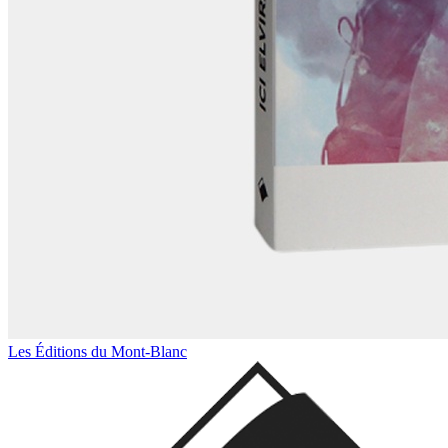
Les Éditions du Mont-Blanc