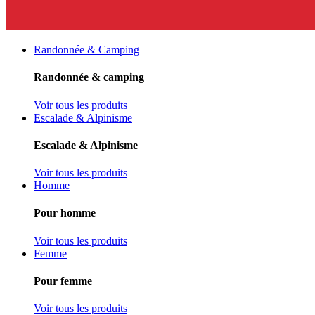
Randonnée & Camping
Randonnée & camping
Voir tous les produits
Escalade & Alpinisme
Escalade & Alpinisme
Voir tous les produits
Homme
Pour homme
Voir tous les produits
Femme
Pour femme
Voir tous les produits