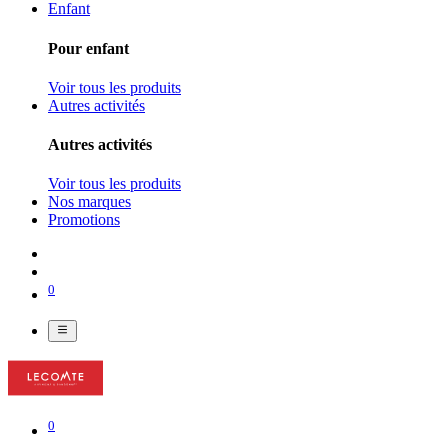
Enfant
Pour enfant
Voir tous les produits
Autres activités
Autres activités
Voir tous les produits
Nos marques
Promotions
0
0