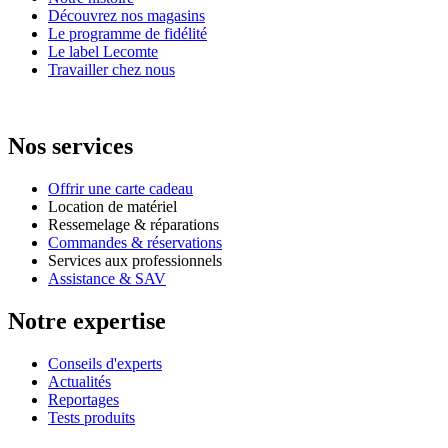
Découvrez nos magasins
Le programme de fidélité
Le label Lecomte
Travailler chez nous
Nos services
Offrir une carte cadeau
Location de matériel
Ressemelage & réparations
Commandes & réservations
Services aux professionnels
Assistance & SAV
Notre expertise
Conseils d'experts
Actualités
Reportages
Tests produits