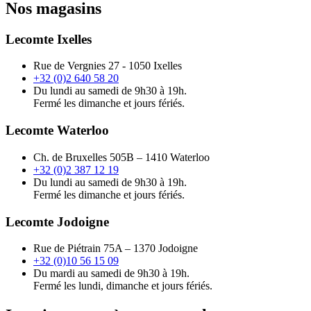
Nos magasins
Lecomte Ixelles
Rue de Vergnies 27 - 1050 Ixelles
+32 (0)2 640 58 20
Du lundi au samedi de 9h30 à 19h.
Fermé les dimanche et jours fériés.
Lecomte Waterloo
Ch. de Bruxelles 505B – 1410 Waterloo
+32 (0)2 387 12 19
Du lundi au samedi de 9h30 à 19h.
Fermé les dimanche et jours fériés.
Lecomte Jodoigne
Rue de Piétrain 75A – 1370 Jodoigne
+32 (0)10 56 15 09
Du mardi au samedi de 9h30 à 19h.
Fermé les lundi, dimanche et jours fériés.