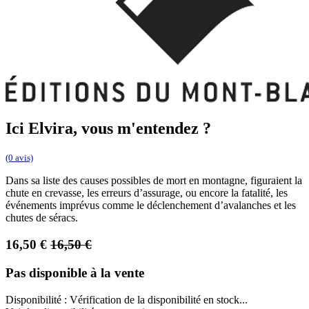
Ici Elvira, vous m'entendez ?
(0 avis)
Dans sa liste des causes possibles de mort en montagne, figuraient la
chute en crevasse, les erreurs d’assurage, ou encore la fatalité, les
événements imprévus comme le déclenchement d’avalanches et les
chutes de séracs.
16,50
€
16,50
€
Pas disponible à la vente
Disponibilité :
Vérification de la disponibilité en stock...