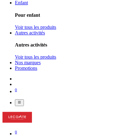
Enfant
Pour enfant
Voir tous les produits
Autres activités
Autres activités
Voir tous les produits
Nos marques
Promotions
0
0