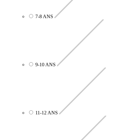
7-8 ANS
9-10 ANS
11-12 ANS