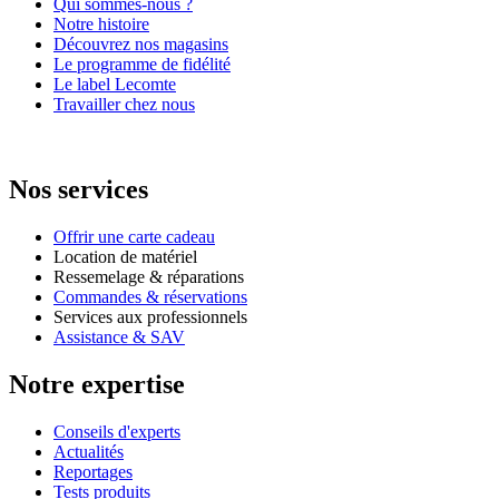
Qui sommes-nous ?
Notre histoire
Découvrez nos magasins
Le programme de fidélité
Le label Lecomte
Travailler chez nous
Nos services
Offrir une carte cadeau
Location de matériel
Ressemelage & réparations
Commandes & réservations
Services aux professionnels
Assistance & SAV
Notre expertise
Conseils d'experts
Actualités
Reportages
Tests produits