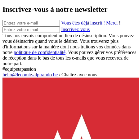
Inscrivez-vous à notre newsletter
Vous êtes déjà inscrit ! Merci !
Inscrivez-vous
Tous nos envois comportent un lien de désinscription. Vous pouvez
vous désinscrire quand vous le désirez. Vous trouverez plus
d'informations sur la manière dont nous traitons vos données dans
notre
politique de confidentialité
. Vous pouvez gérer vos préférences
de réception dans le bas de tous les e-mails que vous recevrez de
notre part.
#equipetapassion
hello@lecomte-alpirando.be
/
Chattez avec nous