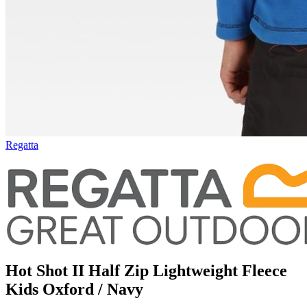
Regatta
Hot Shot II Half Zip Lightweight Fleece
Kids Oxford / Navy