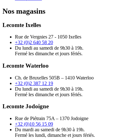
Nos magasins
Lecomte Ixelles
Rue de Vergnies 27 - 1050 Ixelles
+32 (0)2 640 58 20
Du lundi au samedi de 9h30 à 19h.
Fermé les dimanche et jours fériés.
Lecomte Waterloo
Ch. de Bruxelles 505B – 1410 Waterloo
+32 (0)2 387 12 19
Du lundi au samedi de 9h30 à 19h.
Fermé les dimanche et jours fériés.
Lecomte Jodoigne
Rue de Piétrain 75A – 1370 Jodoigne
+32 (0)10 56 15 09
Du mardi au samedi de 9h30 à 19h.
Fermé les lundi, dimanche et jours fériés.