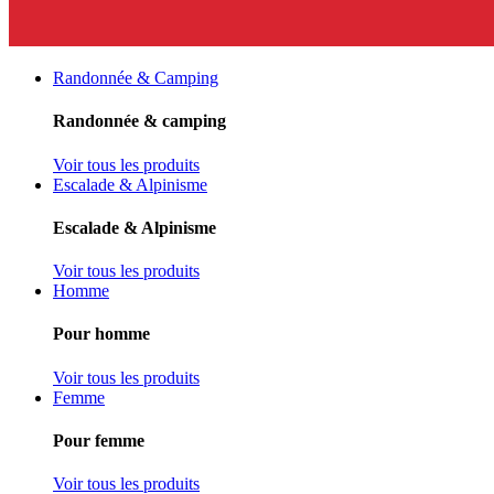
Randonnée & Camping
Randonnée & camping
Voir tous les produits
Escalade & Alpinisme
Escalade & Alpinisme
Voir tous les produits
Homme
Pour homme
Voir tous les produits
Femme
Pour femme
Voir tous les produits