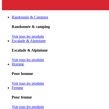
Randonnée & Camping
Randonnée & camping
Voir tous les produits
Escalade & Alpinisme
Escalade & Alpinisme
Voir tous les produits
Homme
Pour homme
Voir tous les produits
Femme
Pour femme
Voir tous les produits