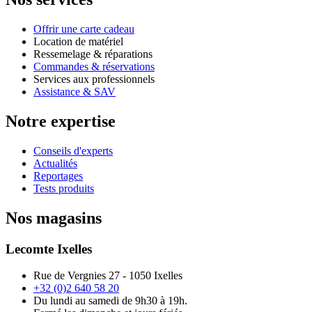
Offrir une carte cadeau
Location de matériel
Ressemelage & réparations
Commandes & réservations
Services aux professionnels
Assistance & SAV
Notre expertise
Conseils d'experts
Actualités
Reportages
Tests produits
Nos magasins
Lecomte Ixelles
Rue de Vergnies 27 - 1050 Ixelles
+32 (0)2 640 58 20
Du lundi au samedi de 9h30 à 19h.