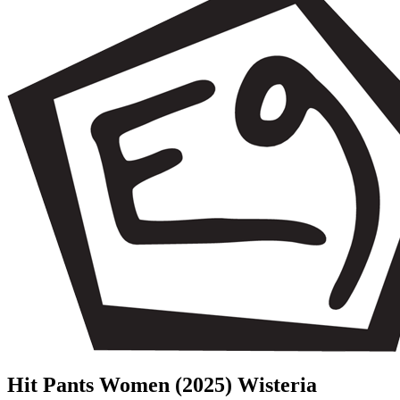
Hit Pants Women (2025) Wisteria