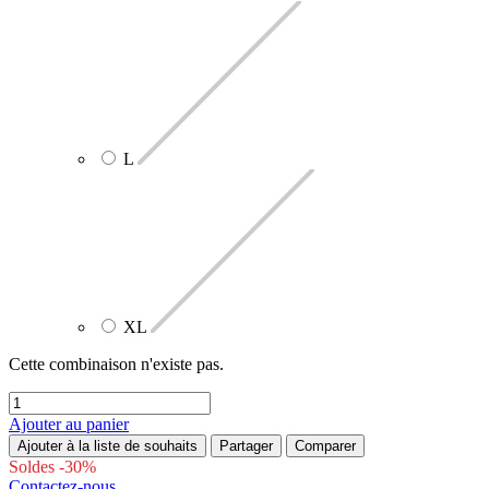
L
XL
Cette combinaison n'existe pas.
Ajouter au panier
Ajouter à la liste de souhaits
Partager
Comparer
Soldes -30%
Contactez-nous