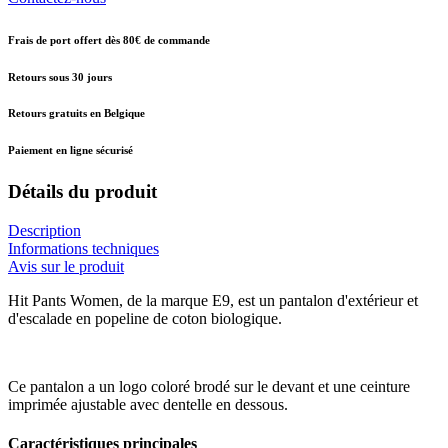
Frais de port offert dès 80€ de commande
Retours sous 30 jours
Retours gratuits en Belgique
Paiement en ligne sécurisé
Détails du produit
Description
Informations techniques
Avis sur le produit
Hit Pants Women, de la marque E9, est un pantalon d'extérieur et
d'escalade en popeline de coton biologique.
Ce pantalon a un logo coloré brodé sur le devant et une ceinture
imprimée ajustable avec dentelle en dessous.
Caractéristiques principales