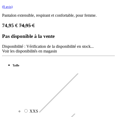
(0 avis)
Pantalon extensible, respirant et confortable, pour femme.
74,95
€
74,95
€
Pas disponible à la vente
Disponibilité :
Vérification de la disponibilité en stock...
Voir les disponibilités en magasin
Taille
XXS