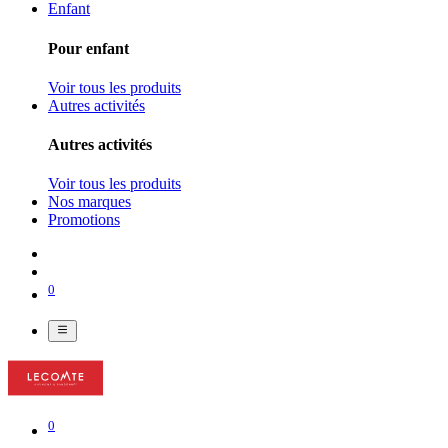
Enfant
Pour enfant
Voir tous les produits
Autres activités
Autres activités
Voir tous les produits
Nos marques
Promotions
0
0