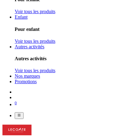
Voir tous les produits
Enfant
Pour enfant
Voir tous les produits
Autres activités
Autres activités
Voir tous les produits
Nos marques
Promotions
0