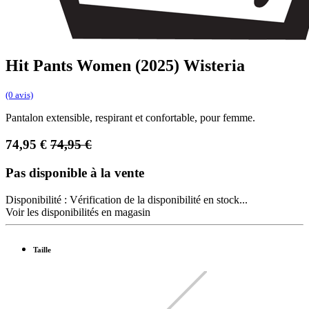
Hit Pants Women (2025) Wisteria
(0 avis)
Pantalon extensible, respirant et confortable, pour femme.
74,95
€
74,95
€
Pas disponible à la vente
Disponibilité :
Vérification de la disponibilité en stock...
Voir les disponibilités en magasin
Taille