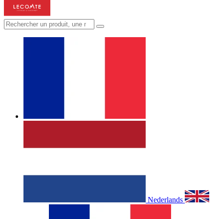
Nederlands