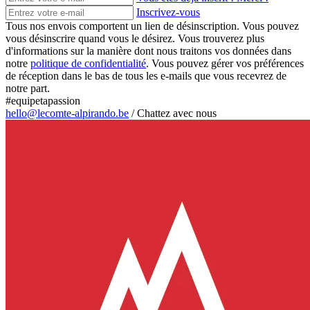
Inscrivez-vous
Tous nos envois comportent un lien de désinscription. Vous pouvez
vous désinscrire quand vous le désirez. Vous trouverez plus
d'informations sur la manière dont nous traitons vos données dans
notre
politique de confidentialité
. Vous pouvez gérer vos préférences
de réception dans le bas de tous les e-mails que vous recevrez de
notre part.
#equipetapassion
hello@lecomte-alpirando.be
/
Chattez avec nous