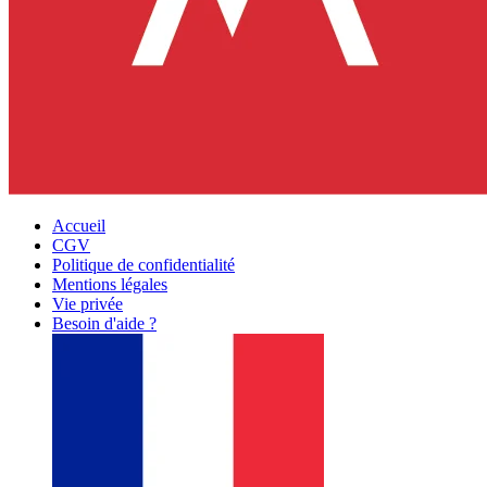
Accueil
CGV
Politique de confidentialité
Mentions légales
Vie privée
Besoin d'aide ?