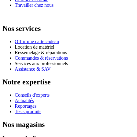
Travailler chez nous
Nos services
Offrir une carte cadeau
Location de matériel
Ressemelage & réparations
Commandes & réservations
Services aux professionnels
Assistance & SAV
Notre expertise
Conseils d'experts
Actualités
Reportages
Tests produits
Nos magasins