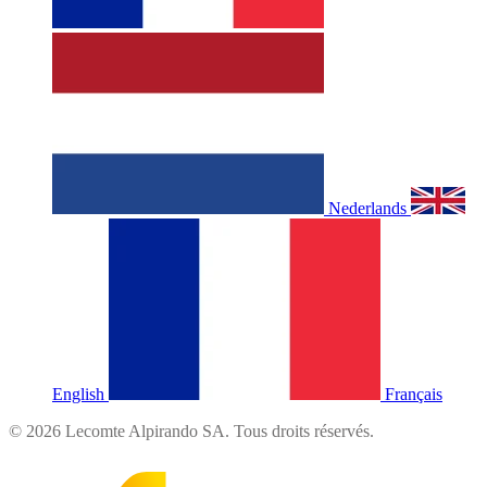
Nederlands
English
Français
©
2026
Lecomte Alpirando SA. Tous droits réservés.