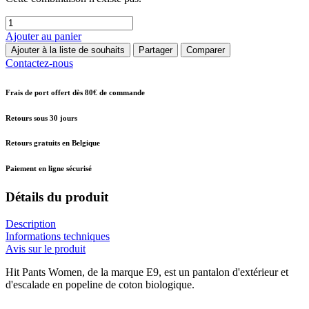
Ajouter au panier
Ajouter à la liste de souhaits
Partager
Comparer
Contactez-nous
Frais de port offert dès 80€ de commande
Retours sous 30 jours
Retours gratuits en Belgique
Paiement en ligne sécurisé
Détails du produit
Description
Informations techniques
Avis sur le produit
Hit Pants Women, de la marque E9, est un pantalon d'extérieur et
d'escalade en popeline de coton biologique.