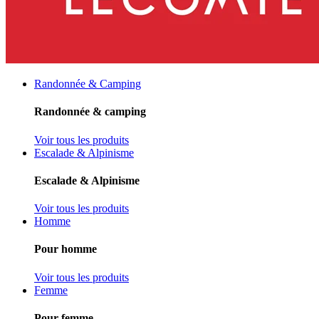
Randonnée & Camping
Randonnée & camping
Voir tous les produits
Escalade & Alpinisme
Escalade & Alpinisme
Voir tous les produits
Homme
Pour homme
Voir tous les produits
Femme
Pour femme