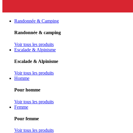
Randonnée & Camping
Randonnée & camping
Voir tous les produits
Escalade & Alpinisme
Escalade & Alpinisme
Voir tous les produits
Homme
Pour homme
Voir tous les produits
Femme
Pour femme
Voir tous les produits