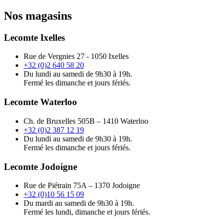
Nos magasins
Lecomte Ixelles
Rue de Vergnies 27 - 1050 Ixelles
+32 (0)2 640 58 20
Du lundi au samedi de 9h30 à 19h.
Fermé les dimanche et jours fériés.
Lecomte Waterloo
Ch. de Bruxelles 505B – 1410 Waterloo
+32 (0)2 387 12 19
Du lundi au samedi de 9h30 à 19h.
Fermé les dimanche et jours fériés.
Lecomte Jodoigne
Rue de Piétrain 75A – 1370 Jodoigne
+32 (0)10 56 15 09
Du mardi au samedi de 9h30 à 19h.
Fermé les lundi, dimanche et jours fériés.