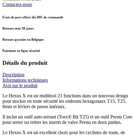
Contactez-nous
Frais de port offert dès 80€ de commande
Retours sous 30 jours
Retours gratuits en Belgique
Paiement en ligne sécurisé
Détails du produit
Description
Informations techniques
Avis sur le produit
Le Hexus X est un multitool 21 fonctions dans un nouveau design
pour stocker en toute sécurité les embouts hexagonaux T15, T25,
8mm et leviers de pneus latéraux.
Il inclut un outil auto-serrant (Torx® Bit T25) et un outil Presta Core
pour serrer ou retirer les inserts de valve Presta en deux parties.
Le Hexus X est un excellent choix pour les cyclistes de route, de