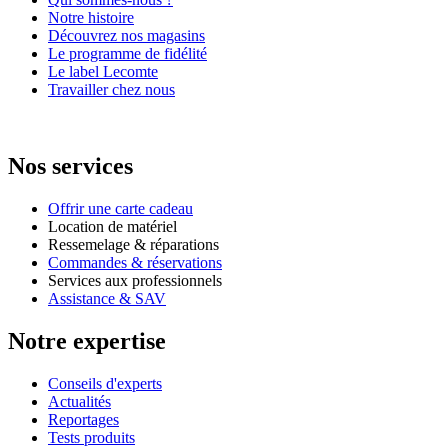
Notre histoire
Découvrez nos magasins
Le programme de fidélité
Le label Lecomte
Travailler chez nous
Nos services
Offrir une carte cadeau
Location de matériel
Ressemelage & réparations
Commandes & réservations
Services aux professionnels
Assistance & SAV
Notre expertise
Conseils d'experts
Actualités
Reportages
Tests produits