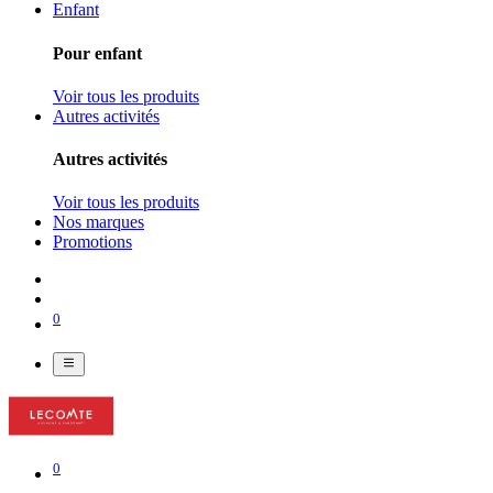
Enfant
Pour enfant
Voir tous les produits
Autres activités
Autres activités
Voir tous les produits
Nos marques
Promotions
0
0