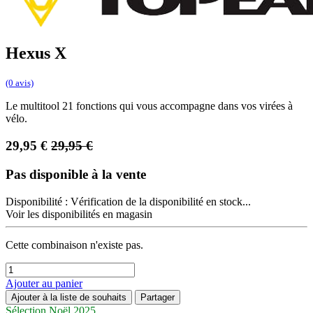
Hexus X
(0 avis)
Le multitool 21 fonctions qui vous accompagne dans vos virées à
vélo.
29,95
€
29,95
€
Pas disponible à la vente
Disponibilité :
Vérification de la disponibilité en stock...
Voir les disponibilités en magasin
Cette combinaison n'existe pas.
Ajouter au panier
Ajouter à la liste de souhaits
Partager
Sélection Noël 2025