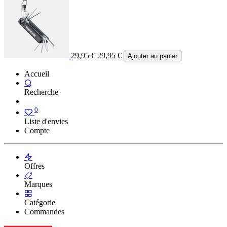
29,95
€
29,95
€
Ajouter au panier
Accueil
Recherche
0
Liste d'envies
Compte
Offres
Marques
Catégorie
Commandes