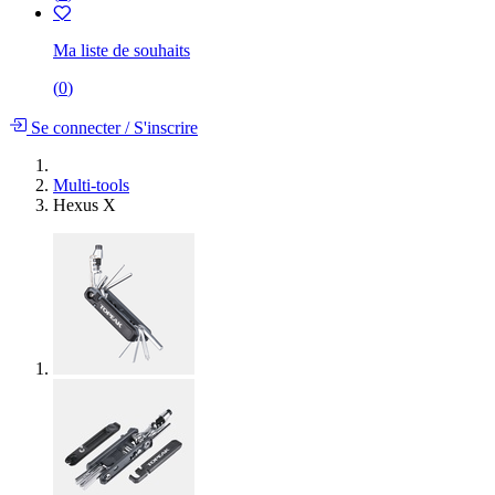
Ma liste de souhaits
(
0
)
Se connecter
/
S'inscrire
Multi-tools
Hexus X