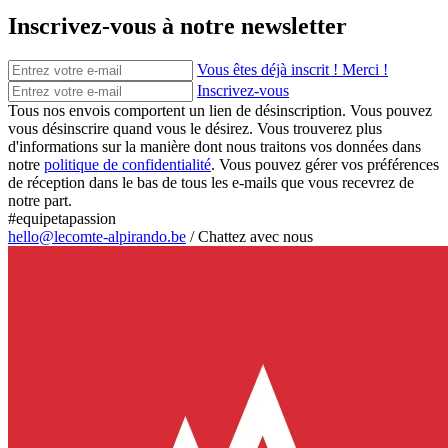
Inscrivez-vous à notre newsletter
Vous êtes déjà inscrit ! Merci !
Inscrivez-vous
Tous nos envois comportent un lien de désinscription. Vous pouvez
vous désinscrire quand vous le désirez. Vous trouverez plus
d'informations sur la manière dont nous traitons vos données dans
notre
politique de confidentialité
. Vous pouvez gérer vos préférences
de réception dans le bas de tous les e-mails que vous recevrez de
notre part.
#equipetapassion
hello@lecomte-alpirando.be
/
Chattez avec nous