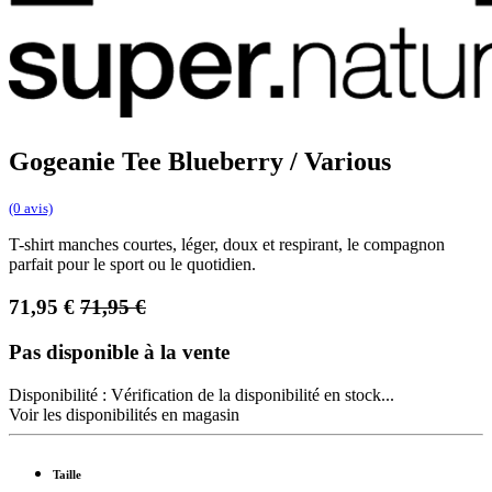
Gogeanie Tee Blueberry / Various
(0 avis)
T-shirt manches courtes, léger, doux et respirant, le compagnon
parfait pour le sport ou le quotidien.
71,95
€
71,95
€
Pas disponible à la vente
Disponibilité :
Vérification de la disponibilité en stock...
Voir les disponibilités en magasin
Taille