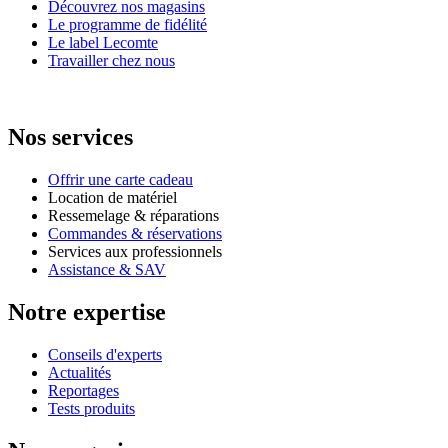
Découvrez nos magasins
Le programme de fidélité
Le label Lecomte
Travailler chez nous
Nos services
Offrir une carte cadeau
Location de matériel
Ressemelage & réparations
Commandes & réservations
Services aux professionnels
Assistance & SAV
Notre expertise
Conseils d'experts
Actualités
Reportages
Tests produits