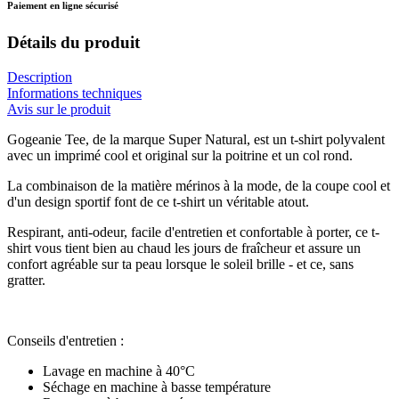
Paiement en ligne sécurisé
Détails du produit
Description
Informations techniques
Avis sur le produit
Gogeanie Tee, de la marque Super Natural, est un t-shirt polyvalent
avec un imprimé cool et original sur la poitrine et un col rond.
La combinaison de la matière mérinos à la mode, de la coupe cool et
d'un design sportif font de ce t-shirt un véritable atout.
Respirant, anti-odeur, facile d'entretien et confortable à porter, ce t-
shirt vous tient bien au chaud les jours de fraîcheur et assure un
confort agréable sur ta peau lorsque le soleil brille - et ce, sans
gratter.
Conseils d'entretien :
Lavage en machine à 40°C
Séchage en machine à basse température