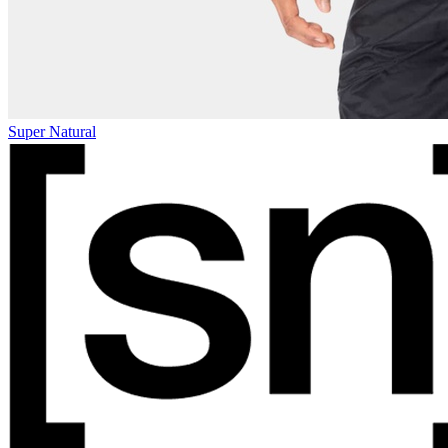
Super Natural