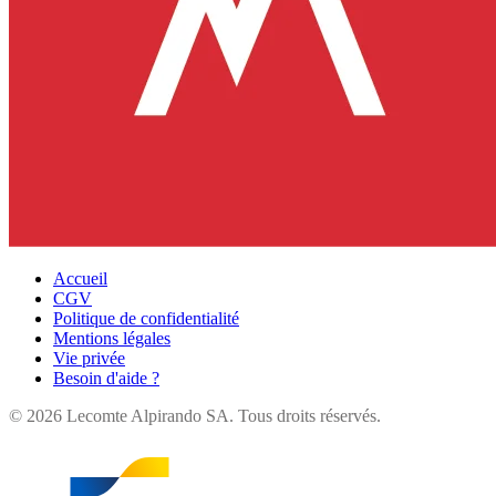
Accueil
CGV
Politique de confidentialité
Mentions légales
Vie privée
Besoin d'aide ?
©
2026
Lecomte Alpirando SA. Tous droits réservés.