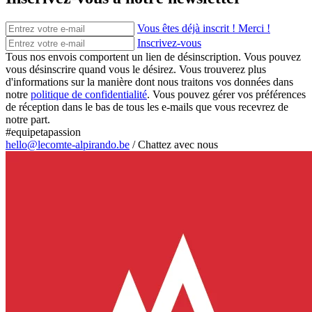
Vous êtes déjà inscrit ! Merci !
Inscrivez-vous
Tous nos envois comportent un lien de désinscription. Vous pouvez
vous désinscrire quand vous le désirez. Vous trouverez plus
d'informations sur la manière dont nous traitons vos données dans
notre
politique de confidentialité
. Vous pouvez gérer vos préférences
de réception dans le bas de tous les e-mails que vous recevrez de
notre part.
#equipetapassion
hello@lecomte-alpirando.be
/
Chattez avec nous