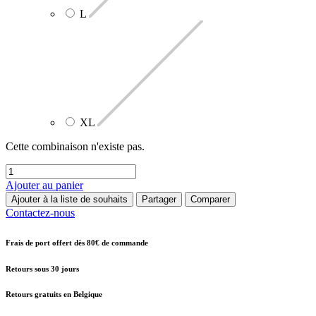
L
XL
Cette combinaison n'existe pas.
Ajouter au panier
Ajouter à la liste de souhaits
Partager
Comparer
Contactez-nous
Frais de port offert dès 80€ de commande
Retours sous 30 jours
Retours gratuits en Belgique