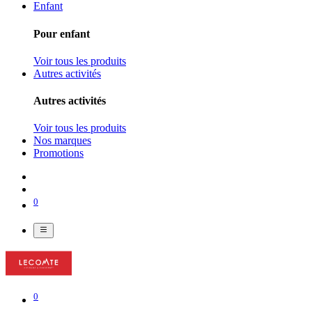
Enfant
Pour enfant
Voir tous les produits
Autres activités
Autres activités
Voir tous les produits
Nos marques
Promotions
0
0