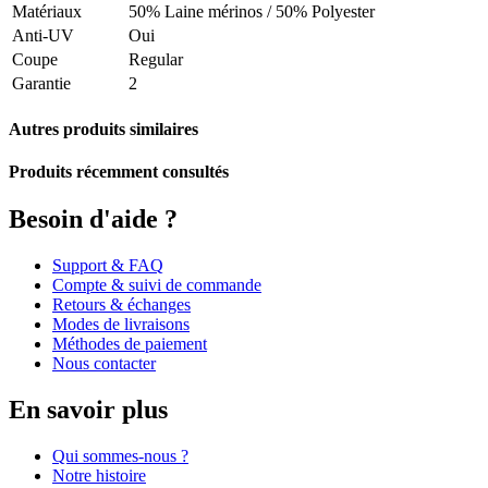
Matériaux
50% Laine mérinos / 50% Polyester
Anti-UV
Oui
Coupe
Regular
Garantie
2
Autres produits similaires
Produits récemment consultés
Besoin d'aide ?
Support & FAQ
Compte & suivi de commande
Retours & échanges
Modes de livraisons
Méthodes de paiement
Nous contacter
En savoir plus
Qui sommes-nous ?
Notre histoire