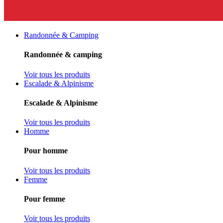
Randonnée & Camping
Randonnée & camping
Voir tous les produits
Escalade & Alpinisme
Escalade & Alpinisme
Voir tous les produits
Homme
Pour homme
Voir tous les produits
Femme
Pour femme
Voir tous les produits