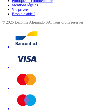
Politique de confidentialité
Mentions légales
Vie privée
Besoin d'aide ?
©
2026
Lecomte Alpirando SA. Tous droits réservés.