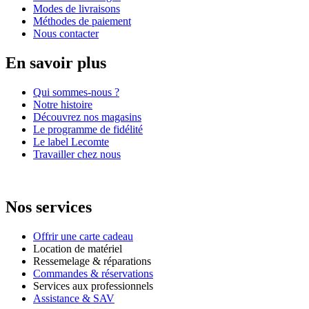
Modes de livraisons
Méthodes de paiement
Nous contacter
En savoir plus
Qui sommes-nous ?
Notre histoire
Découvrez nos magasins
Le programme de fidélité
Le label Lecomte
Travailler chez nous
Nos services
Offrir une carte cadeau
Location de matériel
Ressemelage & réparations
Commandes & réservations
Services aux professionnels
Assistance & SAV