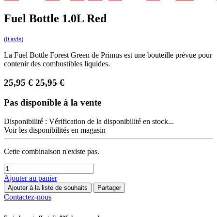
Fuel Bottle 1.0L Red
(0 avis)
La Fuel Bottle Forest Green de Primus est une bouteille prévue pour
contenir des combustibles liquides.
25,95
€
25,95
€
Pas disponible à la vente
Disponibilité :
Vérification de la disponibilité en stock...
Voir les disponibilités en magasin
Cette combinaison n'existe pas.
Ajouter au panier
Ajouter à la liste de souhaits
Partager
Contactez-nous