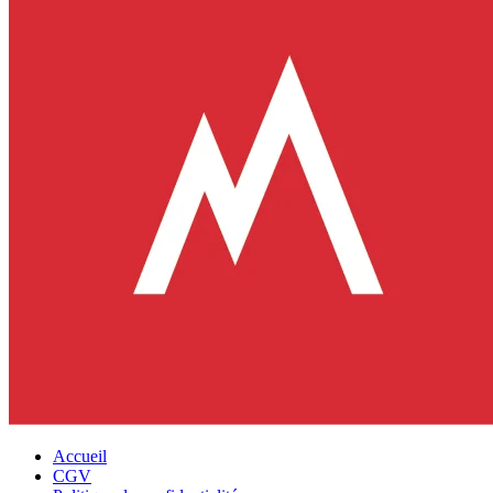
Accueil
CGV