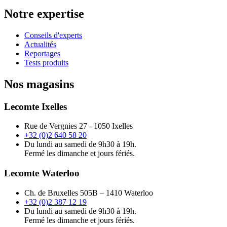
Notre expertise
Conseils d'experts
Actualités
Reportages
Tests produits
Nos magasins
Lecomte Ixelles
Rue de Vergnies 27 - 1050 Ixelles
+32 (0)2 640 58 20
Du lundi au samedi de 9h30 à 19h.
Fermé les dimanche et jours fériés.
Lecomte Waterloo
Ch. de Bruxelles 505B – 1410 Waterloo
+32 (0)2 387 12 19
Du lundi au samedi de 9h30 à 19h.
Fermé les dimanche et jours fériés.