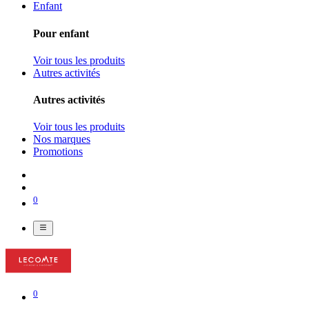
Enfant
Pour enfant
Voir tous les produits
Autres activités
Autres activités
Voir tous les produits
Nos marques
Promotions
0
0