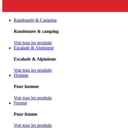
Randonnée & Camping
Randonnée & camping
Voir tous les produits
Escalade & Alpinisme
Escalade & Alpinisme
Voir tous les produits
Homme
Pour homme
Voir tous les produits
Femme
Pour femme
Voir tous les produits