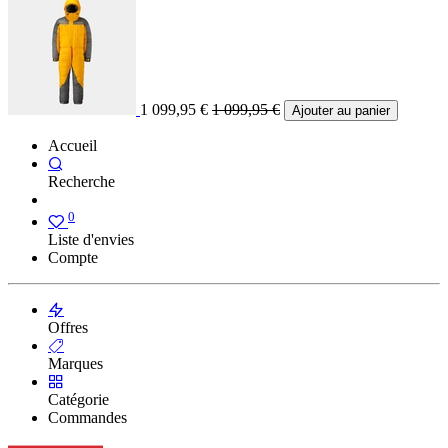
1 099,95
€
1 099,95
€
Ajouter au panier
Accueil
Recherche
0
Liste d'envies
Compte
Offres
Marques
Catégorie
Commandes