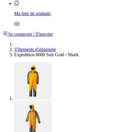
Ma liste de souhaits
(
0
)
Se connecter
/
S'inscrire
Vêtements d'alpinisme
Expedition 8000 Suit Gold / Shark