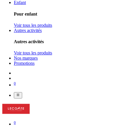
Enfant
Pour enfant
Voir tous les produits
Autres activités
Autres activités
Voir tous les produits
Nos marques
Promotions
0
0