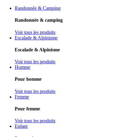
Randonnée & Camping
Randonnée & camping
Voir tous les produits
Escalade & Alpinisme
Escalade & Alpinisme
Voir tous les produits
Homme
Pour homme
Voir tous les produits
Femme
Pour femme
Voir tous les produits
Enfant