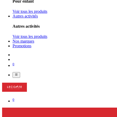
Pour enfant
Voir tous les produits
Autres activités
Autres activités
Voir tous les produits
Nos marques
Promotions
0
0