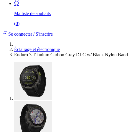
Ma liste de souhaits
(
0
)
Se connecter
/
S'inscrire
Éclairage et électronique
Enduro 3 Titanium Carbon Gray DLC w/ Black Nylon Band