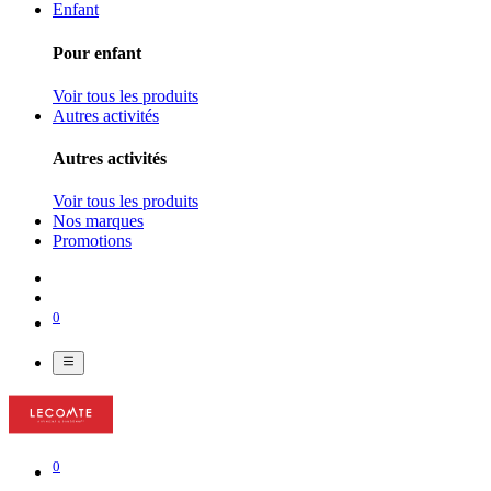
Enfant
Pour enfant
Voir tous les produits
Autres activités
Autres activités
Voir tous les produits
Nos marques
Promotions
0
0