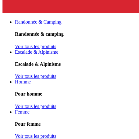
Randonnée & Camping
Randonnée & camping
Voir tous les produits
Escalade & Alpinisme
Escalade & Alpinisme
Voir tous les produits
Homme
Pour homme
Voir tous les produits
Femme
Pour femme
Voir tous les produits