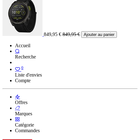
849,95
€
849,95
€
Ajouter au panier
Accueil
Recherche
0
Liste d'envies
Compte
Offres
Marques
Catégorie
Commandes