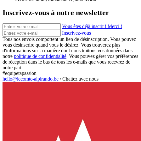
Inscrivez-vous à notre newsletter
Vous êtes déjà inscrit ! Merci !
Inscrivez-vous
Tous nos envois comportent un lien de désinscription. Vous pouvez
vous désinscrire quand vous le désirez. Vous trouverez plus
d'informations sur la manière dont nous traitons vos données dans
notre
politique de confidentialité
. Vous pouvez gérer vos préférences
de réception dans le bas de tous les e-mails que vous recevrez de
notre part.
#equipetapassion
hello@lecomte-alpirando.be
/
Chattez avec nous