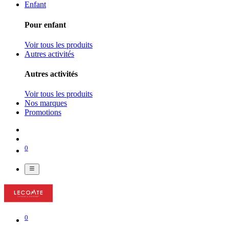
Enfant
Pour enfant
Voir tous les produits
Autres activités
Autres activités
Voir tous les produits
Nos marques
Promotions
0
0