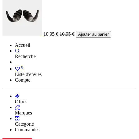
10,95
€
10,95
€
Ajouter au panier
Accueil
Recherche
0
Liste d'envies
Compte
Offres
Marques
Catégorie
Commandes