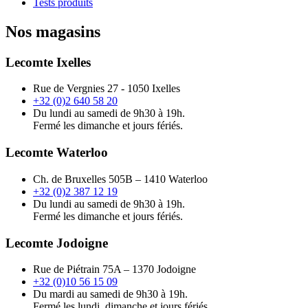
Tests produits
Nos magasins
Lecomte Ixelles
Rue de Vergnies 27 - 1050 Ixelles
+32 (0)2 640 58 20
Du lundi au samedi de 9h30 à 19h.
Fermé les dimanche et jours fériés.
Lecomte Waterloo
Ch. de Bruxelles 505B – 1410 Waterloo
+32 (0)2 387 12 19
Du lundi au samedi de 9h30 à 19h.
Fermé les dimanche et jours fériés.
Lecomte Jodoigne
Rue de Piétrain 75A – 1370 Jodoigne
+32 (0)10 56 15 09
Du mardi au samedi de 9h30 à 19h.
Fermé les lundi, dimanche et jours fériés.