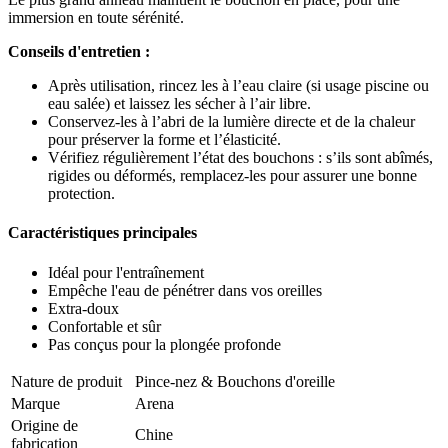
immersion en toute sérénité.
Conseils d'entretien :
Après utilisation, rincez les à l’eau claire (si usage piscine ou
eau salée) et laissez les sécher à l’air libre.
Conservez-les à l’abri de la lumière directe et de la chaleur
pour préserver la forme et l’élasticité.
Vérifiez régulièrement l’état des bouchons : s’ils sont abîmés,
rigides ou déformés, remplacez-les pour assurer une bonne
protection.
Caractéristiques principales
Idéal pour l'entraînement
Empêche l'eau de pénétrer dans vos oreilles
Extra-doux
Confortable et sûr
Pas conçus pour la plongée profonde
Nature de produit
Pince-nez & Bouchons d'oreille
Marque
Arena
Origine de
Chine
fabrication