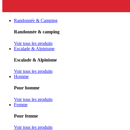
Randonnée & Camping
Randonnée & camping
Voir tous les produits
Escalade & Alpinisme
Escalade & Alpinisme
Voir tous les produits
Homme
Pour homme
Voir tous les produits
Femme
Pour femme
Voir tous les produits