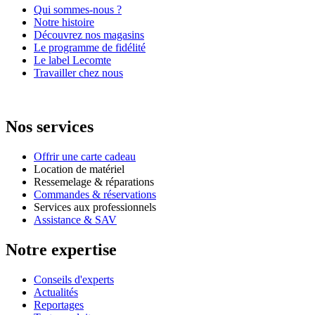
Qui sommes-nous ?
Notre histoire
Découvrez nos magasins
Le programme de fidélité
Le label Lecomte
Travailler chez nous
Nos services
Offrir une carte cadeau
Location de matériel
Ressemelage & réparations
Commandes & réservations
Services aux professionnels
Assistance & SAV
Notre expertise
Conseils d'experts
Actualités
Reportages