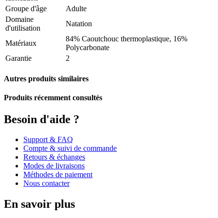
Groupe d'âge
Adulte
Domaine
Natation
d'utilisation
84% Caoutchouc thermoplastique, 16%
Matériaux
Polycarbonate
Garantie
2
Autres produits similaires
Produits récemment consultés
Besoin d'aide ?
Support & FAQ
Compte & suivi de commande
Retours & échanges
Modes de livraisons
Méthodes de paiement
Nous contacter
En savoir plus