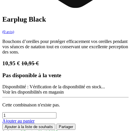
Earplug Black
(0 avis)
Bouchons d’oreilles pour protéger efficacement vos oreilles pendant
vos séances de natation tout en conservant une excellente perception
des sons.
10,95
€
10,95
€
Pas disponible à la vente
Disponibilité :
Vérification de la disponibilité en stock...
Voir les disponibilités en magasin
Cette combinaison n'existe pas.
Ajouter au panier
Ajouter à la liste de souhaits
Partager