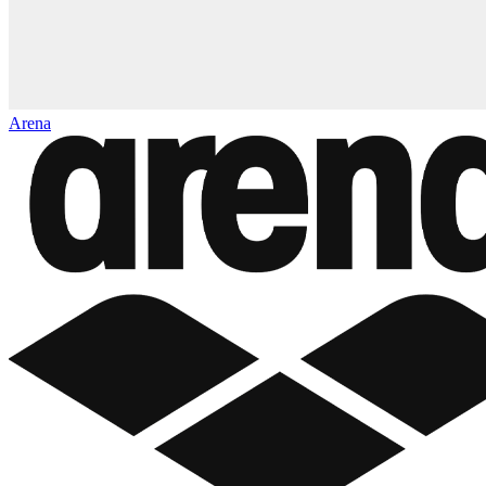
Arena