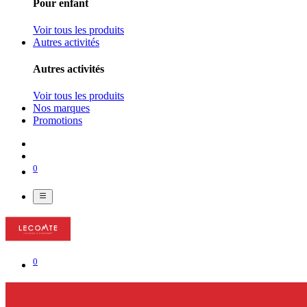
Pour enfant
Voir tous les produits
Autres activités
Autres activités
Voir tous les produits
Nos marques
Promotions
0
0