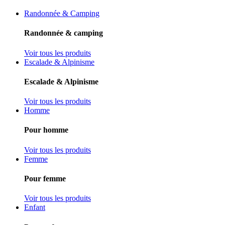
Randonnée & Camping
Randonnée & camping
Voir tous les produits
Escalade & Alpinisme
Escalade & Alpinisme
Voir tous les produits
Homme
Pour homme
Voir tous les produits
Femme
Pour femme
Voir tous les produits
Enfant