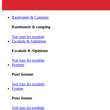
Randonnée & Camping
Randonnée & camping
Voir tous les produits
Escalade & Alpinisme
Escalade & Alpinisme
Voir tous les produits
Homme
Pour homme
Voir tous les produits
Femme
Pour femme
Voir tous les produits