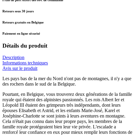
Retours sous 30 jours
Retours gratuits en Belgique
Paiement en ligne sécurisé
Détails du produit
Description
Informations techniques
Avis sur le produit
Les pays bas de la mer du Nord n'ont pas de montagnes, il n'y a que
des rochers dans le sud de la Belgique.
Pourtant, en Belgique, vous trouverez deux générations de la famille
royale qui étaient des alpinistes passionnés. Les rois Albert Ier et
Léopold III étaient des grimpeurs très indépendants, dont leurs
épouses Elisabeth et Astrid, et les enfants Marie-José, Karel et
Joséphine-Charlotte se sont joints à leurs aventures en montagne.
Cela n'était pas connu dans leur propre pays, les membres de la
famille royale protégeaient bien leur vie privée. L'escalade a
renforcé leur confiance en eux pour mieux remplir leurs fonctions de