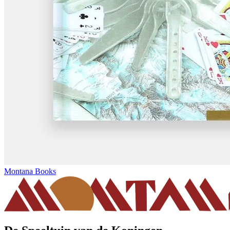
Montana Books