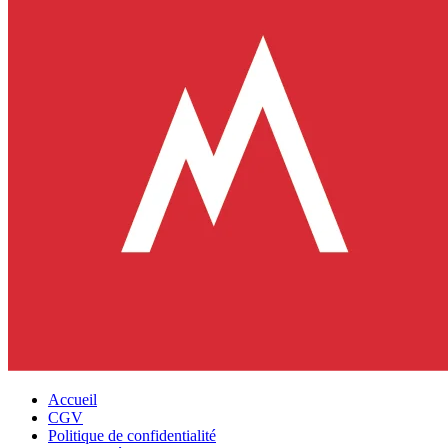
Accueil
CGV
Politique de confidentialité