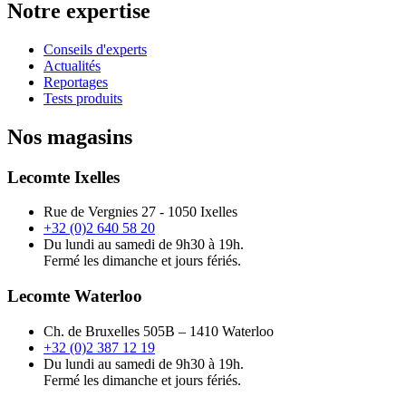
Notre expertise
Conseils d'experts
Actualités
Reportages
Tests produits
Nos magasins
Lecomte Ixelles
Rue de Vergnies 27 - 1050 Ixelles
+32 (0)2 640 58 20
Du lundi au samedi de 9h30 à 19h.
Fermé les dimanche et jours fériés.
Lecomte Waterloo
Ch. de Bruxelles 505B – 1410 Waterloo
+32 (0)2 387 12 19
Du lundi au samedi de 9h30 à 19h.
Fermé les dimanche et jours fériés.