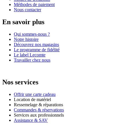
Méthodes de paiement
Nous contacter
En savoir plus
Qui sommes-nous ?
Notre histoire
Découvrez nos magasins
Le programme de fidélité
Le label Lecomte
Travailler chez nous
Nos services
Offrir une carte cadeau
Location de matériel
Ressemelage & réparations
Commandes & réservations
Services aux professionnels
Assistance & SAV