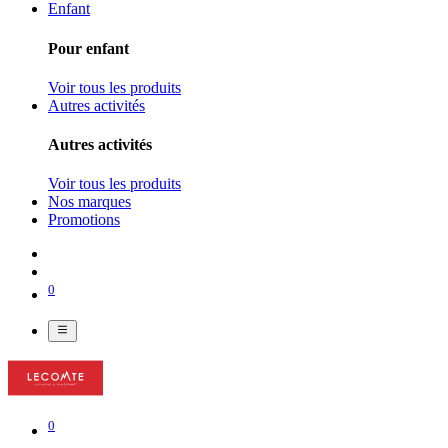
Enfant
Pour enfant
Voir tous les produits
Autres activités
Autres activités
Voir tous les produits
Nos marques
Promotions
0
0