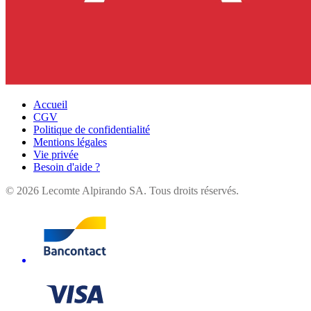
Accueil
CGV
Politique de confidentialité
Mentions légales
Vie privée
Besoin d'aide ?
©
2026
Lecomte Alpirando SA. Tous droits réservés.