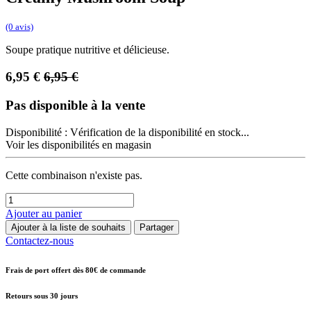
(0 avis)
Soupe pratique nutritive et délicieuse.
6,95
€
6,95
€
Pas disponible à la vente
Disponibilité :
Vérification de la disponibilité en stock...
Voir les disponibilités en magasin
Cette combinaison n'existe pas.
Ajouter au panier
Ajouter à la liste de souhaits
Partager
Contactez-nous
Frais de port offert dès 80€ de commande
Retours sous 30 jours