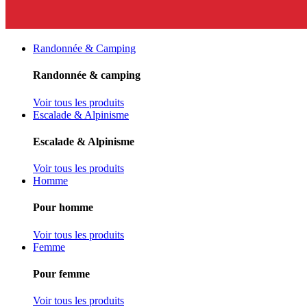
Randonnée & Camping
Randonnée & camping
Voir tous les produits
Escalade & Alpinisme
Escalade & Alpinisme
Voir tous les produits
Homme
Pour homme
Voir tous les produits
Femme
Pour femme
Voir tous les produits