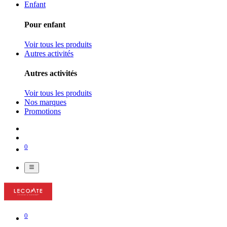
Enfant
Pour enfant
Voir tous les produits
Autres activités
Autres activités
Voir tous les produits
Nos marques
Promotions
0
0