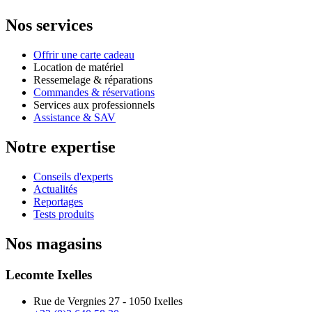
Nos services
Offrir une carte cadeau
Location de matériel
Ressemelage & réparations
Commandes & réservations
Services aux professionnels
Assistance & SAV
Notre expertise
Conseils d'experts
Actualités
Reportages
Tests produits
Nos magasins
Lecomte Ixelles
Rue de Vergnies 27 - 1050 Ixelles