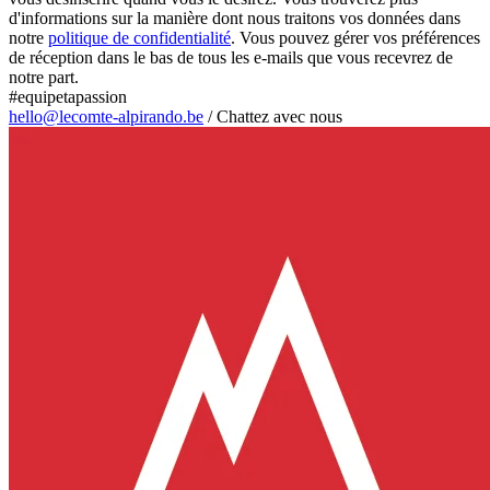
d'informations sur la manière dont nous traitons vos données dans
notre
politique de confidentialité
. Vous pouvez gérer vos préférences
de réception dans le bas de tous les e-mails que vous recevrez de
notre part.
#equipetapassion
hello@lecomte-alpirando.be
/
Chattez avec nous