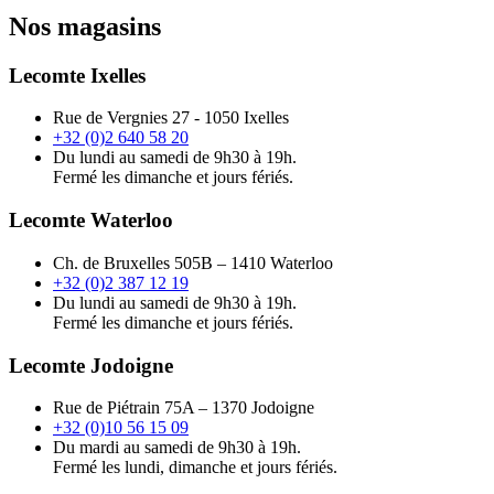
Nos magasins
Lecomte Ixelles
Rue de Vergnies 27 - 1050 Ixelles
+32 (0)2 640 58 20
Du lundi au samedi de 9h30 à 19h.
Fermé les dimanche et jours fériés.
Lecomte Waterloo
Ch. de Bruxelles 505B – 1410 Waterloo
+32 (0)2 387 12 19
Du lundi au samedi de 9h30 à 19h.
Fermé les dimanche et jours fériés.
Lecomte Jodoigne
Rue de Piétrain 75A – 1370 Jodoigne
+32 (0)10 56 15 09
Du mardi au samedi de 9h30 à 19h.
Fermé les lundi, dimanche et jours fériés.