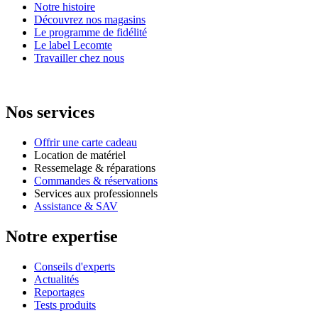
Notre histoire
Découvrez nos magasins
Le programme de fidélité
Le label Lecomte
Travailler chez nous
Nos services
Offrir une carte cadeau
Location de matériel
Ressemelage & réparations
Commandes & réservations
Services aux professionnels
Assistance & SAV
Notre expertise
Conseils d'experts
Actualités
Reportages
Tests produits