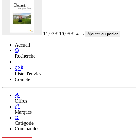
11,97
€
19,95
€
-40%
Ajouter au panier
Accueil
Recherche
0
Liste d'envies
Compte
Offres
Marques
Catégorie
Commandes