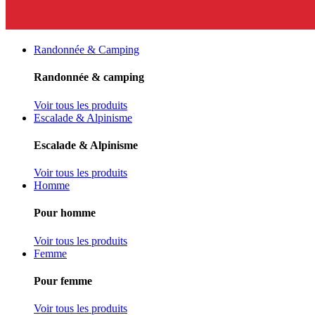
Randonnée & Camping
Randonnée & camping
Voir tous les produits
Escalade & Alpinisme
Escalade & Alpinisme
Voir tous les produits
Homme
Pour homme
Voir tous les produits
Femme
Pour femme
Voir tous les produits