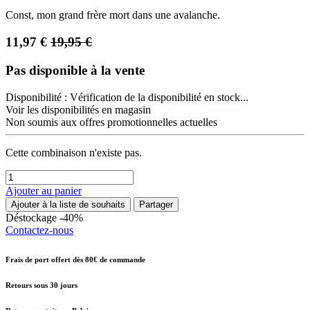
Const, mon grand frère mort dans une avalanche.
11,97
€
19,95
€
Pas disponible à la vente
Disponibilité :
Vérification de la disponibilité en stock...
Voir les disponibilités en magasin
Non soumis aux offres promotionnelles actuelles
Cette combinaison n'existe pas.
Ajouter au panier
Ajouter à la liste de souhaits
Partager
Déstockage -40%
Contactez-nous
Frais de port offert dès 80€ de commande
Retours sous 30 jours