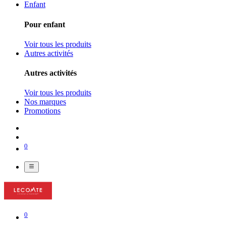
Enfant
Pour enfant
Voir tous les produits
Autres activités
Autres activités
Voir tous les produits
Nos marques
Promotions
0
0