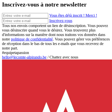
Inscrivez-vous à notre newsletter
Vous êtes déjà inscrit ! Merci !
Inscrivez-vous
Tous nos envois comportent un lien de désinscription. Vous pouvez
vous désinscrire quand vous le désirez. Vous trouverez plus
d'informations sur la manière dont nous traitons vos données dans
notre
politique de confidentialité
. Vous pouvez gérer vos préférences
de réception dans le bas de tous les e-mails que vous recevrez de
notre part.
#equipetapassion
hello@lecomte-alpirando.be
/
Chattez avec nous