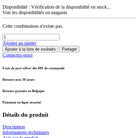
Disponibilité :
Vérification de la disponibilité en stock...
Voir les disponibilités en magasin
Cette combinaison n'existe pas.
Ajouter au panier
Ajouter à la liste de souhaits
Partager
Contactez-nous
Frais de port offert dès 80€ de commande
Retours sous 30 jours
Retours gratuits en Belgique
Paiement en ligne sécurisé
Détails du produit
Description
Informations techniques
Avis sur le produit