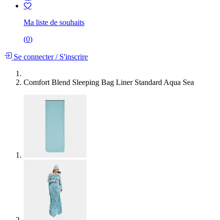
Ma liste de souhaits
(
0
)
Se connecter
/
S'inscrire
Comfort Blend Sleeping Bag Liner Standard Aqua Sea