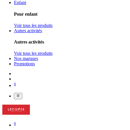
Enfant
Pour enfant
Voir tous les produits
Autres activités
Autres activités
Voir tous les produits
Nos marques
Promotions
0
0