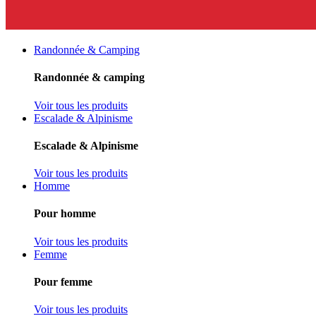
Randonnée & Camping
Randonnée & camping
Voir tous les produits
Escalade & Alpinisme
Escalade & Alpinisme
Voir tous les produits
Homme
Pour homme
Voir tous les produits
Femme
Pour femme
Voir tous les produits