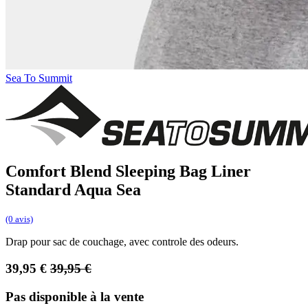
Sea To Summit
Comfort Blend Sleeping Bag Liner
Standard Aqua Sea
(0 avis)
Drap pour sac de couchage, avec controle des odeurs.
39,95
€
39,95
€
Pas disponible à la vente