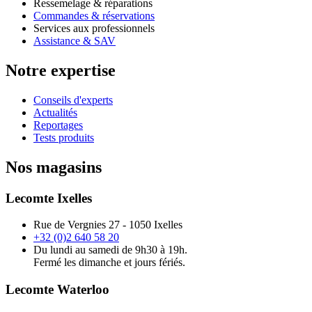
Ressemelage & réparations
Commandes & réservations
Services aux professionnels
Assistance & SAV
Notre expertise
Conseils d'experts
Actualités
Reportages
Tests produits
Nos magasins
Lecomte Ixelles
Rue de Vergnies 27 - 1050 Ixelles
+32 (0)2 640 58 20
Du lundi au samedi de 9h30 à 19h.
Fermé les dimanche et jours fériés.
Lecomte Waterloo