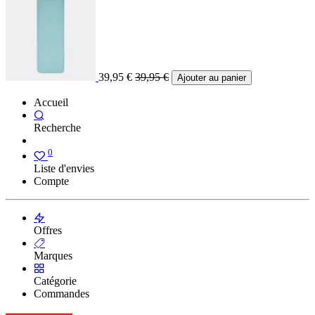
39,95
€
39,95
€
Ajouter au panier
Accueil
Recherche
0
Liste d'envies
Compte
Offres
Marques
Catégorie
Commandes