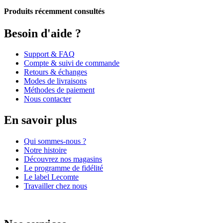
Produits récemment consultés
Besoin d'aide ?
Support & FAQ
Compte & suivi de commande
Retours & échanges
Modes de livraisons
Méthodes de paiement
Nous contacter
En savoir plus
Qui sommes-nous ?
Notre histoire
Découvrez nos magasins
Le programme de fidélité
Le label Lecomte
Travailler chez nous