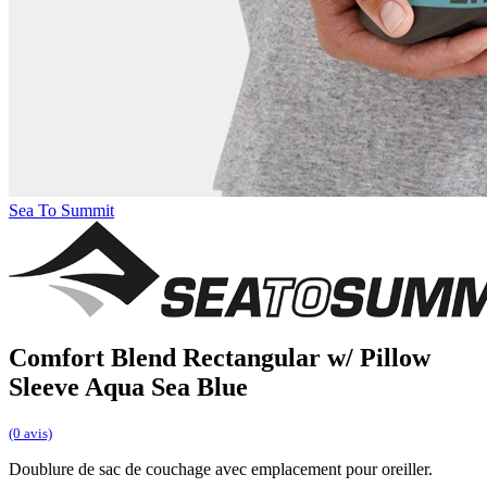
Sea To Summit
Comfort Blend Rectangular w/ Pillow
Sleeve Aqua Sea Blue
(0 avis)
Doublure de sac de couchage avec emplacement pour oreiller.