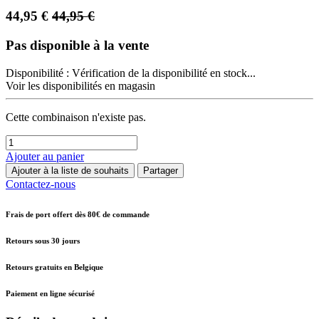
44,95
€
44,95
€
Pas disponible à la vente
Disponibilité :
Vérification de la disponibilité en stock...
Voir les disponibilités en magasin
Cette combinaison n'existe pas.
Ajouter au panier
Ajouter à la liste de souhaits
Partager
Contactez-nous
Frais de port offert dès 80€ de commande
Retours sous 30 jours
Retours gratuits en Belgique
Paiement en ligne sécurisé