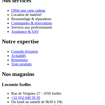
Nos services
Offrir une carte cadeau
Location de matériel
Ressemelage & réparations
Commandes & réservations
Services aux professionnels
Assistance & SAV
Notre expertise
Conseils d'experts
Actualités
Reportages
Tests produits
Nos magasins
Lecomte Ixelles
Rue de Vergnies 27 - 1050 Ixelles
+32 (0)2 640 58 20
Du lundi au samedi de 9h30 à 19h.