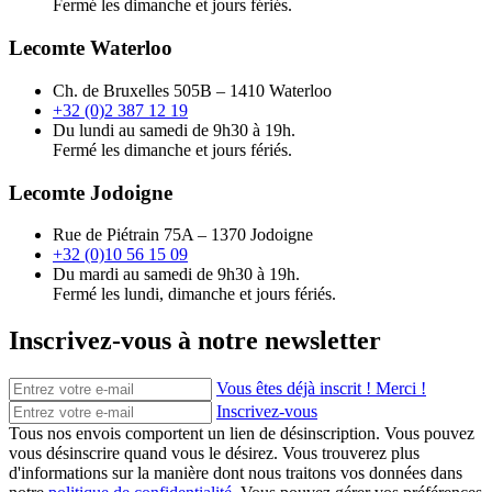
Fermé les dimanche et jours fériés.
Lecomte Waterloo
Ch. de Bruxelles 505B – 1410 Waterloo
+32 (0)2 387 12 19
Du lundi au samedi de 9h30 à 19h.
Fermé les dimanche et jours fériés.
Lecomte Jodoigne
Rue de Piétrain 75A – 1370 Jodoigne
+32 (0)10 56 15 09
Du mardi au samedi de 9h30 à 19h.
Fermé les lundi, dimanche et jours fériés.
Inscrivez-vous à notre newsletter
Vous êtes déjà inscrit ! Merci !
Inscrivez-vous
Tous nos envois comportent un lien de désinscription. Vous pouvez
vous désinscrire quand vous le désirez. Vous trouverez plus
d'informations sur la manière dont nous traitons vos données dans