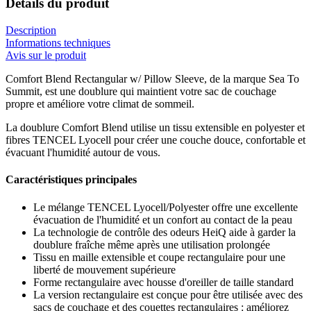
Détails du produit
Description
Informations techniques
Avis sur le produit
Comfort Blend Rectangular w/ Pillow Sleeve, de la marque Sea To
Summit, est une doublure qui maintient votre sac de couchage
propre et améliore votre climat de sommeil.
La doublure Comfort Blend utilise un tissu extensible en polyester et
fibres TENCEL Lyocell pour créer une couche douce, confortable et
évacuant l'humidité autour de vous.
Caractéristiques principales
Le mélange TENCEL Lyocell/Polyester offre une excellente
évacuation de l'humidité et un confort au contact de la peau
La technologie de contrôle des odeurs HeiQ aide à garder la
doublure fraîche même après une utilisation prolongée
Tissu en maille extensible et coupe rectangulaire pour une
liberté de mouvement supérieure
Forme rectangulaire avec housse d'oreiller de taille standard
La version rectangulaire est conçue pour être utilisée avec des
sacs de couchage et des couettes rectangulaires : améliorez