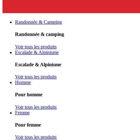
Randonnée & Camping
Randonnée & camping
Voir tous les produits
Escalade & Alpinisme
Escalade & Alpinisme
Voir tous les produits
Homme
Pour homme
Voir tous les produits
Femme
Pour femme
Voir tous les produits