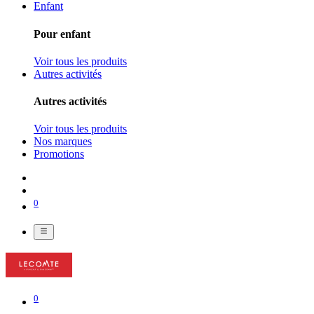
Enfant
Pour enfant
Voir tous les produits
Autres activités
Autres activités
Voir tous les produits
Nos marques
Promotions
0
0