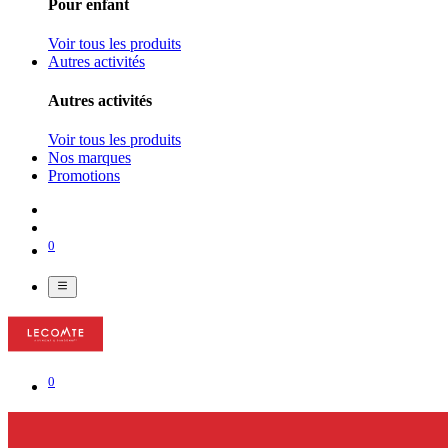
Pour enfant
Voir tous les produits
Autres activités
Autres activités
Voir tous les produits
Nos marques
Promotions
0
0