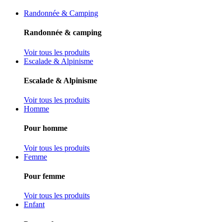
Randonnée & Camping
Randonnée & camping
Voir tous les produits
Escalade & Alpinisme
Escalade & Alpinisme
Voir tous les produits
Homme
Pour homme
Voir tous les produits
Femme
Pour femme
Voir tous les produits
Enfant