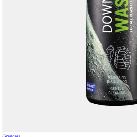
Grangers