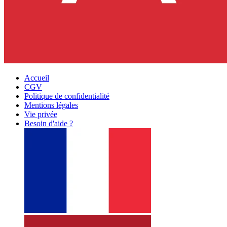
Accueil
CGV
Politique de confidentialité
Mentions légales
Vie privée
Besoin d'aide ?