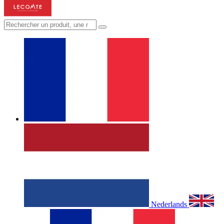
Nederlands