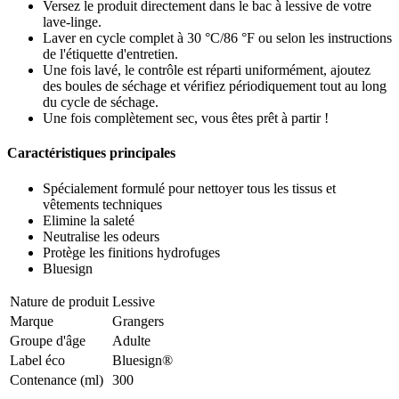
Versez le produit directement dans le bac à lessive de votre
lave-linge.
Laver en cycle complet à 30 °C/86 °F ou selon les instructions
de l'étiquette d'entretien.
Une fois lavé, le contrôle est réparti uniformément, ajoutez
des boules de séchage et vérifiez périodiquement tout au long
du cycle de séchage.
Une fois complètement sec, vous êtes prêt à partir !
Caractéristiques principales
Spécialement formulé pour nettoyer tous les tissus et
vêtements techniques
Elimine la saleté
Neutralise les odeurs
Protège les finitions hydrofuges
Bluesign
Nature de produit
Lessive
Marque
Grangers
Groupe d'âge
Adulte
Label éco
Bluesign®
Contenance (ml)
300