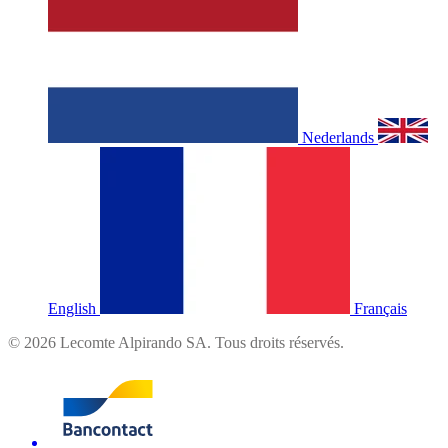
Nederlands
English
Français
©
2026
Lecomte Alpirando SA. Tous droits réservés.