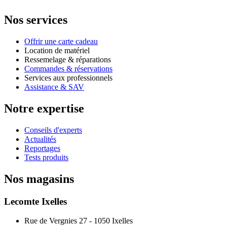
Nos services
Offrir une carte cadeau
Location de matériel
Ressemelage & réparations
Commandes & réservations
Services aux professionnels
Assistance & SAV
Notre expertise
Conseils d'experts
Actualités
Reportages
Tests produits
Nos magasins
Lecomte Ixelles
Rue de Vergnies 27 - 1050 Ixelles