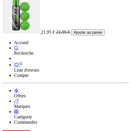
21,95
€
21,95
€
Ajouter au panier
Accueil
Recherche
0
Liste d'envies
Compte
Offres
Marques
Catégorie
Commandes