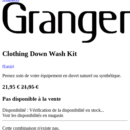
Clothing Down Wash Kit
(0 avis)
Prenez soin de votre équipement en duvet naturel ou synthétique.
21,95
€
21,95
€
Pas disponible à la vente
Disponibilité :
Vérification de la disponibilité en stock...
Voir les disponibilités en magasin
Cette combinaison n'existe pas.