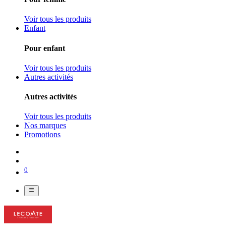
Voir tous les produits
Enfant
Pour enfant
Voir tous les produits
Autres activités
Autres activités
Voir tous les produits
Nos marques
Promotions
0