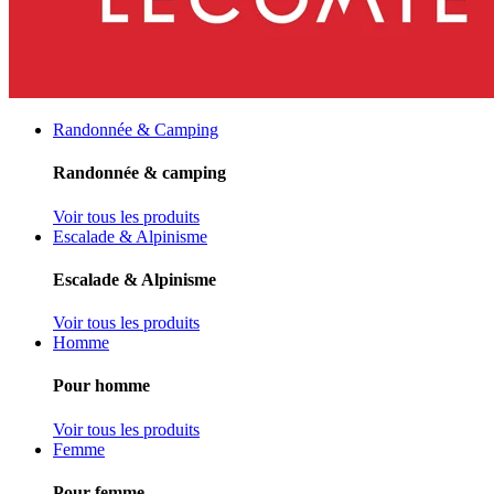
Randonnée & Camping
Randonnée & camping
Voir tous les produits
Escalade & Alpinisme
Escalade & Alpinisme
Voir tous les produits
Homme
Pour homme
Voir tous les produits
Femme
Pour femme