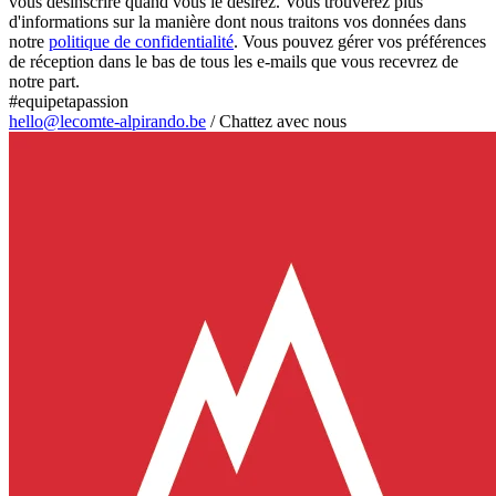
vous désinscrire quand vous le désirez. Vous trouverez plus
d'informations sur la manière dont nous traitons vos données dans
notre
politique de confidentialité
. Vous pouvez gérer vos préférences
de réception dans le bas de tous les e-mails que vous recevrez de
notre part.
#equipetapassion
hello@lecomte-alpirando.be
/
Chattez avec nous