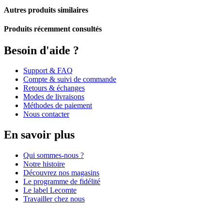
Autres produits similaires
Produits récemment consultés
Besoin d'aide ?
Support & FAQ
Compte & suivi de commande
Retours & échanges
Modes de livraisons
Méthodes de paiement
Nous contacter
En savoir plus
Qui sommes-nous ?
Notre histoire
Découvrez nos magasins
Le programme de fidélité
Le label Lecomte
Travailler chez nous