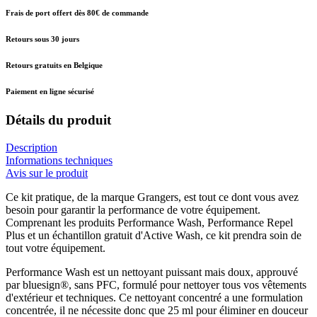
Frais de port offert dès 80€ de commande
Retours sous 30 jours
Retours gratuits en Belgique
Paiement en ligne sécurisé
Détails du produit
Description
Informations techniques
Avis sur le produit
Ce kit pratique, de la marque Grangers, est tout ce dont vous avez
besoin pour garantir la performance de votre équipement.
Comprenant les produits Performance Wash, Performance Repel
Plus et un échantillon gratuit d'Active Wash, ce kit prendra soin de
tout votre équipement.
Performance Wash est un nettoyant puissant mais doux, approuvé
par bluesign®, sans PFC, formulé pour nettoyer tous vos vêtements
d'extérieur et techniques. Ce nettoyant concentré a une formulation
concentrée, il ne nécessite donc que 25 ml pour éliminer en douceur