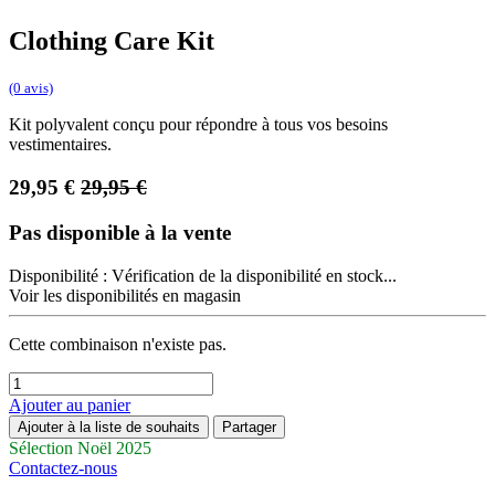
Clothing Care Kit
(0 avis)
Kit polyvalent conçu pour répondre à tous vos besoins
vestimentaires.
29,95
€
29,95
€
Pas disponible à la vente
Disponibilité :
Vérification de la disponibilité en stock...
Voir les disponibilités en magasin
Cette combinaison n'existe pas.
Ajouter au panier
Ajouter à la liste de souhaits
Partager
Sélection Noël 2025
Contactez-nous