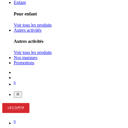
Enfant
Pour enfant
Voir tous les produits
Autres activités
Autres activités
Voir tous les produits
Nos marques
Promotions
0
0