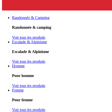
Randonnée & Camping
Randonnée & camping
Voir tous les produits
Escalade & Alpinisme
Escalade & Alpinisme
Voir tous les produits
Homme
Pour homme
Voir tous les produits
Femme
Pour femme
Voir tous les produits