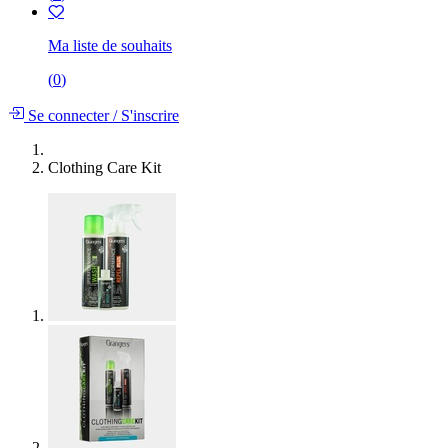
Ma liste de souhaits
(
0
)
Se connecter
/
S'inscrire
Clothing Care Kit