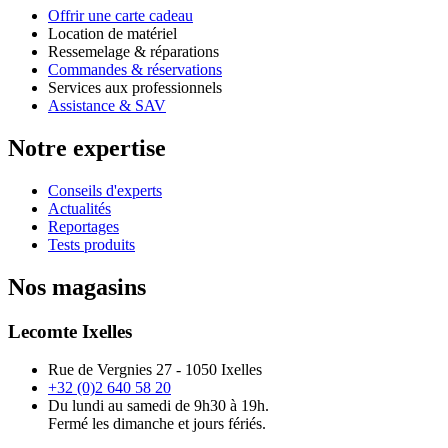
Offrir une carte cadeau
Location de matériel
Ressemelage & réparations
Commandes & réservations
Services aux professionnels
Assistance & SAV
Notre expertise
Conseils d'experts
Actualités
Reportages
Tests produits
Nos magasins
Lecomte Ixelles
Rue de Vergnies 27 - 1050 Ixelles
+32 (0)2 640 58 20
Du lundi au samedi de 9h30 à 19h.
Fermé les dimanche et jours fériés.