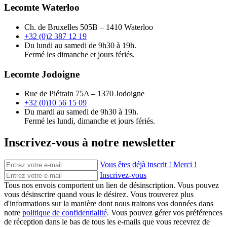
Lecomte Waterloo
Ch. de Bruxelles 505B – 1410 Waterloo
+32 (0)2 387 12 19
Du lundi au samedi de 9h30 à 19h.
Fermé les dimanche et jours fériés.
Lecomte Jodoigne
Rue de Piétrain 75A – 1370 Jodoigne
+32 (0)10 56 15 09
Du mardi au samedi de 9h30 à 19h.
Fermé les lundi, dimanche et jours fériés.
Inscrivez-vous à notre newsletter
Vous êtes déjà inscrit ! Merci !
Inscrivez-vous
Tous nos envois comportent un lien de désinscription. Vous pouvez
vous désinscrire quand vous le désirez. Vous trouverez plus
d'informations sur la manière dont nous traitons vos données dans
notre
politique de confidentialité
. Vous pouvez gérer vos préférences
de réception dans le bas de tous les e-mails que vous recevrez de