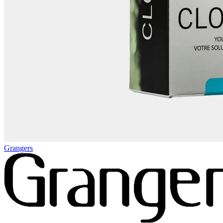
Grangers