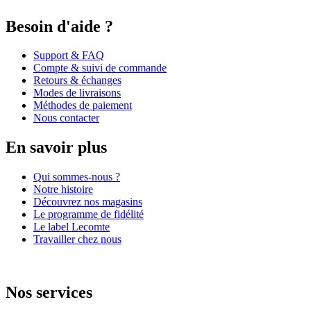
Besoin d'aide ?
Support & FAQ
Compte & suivi de commande
Retours & échanges
Modes de livraisons
Méthodes de paiement
Nous contacter
En savoir plus
Qui sommes-nous ?
Notre histoire
Découvrez nos magasins
Le programme de fidélité
Le label Lecomte
Travailler chez nous
Nos services