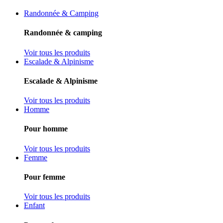
Randonnée & Camping
Randonnée & camping
Voir tous les produits
Escalade & Alpinisme
Escalade & Alpinisme
Voir tous les produits
Homme
Pour homme
Voir tous les produits
Femme
Pour femme
Voir tous les produits
Enfant