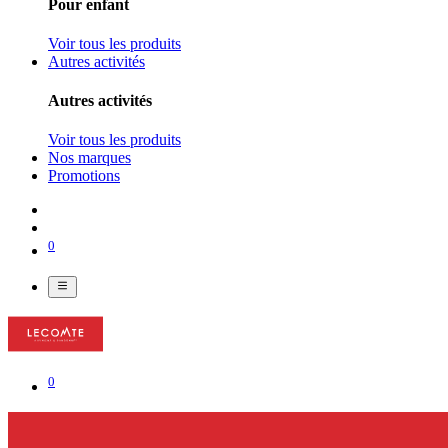
Pour enfant
Voir tous les produits
Autres activités
Autres activités
Voir tous les produits
Nos marques
Promotions
0
0