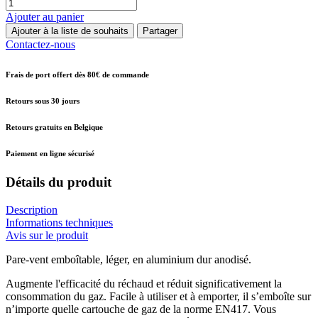
Ajouter au panier
Ajouter à la liste de souhaits
Partager
Contactez-nous
Frais de port offert dès 80€ de commande
Retours sous 30 jours
Retours gratuits en Belgique
Paiement en ligne sécurisé
Détails du produit
Description
Informations techniques
Avis sur le produit
Pare-vent emboîtable, léger, en aluminium dur anodisé.
Augmente l'efficacité du réchaud et réduit significativement la
consommation du gaz. Facile à utiliser et à emporter, il s’emboîte sur
n’importe quelle cartouche de gaz de la norme EN417. Vous