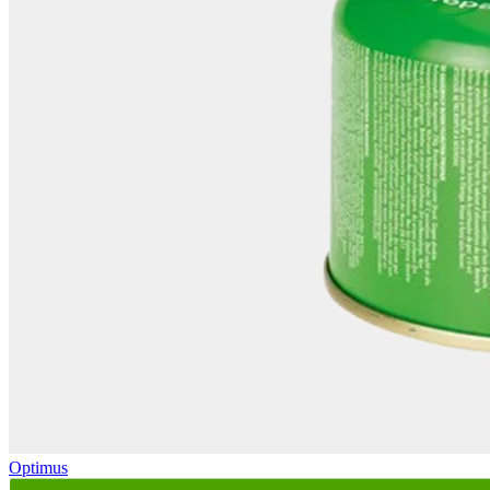
Optimus