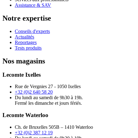
Assistance & SAV
Notre expertise
Conseils d'experts
Actualités
Reportages
Tests produits
Nos magasins
Lecomte Ixelles
Rue de Vergnies 27 - 1050 Ixelles
+32 (0)2 640 58 20
Du lundi au samedi de 9h30 à 19h.
Fermé les dimanche et jours fériés.
Lecomte Waterloo
Ch. de Bruxelles 505B – 1410 Waterloo
+32 (0)2 387 12 19