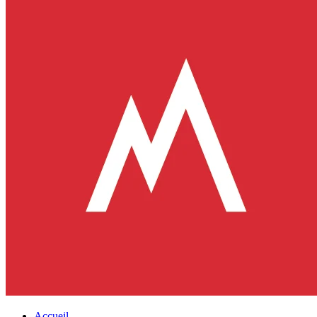
Accueil