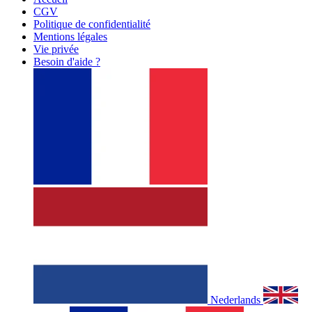
CGV
Politique de confidentialité
Mentions légales
Vie privée
Besoin d'aide ?
Nederlands