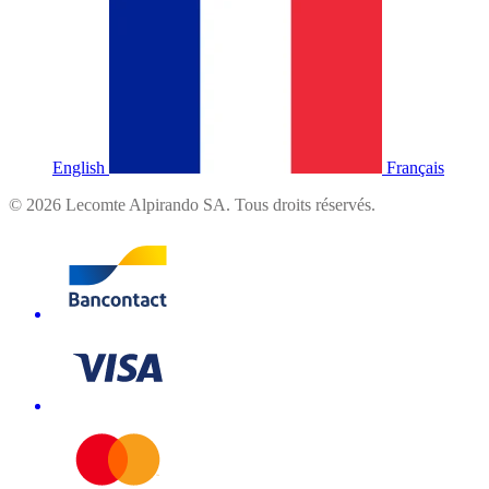
English
Français
©
2026
Lecomte Alpirando SA. Tous droits réservés.