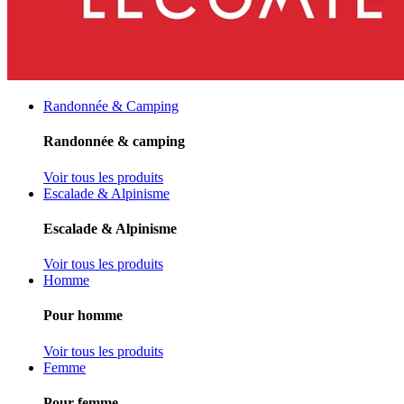
Randonnée & Camping
Randonnée & camping
Voir tous les produits
Escalade & Alpinisme
Escalade & Alpinisme
Voir tous les produits
Homme
Pour homme
Voir tous les produits
Femme
Pour femme