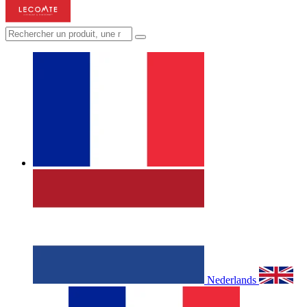
Nederlands