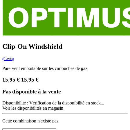
Clip-On Windshield
(0 avis)
Pare-vent emboitable sur les cartouches de gaz.
15,95
€
15,95
€
Pas disponible à la vente
Disponibilité :
Vérification de la disponibilité en stock...
Voir les disponibilités en magasin
Cette combinaison n'existe pas.