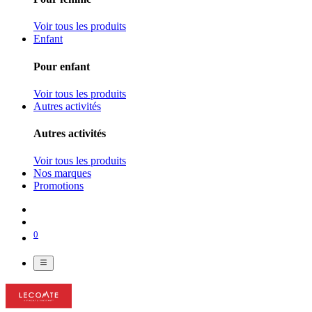
Voir tous les produits
Enfant
Pour enfant
Voir tous les produits
Autres activités
Autres activités
Voir tous les produits
Nos marques
Promotions
0