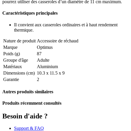
pourrez utiliser des casseroles d’un diamètre de 11 cm maximum.
Caractéristiques principales
Il convient aux casseroles ordinaires et à haut rendement
thermique.
Nature de produit
Accessoire de réchaud
Marque
Optimus
Poids (g)
87
Groupe d'âge
Adulte
Matériaux
Aluminium
Dimensions (cm)
10.3 x 11.5 x 9
Garantie
2
Autres produits similaires
Produits récemment consultés
Besoin d'aide ?
Support & FAQ