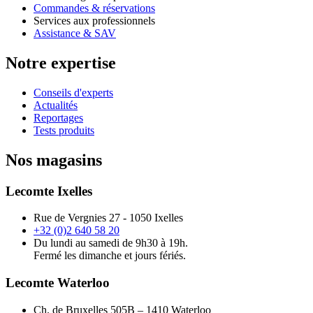
Commandes & réservations
Services aux professionnels
Assistance & SAV
Notre expertise
Conseils d'experts
Actualités
Reportages
Tests produits
Nos magasins
Lecomte Ixelles
Rue de Vergnies 27 - 1050 Ixelles
+32 (0)2 640 58 20
Du lundi au samedi de 9h30 à 19h.
Fermé les dimanche et jours fériés.
Lecomte Waterloo
Ch. de Bruxelles 505B – 1410 Waterloo