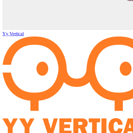
Yy Vertical