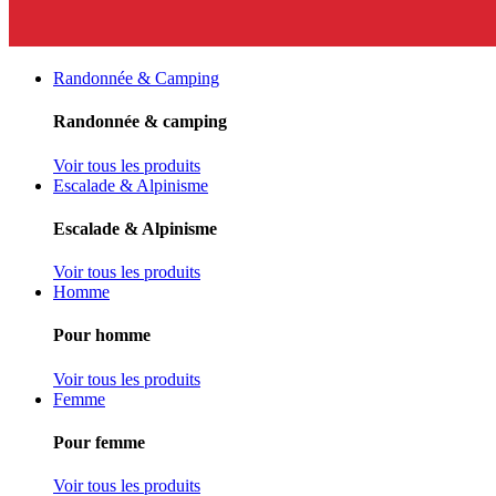
Randonnée & Camping
Randonnée & camping
Voir tous les produits
Escalade & Alpinisme
Escalade & Alpinisme
Voir tous les produits
Homme
Pour homme
Voir tous les produits
Femme
Pour femme
Voir tous les produits