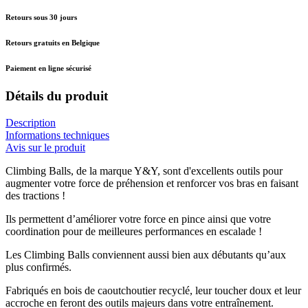
Retours sous 30 jours
Retours gratuits en Belgique
Paiement en ligne sécurisé
Détails du produit
Description
Informations techniques
Avis sur le produit
Climbing Balls, de la marque Y&Y, sont d'excellents outils pour
augmenter votre force de préhension et renforcer vos bras en faisant
des tractions !
Ils permettent d’améliorer votre force en pince ainsi que votre
coordination pour de meilleures performances en escalade !
Les Climbing Balls conviennent aussi bien aux débutants qu’aux
plus confirmés.
Fabriqués en bois de caoutchoutier recyclé, leur toucher doux et leur
accroche en feront des outils majeurs dans votre entraînement.