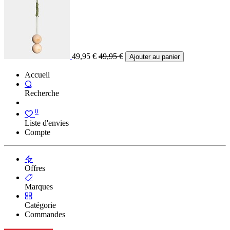
49,95
€
49,95
€
Ajouter au panier
Accueil
Recherche
0
Liste d'envies
Compte
Offres
Marques
Catégorie
Commandes