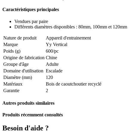
Caractéristiques principales
Vendues par paire
Différents diamètres disponibles : 80mm, 100mm et 120mm
Nature de produit
Appareil d'entrainement
Marque
Yy Vertical
Poids (g)
600/pc
Origine de fabrication
Chine
Groupe d'âge
Adulte
Domaine d'utilisation
Escalade
Diamètre (mm)
120
Matériaux
Bois de caoutchoutier recyclé
Garantie
2
Autres produits similaires
Produits récemment consultés
Besoin d'aide ?