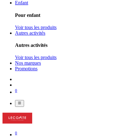
Enfant
Pour enfant
Voir tous les produits
Autres activités
Autres activités
Voir tous les produits
Nos marques
Promotions
0
0