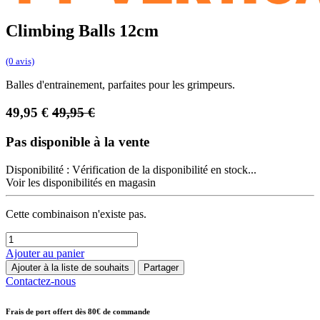
Climbing Balls 12cm
(0 avis)
Balles d'entrainement, parfaites pour les grimpeurs.
49,95
€
49,95
€
Pas disponible à la vente
Disponibilité :
Vérification de la disponibilité en stock...
Voir les disponibilités en magasin
Cette combinaison n'existe pas.
Ajouter au panier
Ajouter à la liste de souhaits
Partager
Contactez-nous
Frais de port offert dès 80€ de commande