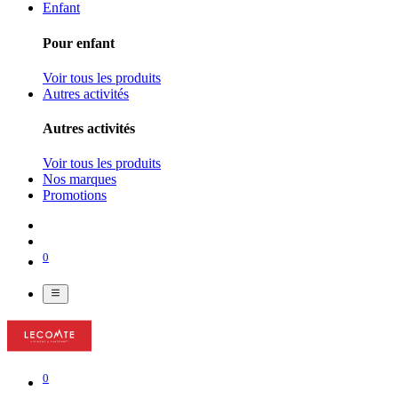
Enfant
Pour enfant
Voir tous les produits
Autres activités
Autres activités
Voir tous les produits
Nos marques
Promotions
0
0