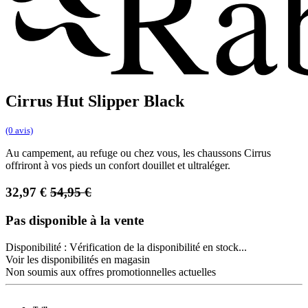
Cirrus Hut Slipper Black
(0 avis)
Au campement, au refuge ou chez vous, les chaussons Cirrus
offriront à vos pieds un confort douillet et ultraléger.
32,97
€
54,95
€
Pas disponible à la vente
Disponibilité :
Vérification de la disponibilité en stock...
Voir les disponibilités en magasin
Non soumis aux offres promotionnelles actuelles