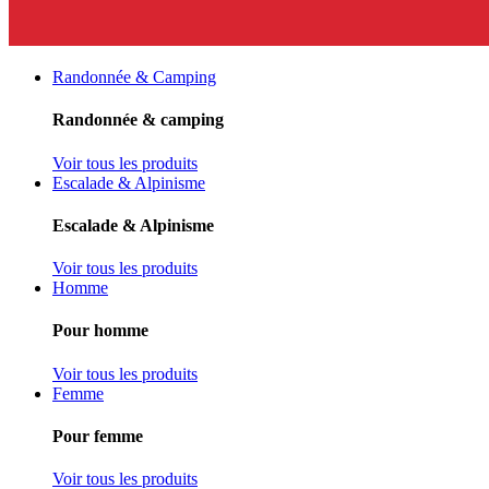
Randonnée & Camping
Randonnée & camping
Voir tous les produits
Escalade & Alpinisme
Escalade & Alpinisme
Voir tous les produits
Homme
Pour homme
Voir tous les produits
Femme
Pour femme
Voir tous les produits