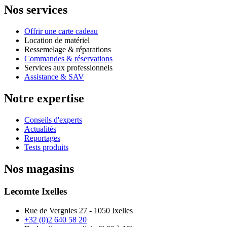
Nos services
Offrir une carte cadeau
Location de matériel
Ressemelage & réparations
Commandes & réservations
Services aux professionnels
Assistance & SAV
Notre expertise
Conseils d'experts
Actualités
Reportages
Tests produits
Nos magasins
Lecomte Ixelles
Rue de Vergnies 27 - 1050 Ixelles
+32 (0)2 640 58 20