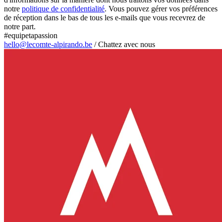
notre
politique de confidentialité
. Vous pouvez gérer vos préférences
de réception dans le bas de tous les e-mails que vous recevrez de
notre part.
#equipetapassion
hello@lecomte-alpirando.be
/
Chattez avec nous