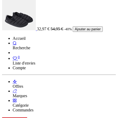
32,97
€
54,95
€
-40%
Ajouter au panier
Accueil
Recherche
0
Liste d'envies
Compte
Offres
Marques
Catégorie
Commandes