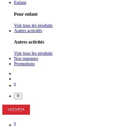
Enfant
Pour enfant
Voir tous les produits
Autres activités
Autres activités
Voir tous les produits
Nos marques
Promotions
0
0