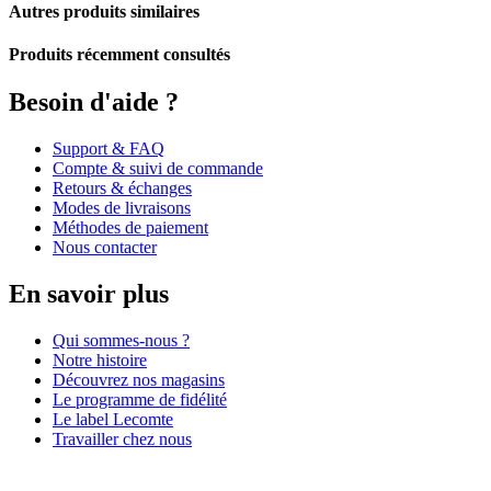
Autres produits similaires
Produits récemment consultés
Besoin d'aide ?
Support & FAQ
Compte & suivi de commande
Retours & échanges
Modes de livraisons
Méthodes de paiement
Nous contacter
En savoir plus
Qui sommes-nous ?
Notre histoire
Découvrez nos magasins
Le programme de fidélité
Le label Lecomte
Travailler chez nous