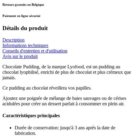
Retours gratuits en Belgique
Paiement en ligne sécurisé
Détails du produit
Description
Informations techniques
Conseils d'entretien et d'utilisation
Avis sur le produit
Chocolate Pudding, de la marque Lyofood, est un pudding au
chocolat lyophilisé, enrichi de plus de chocolat et plus crémeux que
jamais.
Ce pudding au chocolat réveillera vos papilles.
Ajoutez une poignée de mélange de baies sauvages ou de cérises
acidulées pour créer un dessert parfait à consommer en plein air.
Caractéristiques principales
Durée de conservation: jusqu'à 3 ans après la date de
fabrication.