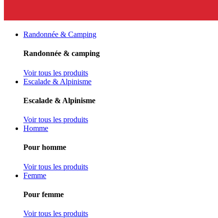
Randonnée & Camping
Randonnée & camping
Voir tous les produits
Escalade & Alpinisme
Escalade & Alpinisme
Voir tous les produits
Homme
Pour homme
Voir tous les produits
Femme
Pour femme
Voir tous les produits