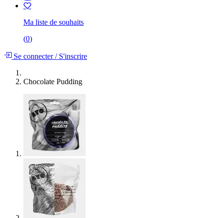
Ma liste de souhaits
(
0
)
Se connecter
/
S'inscrire
Chocolate Pudding