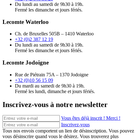
Du lundi au samedi de 9h30 à 19h.
Fermé les dimanche et jours fériés.
Lecomte Waterloo
Ch. de Bruxelles 505B – 1410 Waterloo
+32 (0)2 387 12 19
Du lundi au samedi de 9h30 à 19h.
Fermé les dimanche et jours fériés.
Lecomte Jodoigne
Rue de Piétrain 75A – 1370 Jodoigne
+32 (0)10 56 15 09
Du mardi au samedi de 9h30 à 19h.
Fermé les lundi, dimanche et jours fériés.
Inscrivez-vous à notre newsletter
Vous êtes déjà inscrit ! Merci !
Inscrivez-vous
Tous nos envois comportent un lien de désinscription. Vous pouvez
vous désinscrire quand vous le désirez. Vous trouverez plus