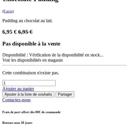
(0 avis)
Pudding au chocolat au lait.
6,95
€
6,95
€
Pas disponible à la vente
Disponibilité :
Vérification de la disponibilité en stock...
Voir les disponibilités en magasin
Cette combinaison n'existe pas.
Ajouter au panier
Ajouter à la liste de souhaits
Partager
Contactez-nous
Frais de port offert dès 80€ de commande
Retours sous 30 jours