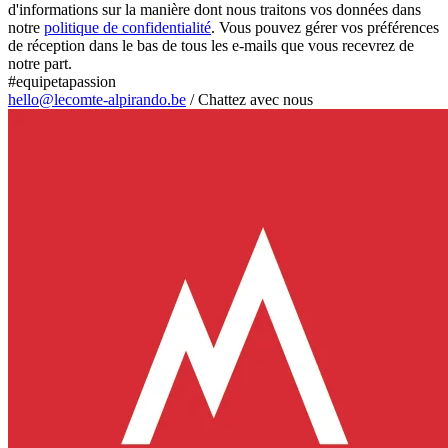
d'informations sur la manière dont nous traitons vos données dans
notre
politique de confidentialité
. Vous pouvez gérer vos préférences
de réception dans le bas de tous les e-mails que vous recevrez de
notre part.
#equipetapassion
hello@lecomte-alpirando.be
/
Chattez avec nous