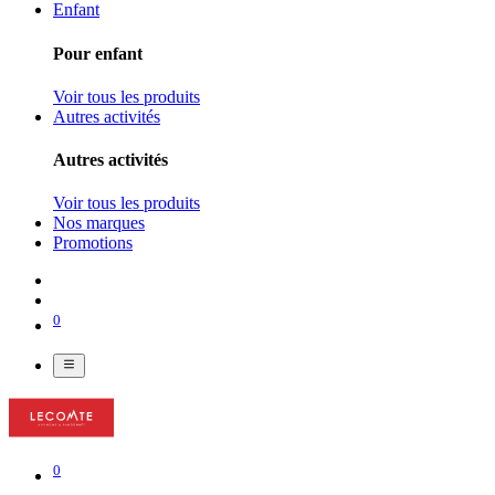
Enfant
Pour enfant
Voir tous les produits
Autres activités
Autres activités
Voir tous les produits
Nos marques
Promotions
0
0