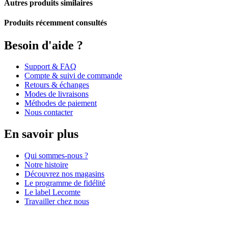
Autres produits similaires
Produits récemment consultés
Besoin d'aide ?
Support & FAQ
Compte & suivi de commande
Retours & échanges
Modes de livraisons
Méthodes de paiement
Nous contacter
En savoir plus
Qui sommes-nous ?
Notre histoire
Découvrez nos magasins
Le programme de fidélité
Le label Lecomte
Travailler chez nous