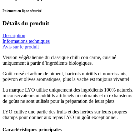
Paiement en ligne sécurisé
Détails du produit
Description
Informations techniques
Avis sur le produit
Version végétalienne du classique chilli con carne, cuisiné
uniquement à partir d’ingrédients biologiques.
Goût corsé et arôme de piment, haricots nutritifs et nourrissants,
poivron et olives aromatiques, plus la vache est toujours vivante!
La marque LYO utilise uniquement des ingrédients 100% naturels,
ni conservateurs ni additifs artificiels ni colorants et ni exhausteurs
de goûts ne sont utilisés pour la préparation de leurs plats.
LYO cultive une partie des fruits et des herbes sur leurs propres
champs pour donner aux repas LYO un goût exceptionnel.
Caractéristiques principales