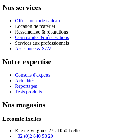
Nos services
Offrir une carte cadeau
Location de matériel
Ressemelage & réparations
Commandes & réservations
Services aux professionnels
Assistance & SAV
Notre expertise
Conseils d'experts
Actualités
Reportages
Tests produits
Nos magasins
Lecomte Ixelles
Rue de Vergnies 27 - 1050 Ixelles
+32 (0)2 640 58 20