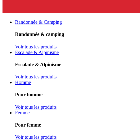
Randonnée & Camping
Randonnée & camping
Voir tous les produits
Escalade & Alpinisme
Escalade & Alpinisme
Voir tous les produits
Homme
Pour homme
Voir tous les produits
Femme
Pour femme
Voir tous les produits