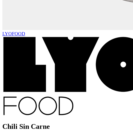
LYOFOOD
Chili Sin Carne