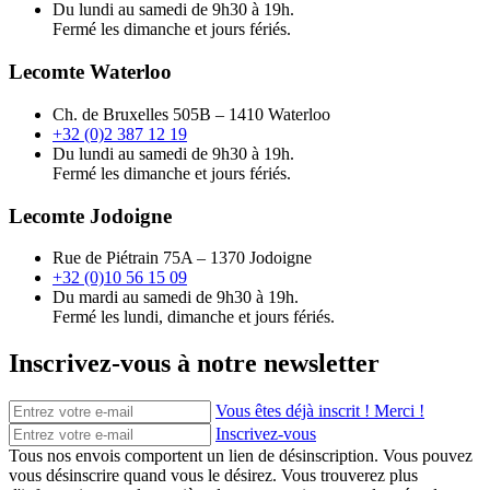
Du lundi au samedi de 9h30 à 19h.
Fermé les dimanche et jours fériés.
Lecomte Waterloo
Ch. de Bruxelles 505B – 1410 Waterloo
+32 (0)2 387 12 19
Du lundi au samedi de 9h30 à 19h.
Fermé les dimanche et jours fériés.
Lecomte Jodoigne
Rue de Piétrain 75A – 1370 Jodoigne
+32 (0)10 56 15 09
Du mardi au samedi de 9h30 à 19h.
Fermé les lundi, dimanche et jours fériés.
Inscrivez-vous à notre newsletter
Vous êtes déjà inscrit ! Merci !
Inscrivez-vous
Tous nos envois comportent un lien de désinscription. Vous pouvez
vous désinscrire quand vous le désirez. Vous trouverez plus