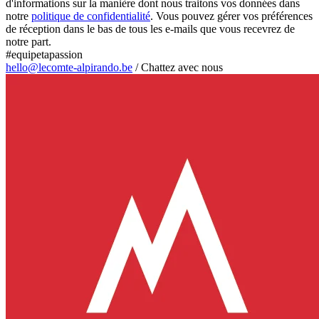
d'informations sur la manière dont nous traitons vos données dans
notre
politique de confidentialité
. Vous pouvez gérer vos préférences
de réception dans le bas de tous les e-mails que vous recevrez de
notre part.
#equipetapassion
hello@lecomte-alpirando.be
/
Chattez avec nous