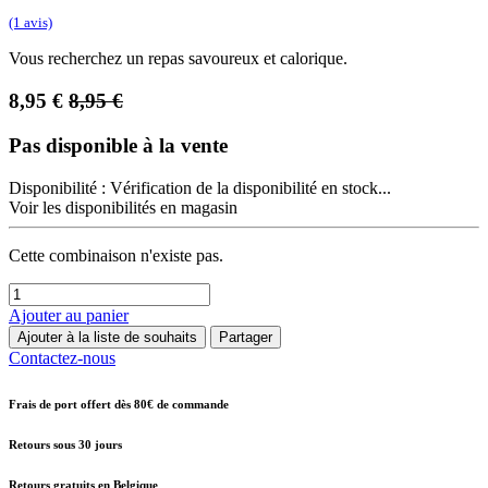
(1 avis)
Vous recherchez un repas savoureux et calorique.
8,95
€
8,95
€
Pas disponible à la vente
Disponibilité :
Vérification de la disponibilité en stock...
Voir les disponibilités en magasin
Cette combinaison n'existe pas.
Ajouter au panier
Ajouter à la liste de souhaits
Partager
Contactez-nous
Frais de port offert dès 80€ de commande
Retours sous 30 jours
Retours gratuits en Belgique