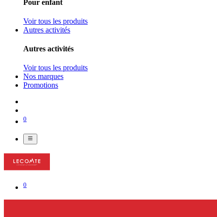
Pour enfant
Voir tous les produits
Autres activités
Autres activités
Voir tous les produits
Nos marques
Promotions
0
0