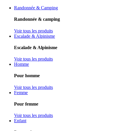
Randonnée & Camping
Randonnée & camping
Voir tous les produits
Escalade & Alpinisme
Escalade & Alpinisme
Voir tous les produits
Homme
Pour homme
Voir tous les produits
Femme
Pour femme
Voir tous les produits
Enfant