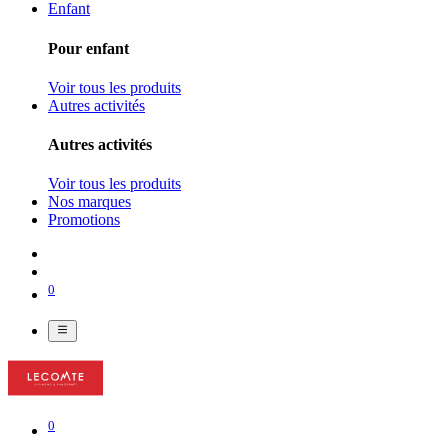
Enfant
Pour enfant
Voir tous les produits
Autres activités
Autres activités
Voir tous les produits
Nos marques
Promotions
0
0