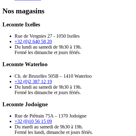
Nos magasins
Lecomte Ixelles
Rue de Vergnies 27 - 1050 Ixelles
+32 (0)2 640 58 20
Du lundi au samedi de 9h30 à 19h.
Fermé les dimanche et jours fériés.
Lecomte Waterloo
Ch. de Bruxelles 505B – 1410 Waterloo
+32 (0)2 387 12 19
Du lundi au samedi de 9h30 à 19h.
Fermé les dimanche et jours fériés.
Lecomte Jodoigne
Rue de Piétrain 75A – 1370 Jodoigne
+32 (0)10 56 15 09
Du mardi au samedi de 9h30 à 19h.
Fermé les lundi, dimanche et jours fériés.