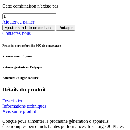
Cette combinaison n'existe pas.
Ajouter au panier
Ajouter à la liste de souhaits
Partager
Contactez-nous
Frais de port offert dès 80€ de commande
Retours sous 30 jours
Retours gratuits en Belgique
Paiement en ligne sécurisé
Détails du produit
Description
Informations techniques
Avis sur le produit
Conçue pour alimenter la prochaine génération d'appareils
électroniques personnels hautes performances, le Charge 20 PD est