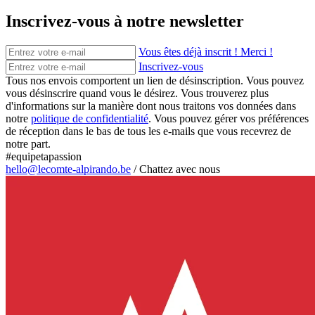
Inscrivez-vous à notre newsletter
Vous êtes déjà inscrit ! Merci !
Inscrivez-vous
Tous nos envois comportent un lien de désinscription. Vous pouvez
vous désinscrire quand vous le désirez. Vous trouverez plus
d'informations sur la manière dont nous traitons vos données dans
notre
politique de confidentialité
. Vous pouvez gérer vos préférences
de réception dans le bas de tous les e-mails que vous recevrez de
notre part.
#equipetapassion
hello@lecomte-alpirando.be
/
Chattez avec nous