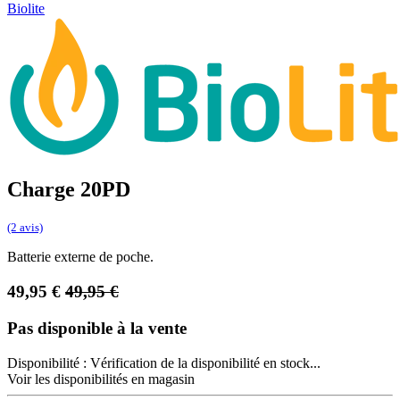
Biolite
Charge 20PD
(2 avis)
Batterie externe de poche.
49,95
€
49,95
€
Pas disponible à la vente
Disponibilité :
Vérification de la disponibilité en stock...
Voir les disponibilités en magasin