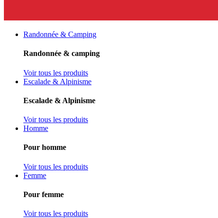
Randonnée & Camping
Randonnée & camping
Voir tous les produits
Escalade & Alpinisme
Escalade & Alpinisme
Voir tous les produits
Homme
Pour homme
Voir tous les produits
Femme
Pour femme
Voir tous les produits