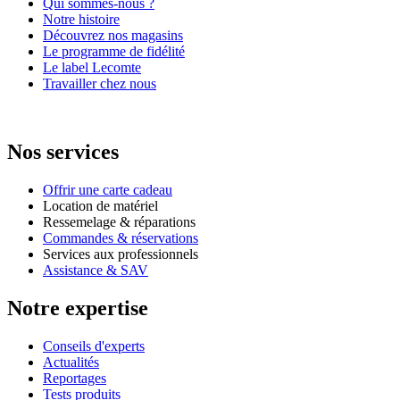
Qui sommes-nous ?
Notre histoire
Découvrez nos magasins
Le programme de fidélité
Le label Lecomte
Travailler chez nous
Nos services
Offrir une carte cadeau
Location de matériel
Ressemelage & réparations
Commandes & réservations
Services aux professionnels
Assistance & SAV
Notre expertise
Conseils d'experts
Actualités
Reportages
Tests produits