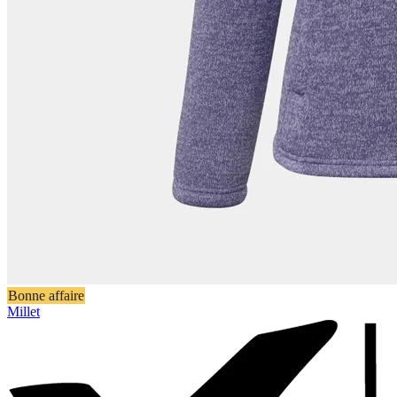
Bonne affaire
Millet