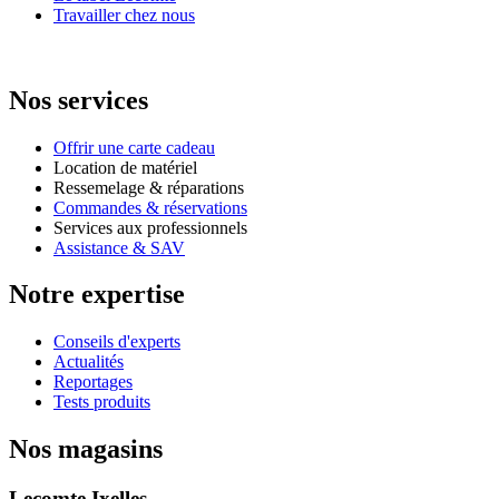
Travailler chez nous
Nos services
Offrir une carte cadeau
Location de matériel
Ressemelage & réparations
Commandes & réservations
Services aux professionnels
Assistance & SAV
Notre expertise
Conseils d'experts
Actualités
Reportages
Tests produits
Nos magasins
Lecomte Ixelles