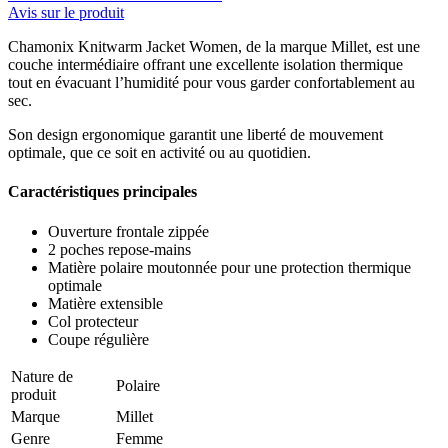
Avis sur le produit
Chamonix Knitwarm Jacket Women, de la marque Millet, est une
couche intermédiaire offrant une excellente isolation thermique
tout en évacuant l’humidité pour vous garder confortablement au
sec.
Son design ergonomique garantit une liberté de mouvement
optimale, que ce soit en activité ou au quotidien.
Caractéristiques principales
Ouverture frontale zippée
2 poches repose-mains
Matière polaire moutonnée pour une protection thermique
optimale
Matière extensible
Col protecteur
Coupe régulière
Nature de
Polaire
produit
Marque
Millet
Genre
Femme