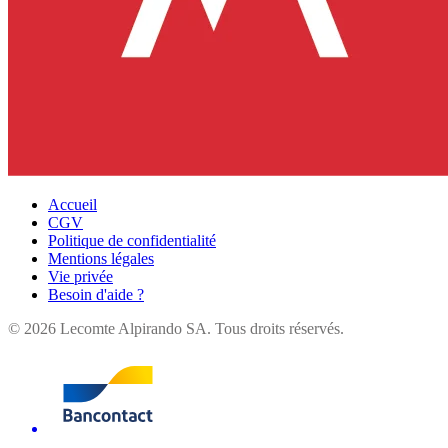
Accueil
CGV
Politique de confidentialité
Mentions légales
Vie privée
Besoin d'aide ?
©
2026
Lecomte Alpirando SA. Tous droits réservés.