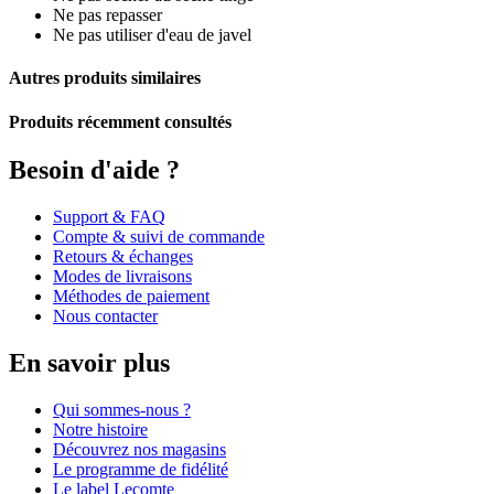
Ne pas repasser
Ne pas utiliser d'eau de javel
Autres produits similaires
Produits récemment consultés
Besoin d'aide ?
Support & FAQ
Compte & suivi de commande
Retours & échanges
Modes de livraisons
Méthodes de paiement
Nous contacter
En savoir plus
Qui sommes-nous ?
Notre histoire
Découvrez nos magasins
Le programme de fidélité
Le label Lecomte