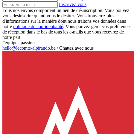
Inscrivez-vous
Tous nos envois comportent un lien de désinscription. Vous pouvez
vous désinscrire quand vous le désirez. Vous trouverez plus
d'informations sur la manière dont nous traitons vos données dans
notre
politique de confidentialité
. Vous pouvez gérer vos préférences
de réception dans le bas de tous les e-mails que vous recevrez de
notre part.
#equipetapassion
hello@lecomte-alpirando.be
/
Chattez avec nous