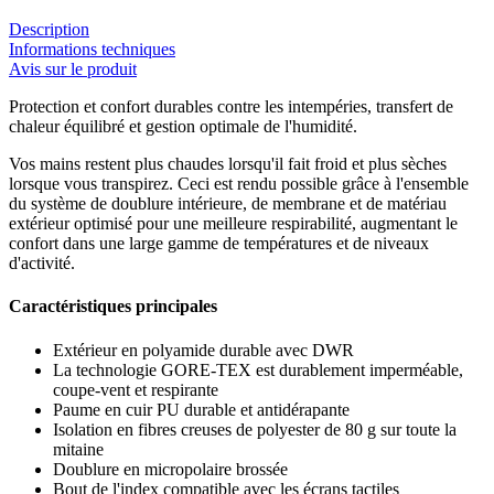
Description
Informations techniques
Avis sur le produit
Protection et confort durables contre les intempéries, transfert de
chaleur équilibré et gestion optimale de l'humidité.
Vos mains restent plus chaudes lorsqu'il fait froid et plus sèches
lorsque vous transpirez. Ceci est rendu possible grâce à l'ensemble
du système de doublure intérieure, de membrane et de matériau
extérieur optimisé pour une meilleure respirabilité, augmentant le
confort dans une large gamme de températures et de niveaux
d'activité.
Caractéristiques principales
Extérieur en polyamide durable avec DWR
La technologie GORE-TEX est durablement imperméable,
coupe-vent et respirante
Paume en cuir PU durable et antidérapante
Isolation en fibres creuses de polyester de 80 g sur toute la
mitaine
Doublure en micropolaire brossée
Bout de l'index compatible avec les écrans tactiles