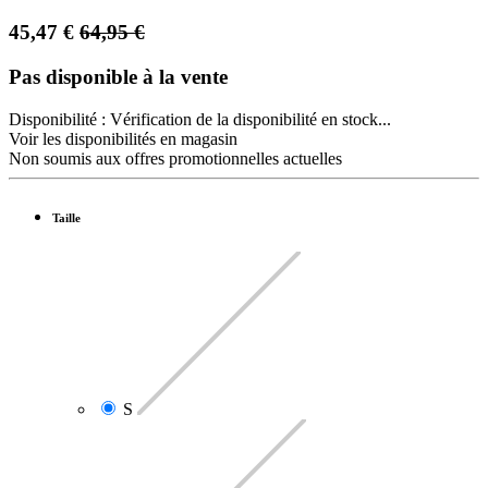
45,47
€
64,95
€
Pas disponible à la vente
Disponibilité :
Vérification de la disponibilité en stock...
Voir les disponibilités en magasin
Non soumis aux offres promotionnelles actuelles
Taille
S