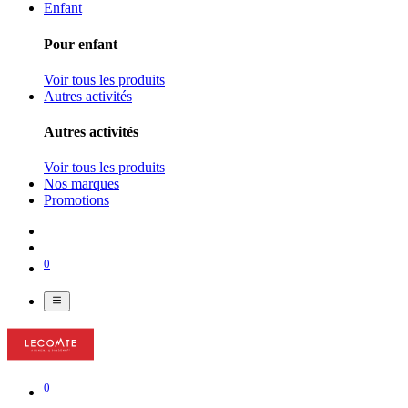
Enfant
Pour enfant
Voir tous les produits
Autres activités
Autres activités
Voir tous les produits
Nos marques
Promotions
0
0