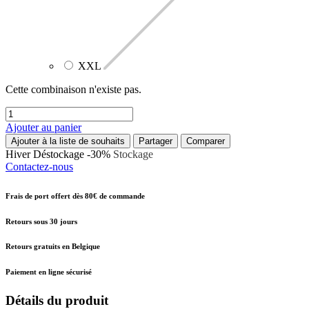
XXL
Cette combinaison n'existe pas.
Ajouter au panier
Ajouter à la liste de souhaits
Partager
Comparer
Hiver
Déstockage -30%
Stockage
Contactez-nous
Frais de port offert dès 80€ de commande
Retours sous 30 jours
Retours gratuits en Belgique
Paiement en ligne sécurisé
Détails du produit