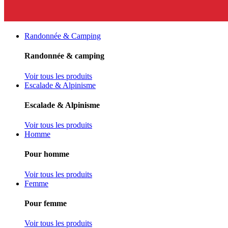
Randonnée & Camping
Randonnée & camping
Voir tous les produits
Escalade & Alpinisme
Escalade & Alpinisme
Voir tous les produits
Homme
Pour homme
Voir tous les produits
Femme
Pour femme
Voir tous les produits