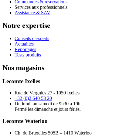
Commandes & réservations
Services aux professionnels
Assistance & SAV
Notre expertise
Conseils d'experts
Actualités
Reportages
Tests produits
Nos magasins
Lecomte Ixelles
Rue de Vergnies 27 - 1050 Ixelles
+32 (0)2 640 58 20
Du lundi au samedi de 9h30 à 19h.
Fermé les dimanche et jours fériés.
Lecomte Waterloo
Ch. de Bruxelles 505B – 1410 Waterloo