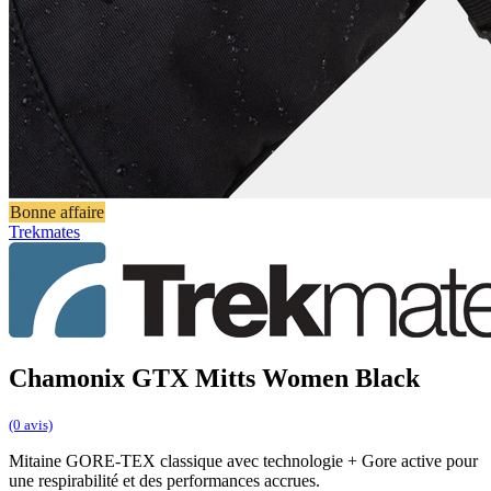
Bonne affaire
Trekmates
Chamonix GTX Mitts Women Black
(0 avis)
Mitaine GORE-TEX classique avec technologie + Gore active pour
une respirabilité et des performances accrues.