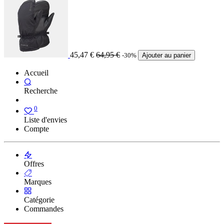
45,47
€
64,95
€
-30%
Ajouter au panier
Accueil
Recherche
0
Liste d'envies
Compte
Offres
Marques
Catégorie
Commandes