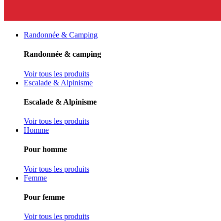
Randonnée & Camping
Randonnée & camping
Voir tous les produits
Escalade & Alpinisme
Escalade & Alpinisme
Voir tous les produits
Homme
Pour homme
Voir tous les produits
Femme
Pour femme
Voir tous les produits