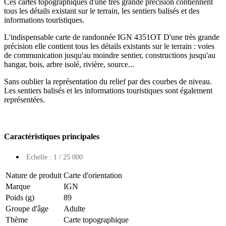
Ces cartes topographiques d'une très grande précision contiennent
tous les détails existant sur le terrain, les sentiers balisés et des
informations touristiques.
L'indispensable carte de randonnée IGN 4351OT D'une très grande
précision elle contient tous les détails existants sur le terrain : voies
de communication jusqu'au moindre sentier, constructions jusqu'au
hangar, bois, arbre isolé, rivière, source...
Sans oublier la représentation du relief par des courbes de niveau.
Les sentiers balisés et les informations touristiques sont également
représentées.
Caractéristiques principales
Echelle : 1 / 25 000
Nature de produit
Carte d'orientation
Marque
IGN
Poids (g)
89
Groupe d'âge
Adulte
Thème
Carte topographique