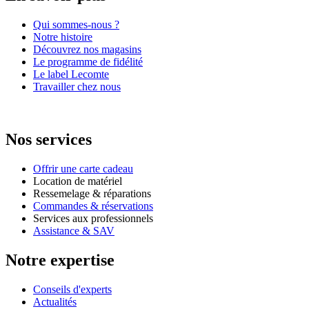
Qui sommes-nous ?
Notre histoire
Découvrez nos magasins
Le programme de fidélité
Le label Lecomte
Travailler chez nous
Nos services
Offrir une carte cadeau
Location de matériel
Ressemelage & réparations
Commandes & réservations
Services aux professionnels
Assistance & SAV
Notre expertise
Conseils d'experts
Actualités