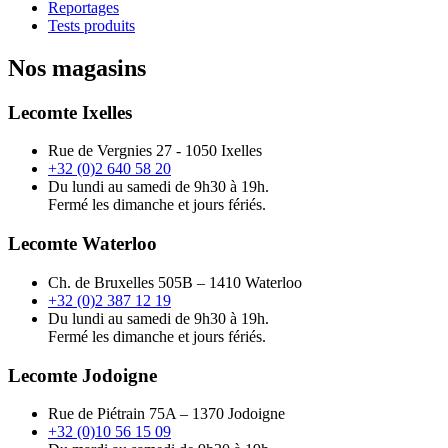
Reportages
Tests produits
Nos magasins
Lecomte Ixelles
Rue de Vergnies 27 - 1050 Ixelles
+32 (0)2 640 58 20
Du lundi au samedi de 9h30 à 19h.
Fermé les dimanche et jours fériés.
Lecomte Waterloo
Ch. de Bruxelles 505B – 1410 Waterloo
+32 (0)2 387 12 19
Du lundi au samedi de 9h30 à 19h.
Fermé les dimanche et jours fériés.
Lecomte Jodoigne
Rue de Piétrain 75A – 1370 Jodoigne
+32 (0)10 56 15 09