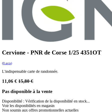
Cervione - PNR de Corse 1/25 4351OT
(0 avis)
L'indispensable carte de randonnée.
11,06
€
15,80
€
Pas disponible à la vente
Disponibilité :
Vérification de la disponibilité en stock...
Voir les disponibilités en magasin
Non soumis aux offres promotionnelles actuelles