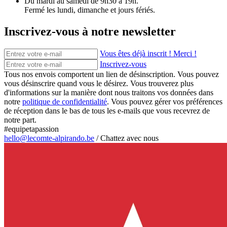
Du mardi au samedi de 9h30 à 19h.
Fermé les lundi, dimanche et jours fériés.
Inscrivez-vous à notre newsletter
Vous êtes déjà inscrit ! Merci !
Inscrivez-vous
Tous nos envois comportent un lien de désinscription. Vous pouvez
vous désinscrire quand vous le désirez. Vous trouverez plus
d'informations sur la manière dont nous traitons vos données dans
notre
politique de confidentialité
. Vous pouvez gérer vos préférences
de réception dans le bas de tous les e-mails que vous recevrez de
notre part.
#equipetapassion
hello@lecomte-alpirando.be
/
Chattez avec nous