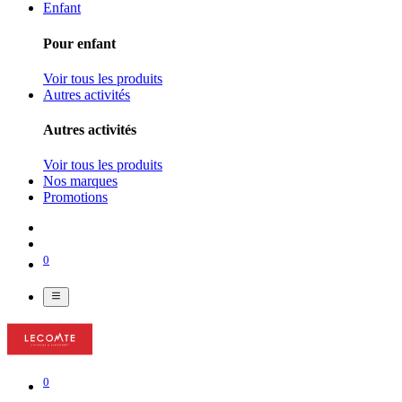
Enfant
Pour enfant
Voir tous les produits
Autres activités
Autres activités
Voir tous les produits
Nos marques
Promotions
0
0