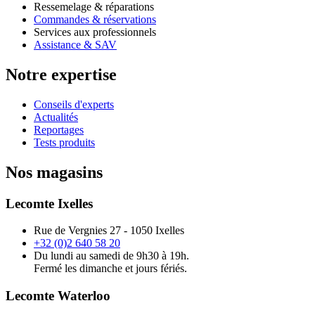
Ressemelage & réparations
Commandes & réservations
Services aux professionnels
Assistance & SAV
Notre expertise
Conseils d'experts
Actualités
Reportages
Tests produits
Nos magasins
Lecomte Ixelles
Rue de Vergnies 27 - 1050 Ixelles
+32 (0)2 640 58 20
Du lundi au samedi de 9h30 à 19h.
Fermé les dimanche et jours fériés.
Lecomte Waterloo