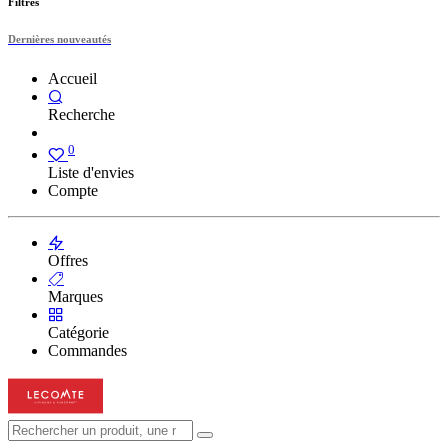
Filtres
Dernières nouveautés
Accueil
Recherche
0
Liste d'envies
Compte
Offres
Marques
Catégorie
Commandes