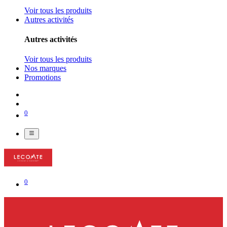
Voir tous les produits
Autres activités
Autres activités
Voir tous les produits
Nos marques
Promotions
0
0