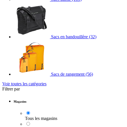
Sacs en bandouillère
(32)
Sacs de rangement
(56)
Voir toutes les catégories
Filtrer par
Magasins
Tous les magasins