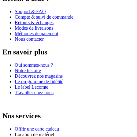
Support & FAQ
Compte & suivi de commande
Retours & échanges
Modes de livraisons
Méthodes de paiement
Nous contacter
En savoir plus
Qui sommes-nous ?
Notre histoire
Découvrez nos magasins
Le programme de fidélité
Le label Lecomte
Travailler chez nous
Nos services
Offrir une carte cadeau
Location de matériel