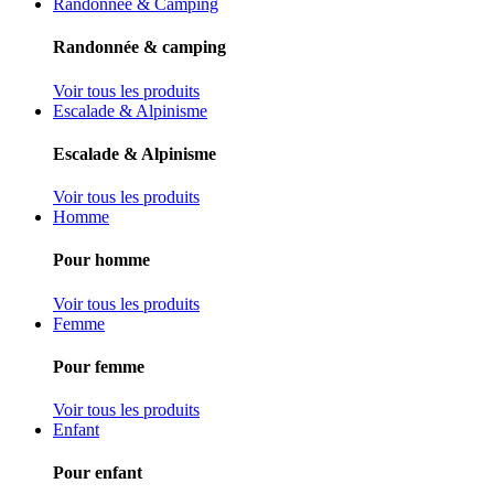
Randonnée & Camping
Randonnée & camping
Voir tous les produits
Escalade & Alpinisme
Escalade & Alpinisme
Voir tous les produits
Homme
Pour homme
Voir tous les produits
Femme
Pour femme
Voir tous les produits
Enfant
Pour enfant