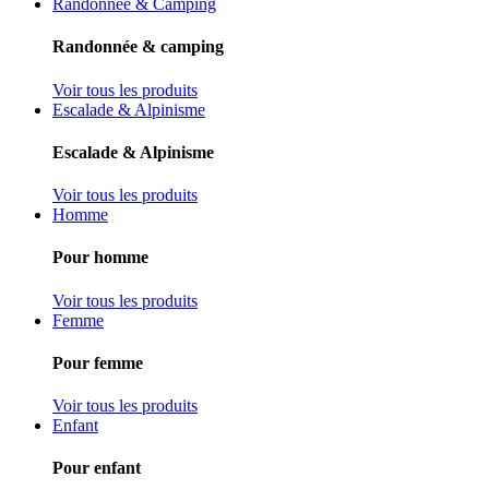
Randonnée & Camping
Randonnée & camping
Voir tous les produits
Escalade & Alpinisme
Escalade & Alpinisme
Voir tous les produits
Homme
Pour homme
Voir tous les produits
Femme
Pour femme
Voir tous les produits
Enfant
Pour enfant