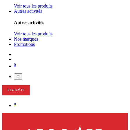
Voir tous les produits
Autres activités
Autres activités
Voir tous les produits
Nos marques
Promotions
0
0