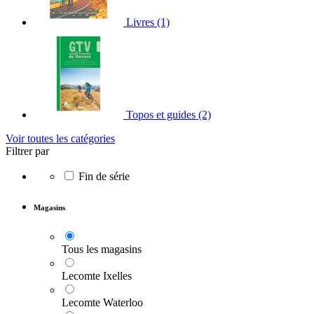
Livres
(1)
Topos et guides
(2)
Voir toutes les catégories
Filtrer par
Fin de série
Magasins
Tous les magasins
Lecomte Ixelles
Lecomte Waterloo