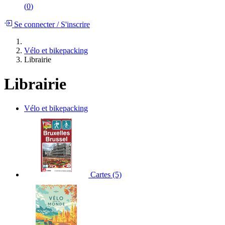
(
0
)
Se connecter
/
S'inscrire
Vélo et bikepacking
Librairie
Librairie
Vélo et bikepacking
Cartes
(5)