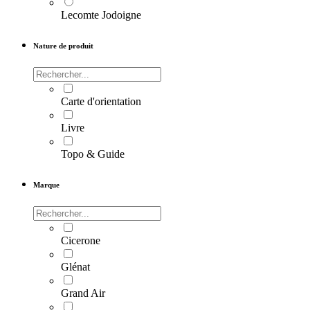
Lecomte Jodoigne
Nature de produit
Carte d'orientation
Livre
Topo & Guide
Marque
Cicerone
Glénat
Grand Air