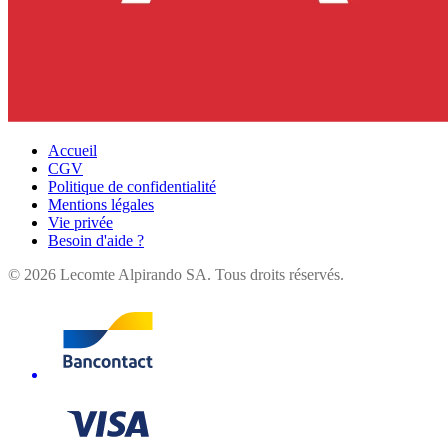
Accueil
CGV
Politique de confidentialité
Mentions légales
Vie privée
Besoin d'aide ?
©
2026
Lecomte Alpirando SA. Tous droits réservés.