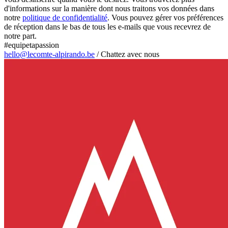
d'informations sur la manière dont nous traitons vos données dans
notre
politique de confidentialité
. Vous pouvez gérer vos préférences
de réception dans le bas de tous les e-mails que vous recevrez de
notre part.
#equipetapassion
hello@lecomte-alpirando.be
/
Chattez avec nous