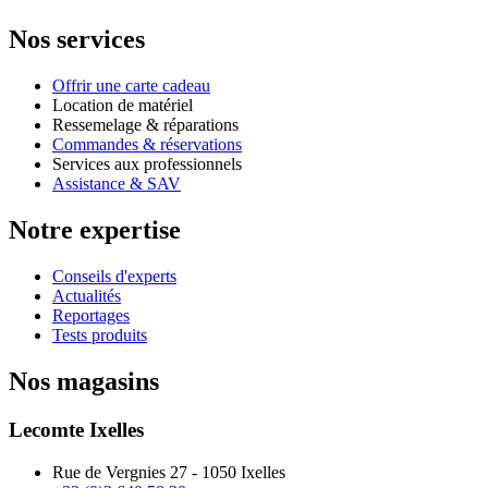
Nos services
Offrir une carte cadeau
Location de matériel
Ressemelage & réparations
Commandes & réservations
Services aux professionnels
Assistance & SAV
Notre expertise
Conseils d'experts
Actualités
Reportages
Tests produits
Nos magasins
Lecomte Ixelles
Rue de Vergnies 27 - 1050 Ixelles