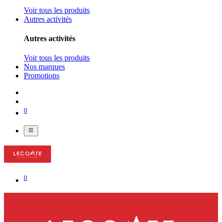
Voir tous les produits
Autres activités
Autres activités
Voir tous les produits
Nos marques
Promotions
0
0