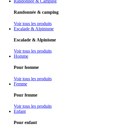
Randonnée & Camping
Randonnée & camping
Voir tous les produits
Escalade & Alpinisme
Escalade & Alpinisme
Voir tous les produits
Homme
Pour homme
Voir tous les produits
Femme
Pour femme
Voir tous les produits
Enfant
Pour enfant