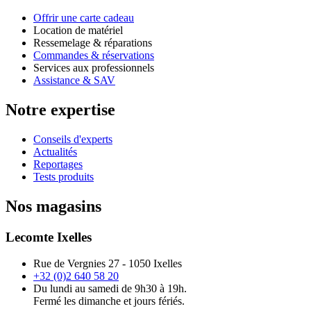
Offrir une carte cadeau
Location de matériel
Ressemelage & réparations
Commandes & réservations
Services aux professionnels
Assistance & SAV
Notre expertise
Conseils d'experts
Actualités
Reportages
Tests produits
Nos magasins
Lecomte Ixelles
Rue de Vergnies 27 - 1050 Ixelles
+32 (0)2 640 58 20
Du lundi au samedi de 9h30 à 19h.
Fermé les dimanche et jours fériés.