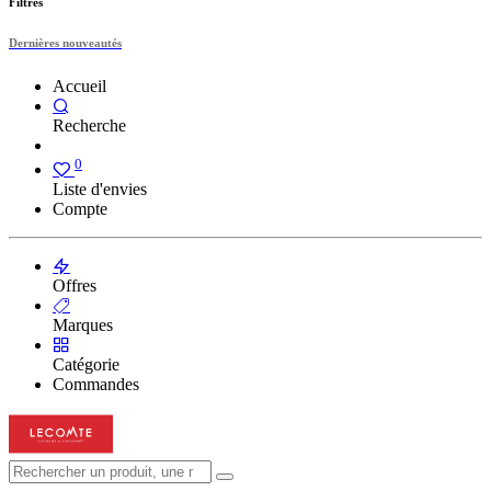
Filtres
Dernières nouveautés
Accueil
Recherche
0
Liste d'envies
Compte
Offres
Marques
Catégorie
Commandes