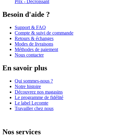
Prix - Décroissant
Besoin d'aide ?
Support & FAQ
Compte & suivi de commande
Retours & échanges
Modes de livraisons
Méthodes de paiement
Nous contacter
En savoir plus
Qui sommes-nous ?
Notre histoire
Découvrez nos magasins
Le programme de fidélité
Le label Lecomte
Travailler chez nous
Nos services