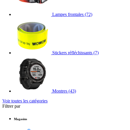
Lampes frontales
(72)
Stickers réfléchissants
(7)
Montres
(43)
Voir toutes les catégories
Filtrer par
Magasins