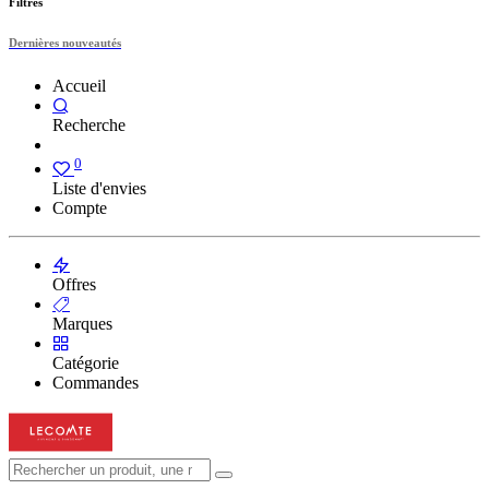
Filtres
Dernières nouveautés
Accueil
Recherche
0
Liste d'envies
Compte
Offres
Marques
Catégorie
Commandes