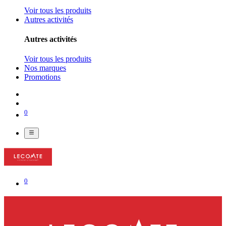
Voir tous les produits
Autres activités
Autres activités
Voir tous les produits
Nos marques
Promotions
0
0