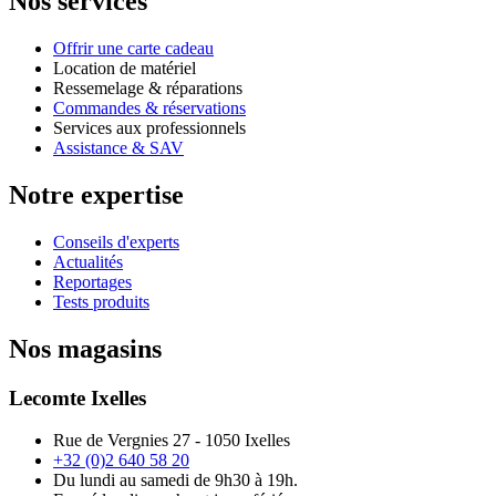
Nos services
Offrir une carte cadeau
Location de matériel
Ressemelage & réparations
Commandes & réservations
Services aux professionnels
Assistance & SAV
Notre expertise
Conseils d'experts
Actualités
Reportages
Tests produits
Nos magasins
Lecomte Ixelles
Rue de Vergnies 27 - 1050 Ixelles
+32 (0)2 640 58 20
Du lundi au samedi de 9h30 à 19h.