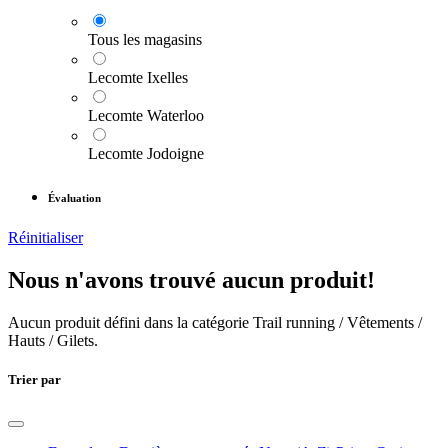
Tous les magasins
Lecomte Ixelles
Lecomte Waterloo
Lecomte Jodoigne
Évaluation
Réinitialiser
Nous n'avons trouvé aucun produit!
Aucun produit défini dans la catégorie
Trail running / Vêtements /
Hauts / Gilets
.
Trier par