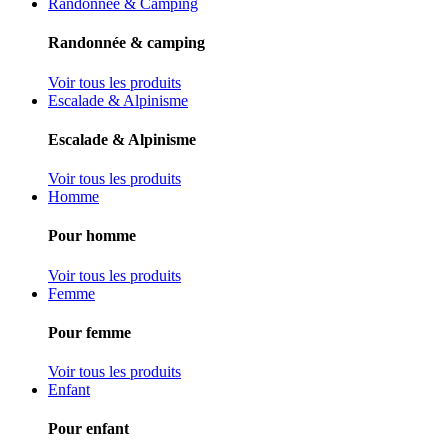
Randonnée & Camping
Randonnée & camping
Voir tous les produits
Escalade & Alpinisme
Escalade & Alpinisme
Voir tous les produits
Homme
Pour homme
Voir tous les produits
Femme
Pour femme
Voir tous les produits
Enfant
Pour enfant