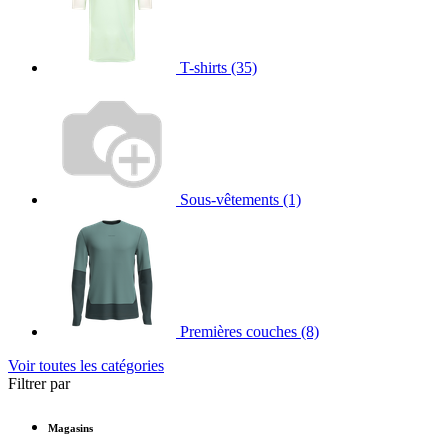
T-shirts
(35)
Sous-vêtements
(1)
Premières couches
(8)
Voir toutes les catégories
Filtrer par
Magasins