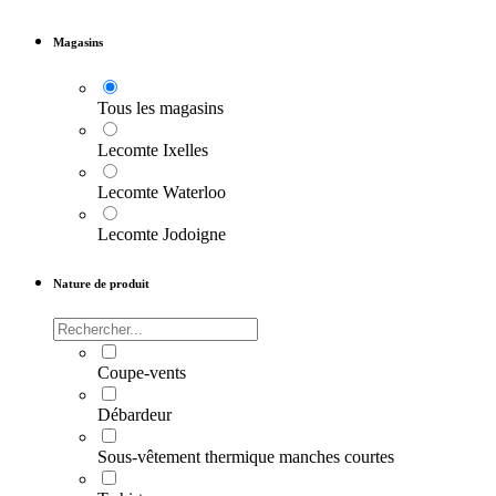
Magasins
Tous les magasins
Lecomte Ixelles
Lecomte Waterloo
Lecomte Jodoigne
Nature de produit
Coupe-vents
Débardeur
Sous-vêtement thermique manches courtes