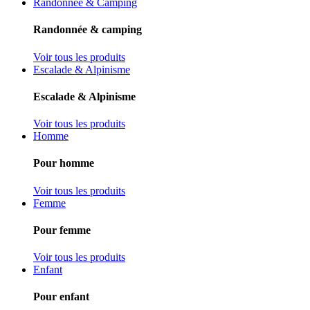
Randonnée & Camping
Randonnée & camping
Voir tous les produits
Escalade & Alpinisme
Escalade & Alpinisme
Voir tous les produits
Homme
Pour homme
Voir tous les produits
Femme
Pour femme
Voir tous les produits
Enfant
Pour enfant