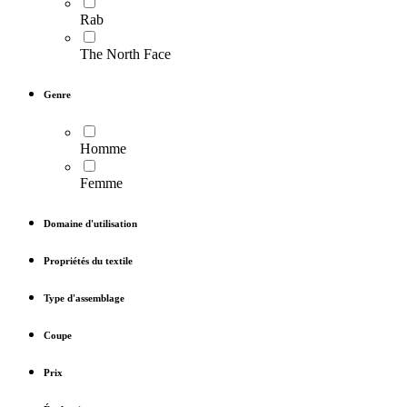
Rab
The North Face
Genre
Homme
Femme
Domaine d'utilisation
Propriétés du textile
Type d'assemblage
Coupe
Prix