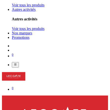
Voir tous les produits
Autres activités
Autres activités
Voir tous les produits
Nos marques
Promotions
0
0