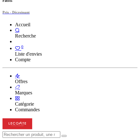
Filtres
Prix - Décroissant
Accueil
Recherche
0
Liste d'envies
Compte
Offres
Marques
Catégorie
Commandes