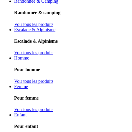
Randonnée & Camping
Randonnée & camping
Voir tous les produits
Escalade & Alpinisme
Escalade & Alpinisme
Voir tous les produits
Homme
Pour homme
Voir tous les produits
Femme
Pour femme
Voir tous les produits
Enfant
Pour enfant