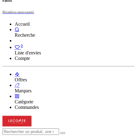
Filtres
Dernières nouveautés
Accueil
Recherche
0
Liste d'envies
Compte
Offres
Marques
Catégorie
Commandes