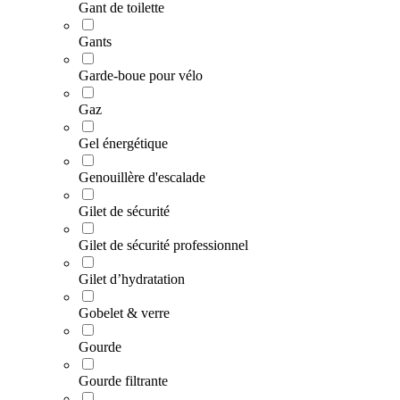
Gant de toilette
Gants
Garde-boue pour vélo
Gaz
Gel énergétique
Genouillère d'escalade
Gilet de sécurité
Gilet de sécurité professionnel
Gilet d’hydratation
Gobelet & verre
Gourde
Gourde filtrante