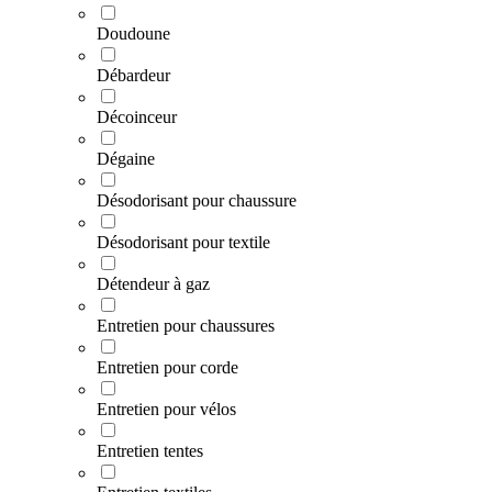
Doudoune
Débardeur
Décoinceur
Dégaine
Désodorisant pour chaussure
Désodorisant pour textile
Détendeur à gaz
Entretien pour chaussures
Entretien pour corde
Entretien pour vélos
Entretien tentes