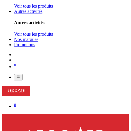
Voir tous les produits
Autres activités
Autres activités
Voir tous les produits
Nos marques
Promotions
0
0