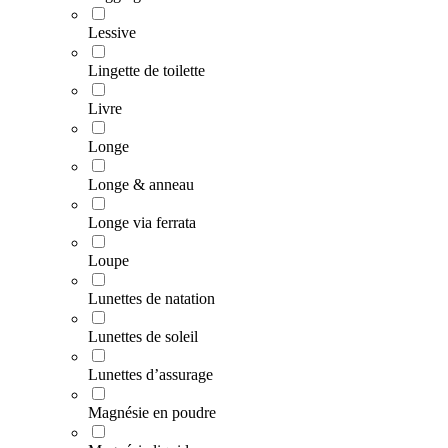
Lessive
Lingette de toilette
Livre
Longe
Longe & anneau
Longe via ferrata
Loupe
Lunettes de natation
Lunettes de soleil
Lunettes d’assurage
Magnésie en poudre