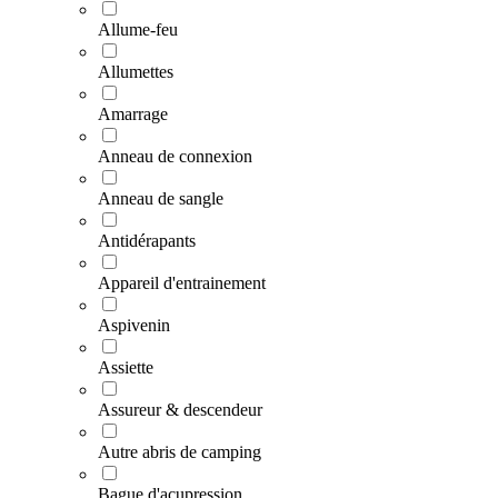
Allume-feu
Allumettes
Amarrage
Anneau de connexion
Anneau de sangle
Antidérapants
Appareil d'entrainement
Aspivenin
Assiette
Assureur & descendeur
Autre abris de camping
Bague d'acupression