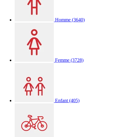
Homme
(3640)
Femme
(3728)
Enfant
(405)