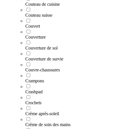
Couteau de cuisine
Couteau suisse
Couvert
Couverture
Couverture de sol
Couverture de survie
Couvre-chaussures
Crampons
Crashpad
Crochets
Crème après-soleil
Crème de soin des mains