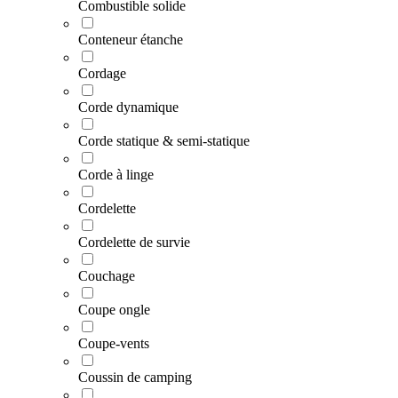
Combustible solide
Conteneur étanche
Cordage
Corde dynamique
Corde statique & semi-statique
Corde à linge
Cordelette
Cordelette de survie
Couchage
Coupe ongle
Coupe-vents
Coussin de camping