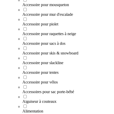
Accessoire pour mousqueton
Accessoire pour mur d'escalade
Accessoire pour piolet
Accessoire pour raquettes à neige
Accessoire pour sacs à dos
Accessoire pour skis & snowboard
Accessoire pour slackline
Accessoire pour tentes
Accessoire pour vélos
Accessoires pour sac porte-bébé
Aiguiseur à couteaux
Alimentation