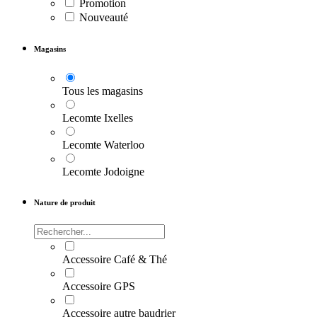
Promotion
Nouveauté
Magasins
Tous les magasins
Lecomte Ixelles
Lecomte Waterloo
Lecomte Jodoigne
Nature de produit
Accessoire Café & Thé
Accessoire GPS
Accessoire autre baudrier