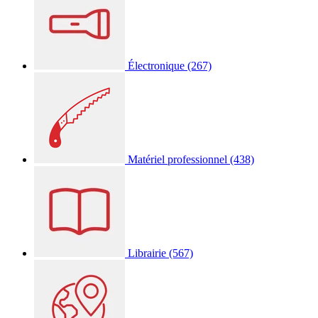
Électronique
(267)
Matériel professionnel
(438)
Librairie
(567)