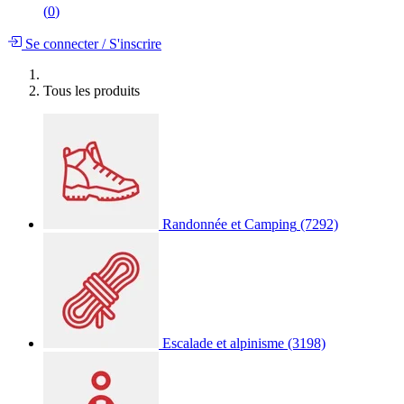
(
0
)
Se connecter
/
S'inscrire
Tous les produits
Randonnée et Camping
(7292)
Escalade et alpinisme
(3198)