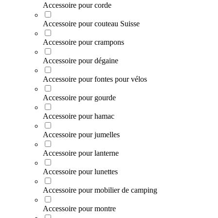
Accessoire pour corde
Accessoire pour couteau Suisse
Accessoire pour crampons
Accessoire pour dégaine
Accessoire pour fontes pour vélos
Accessoire pour gourde
Accessoire pour hamac
Accessoire pour jumelles
Accessoire pour lanterne
Accessoire pour lunettes
Accessoire pour mobilier de camping
Accessoire pour montre