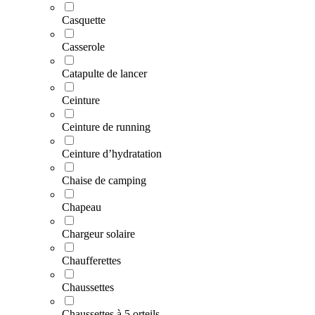
Casquette
Casserole
Catapulte de lancer
Ceinture
Ceinture de running
Ceinture d’hydratation
Chaise de camping
Chapeau
Chargeur solaire
Chaufferettes
Chaussettes
Chaussettes à 5 orteils