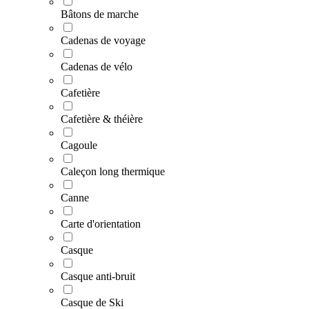
Bâtons de marche
Cadenas de voyage
Cadenas de vélo
Cafetière
Cafetière & théière
Cagoule
Caleçon long thermique
Canne
Carte d'orientation
Casque
Casque anti-bruit
Casque de Ski