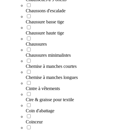
Chaussons d'escalade
Chaussure basse tige
Chaussure haute tige
Chaussures
Chaussures minimalistes
Chemise à manches courtes
Chemise à manches longues
Cintre à vêtements
Cire & graisse pour textile
Coin d'abattage
Coinceur