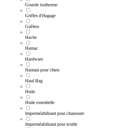
Gourde isotherme
Griffes d'élagage
Guêtres
Hache
Hamac
Hardware
Harnais pour chien
Haul Bag
Huile
Huile essentielle
Imperméabilisant pour chaussure
Imperméabilisant pour textile