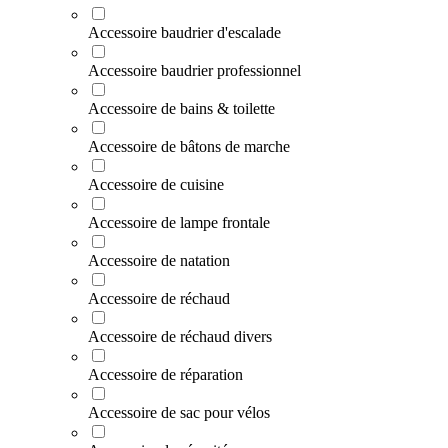
Accessoire baudrier d'escalade
Accessoire baudrier professionnel
Accessoire de bains & toilette
Accessoire de bâtons de marche
Accessoire de cuisine
Accessoire de lampe frontale
Accessoire de natation
Accessoire de réchaud
Accessoire de réchaud divers
Accessoire de réparation
Accessoire de sac pour vélos