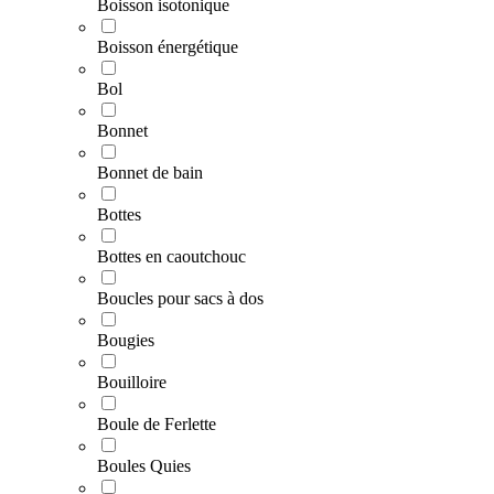
Boisson isotonique
Boisson énergétique
Bol
Bonnet
Bonnet de bain
Bottes
Bottes en caoutchouc
Boucles pour sacs à dos
Bougies
Bouilloire
Boule de Ferlette
Boules Quies