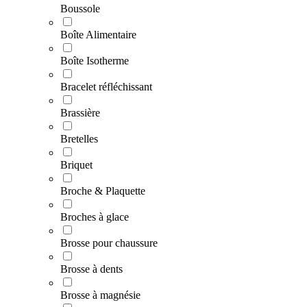
Boussole
Boîte Alimentaire
Boîte Isotherme
Bracelet réfléchissant
Brassière
Bretelles
Briquet
Broche & Plaquette
Broches à glace
Brosse pour chaussure
Brosse à dents
Brosse à magnésie