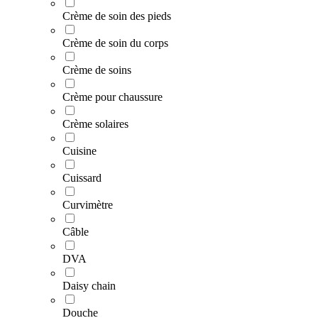
Crème de soin des pieds
Crème de soin du corps
Crème de soins
Crème pour chaussure
Crème solaires
Cuisine
Cuissard
Curvimètre
Câble
DVA
Daisy chain
Douche