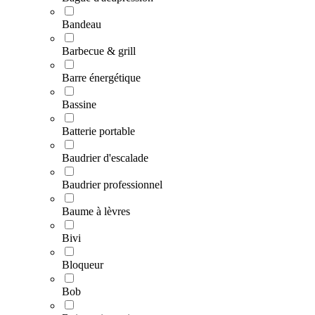
Bandeau
Barbecue & grill
Barre énergétique
Bassine
Batterie portable
Baudrier d'escalade
Baudrier professionnel
Baume à lèvres
Bivi
Bloqueur
Bob