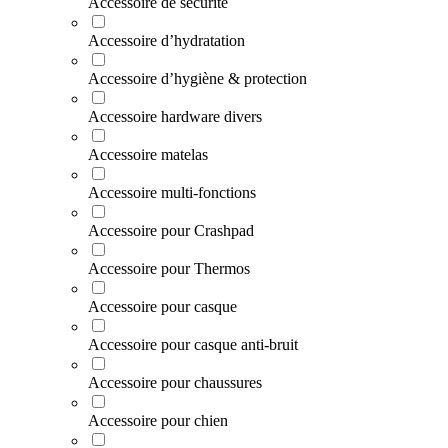
Accessoire de sécurité
Accessoire d’hydratation
Accessoire d’hygiène & protection
Accessoire hardware divers
Accessoire matelas
Accessoire multi-fonctions
Accessoire pour Crashpad
Accessoire pour Thermos
Accessoire pour casque
Accessoire pour casque anti-bruit
Accessoire pour chaussures
Accessoire pour chien