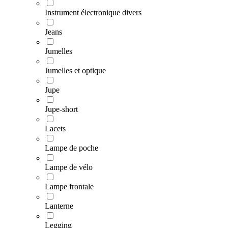
Instrument électronique divers
Jeans
Jumelles
Jumelles et optique
Jupe
Jupe-short
Lacets
Lampe de poche
Lampe de vélo
Lampe frontale
Lanterne
Legging